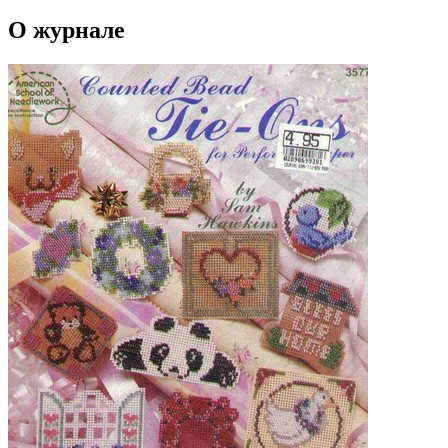
О журнале