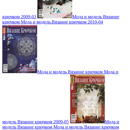
крючком 2009-03
Мода и модель Вязание
крючком Мода и модель.Вязание крючком 2010-04
Мода и модель Вязание крючком Мода и
модель Вязание крючком 2009-05
Мода и
модель Вязание крючком Мода и модель Вязание крючком