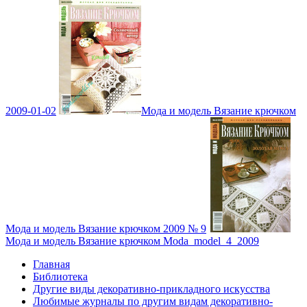
2009-01-02
Мода и модель Вязание крючком
Мода и модель Вязание крючком 2009 № 9
Мода и модель Вязание крючком Moda_model_4_2009
Главная
Библиотека
Другие виды декоративно-прикладного искусства
Любимые журналы по другим видам декоративно-