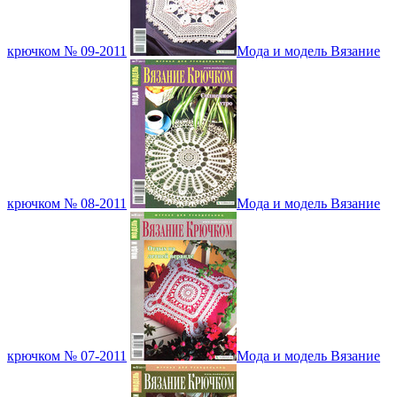
крючком № 09-2011
Мода и модель Вязание
крючком № 08-2011
Мода и модель Вязание
крючком № 07-2011
Мода и модель Вязание