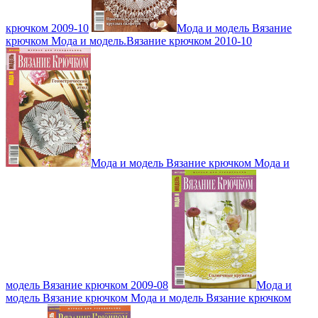
крючком 2009-10
Мода и модель Вязание
крючком Мода и модель.Вязание крючком 2010-10
Мода и модель Вязание крючком Мода и
модель Вязание крючком 2009-08
Мода и
модель Вязание крючком Мода и модель Вязание крючком