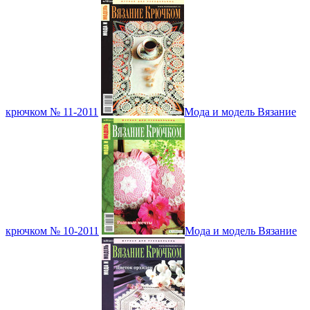
крючком № 11-2011
Мода и модель Вязание
крючком № 10-2011
Мода и модель Вязание