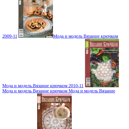
2009-11
Мода и модель Вязание крючком
Мода и модель.Вязание крючком 2010-11
Мода и модель Вязание крючком Мода и модель Вязание