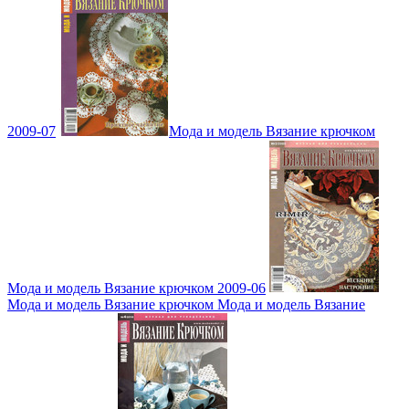
2009-07
Мода и модель Вязание крючком
Мода и модель Вязание крючком 2009-06
Мода и модель Вязание крючком Мода и модель Вязание