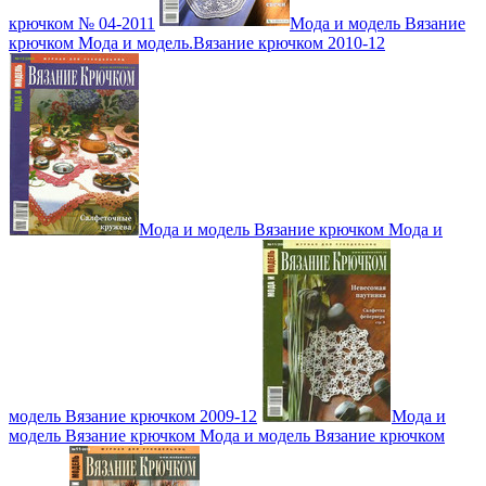
крючком № 04-2011
Мода и модель Вязание
крючком Мода и модель.Вязание крючком 2010-12
Мода и модель Вязание крючком Мода и
модель Вязание крючком 2009-12
Мода и
модель Вязание крючком Мода и модель Вязание крючком