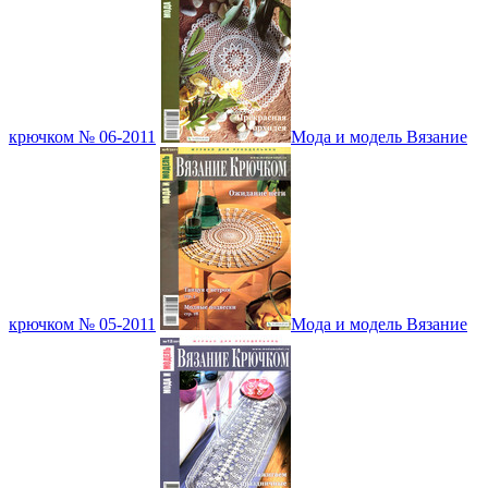
крючком № 06-2011
Мода и модель Вязание
крючком № 05-2011
Мода и модель Вязание