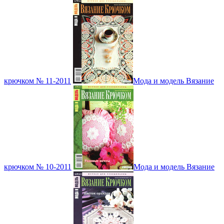
крючком № 11-2011
Мода и модель Вязание
крючком № 10-2011
Мода и модель Вязание