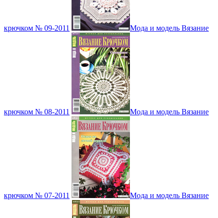
крючком № 09-2011
Мода и модель Вязание
крючком № 08-2011
Мода и модель Вязание
крючком № 07-2011
Мода и модель Вязание