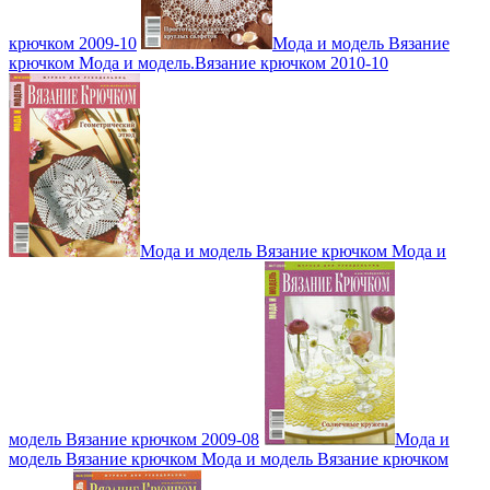
крючком 2009-10
Мода и модель Вязание
крючком Мода и модель.Вязание крючком 2010-10
Мода и модель Вязание крючком Мода и
модель Вязание крючком 2009-08
Мода и
модель Вязание крючком Мода и модель Вязание крючком