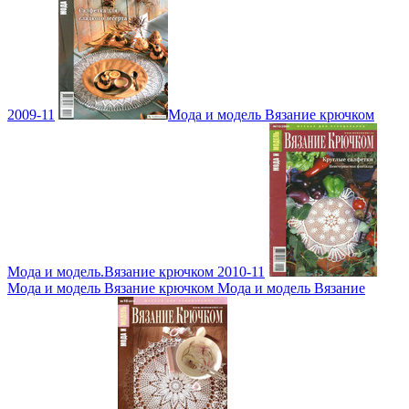
2009-11
Мода и модель Вязание крючком
Мода и модель.Вязание крючком 2010-11
Мода и модель Вязание крючком Мода и модель Вязание