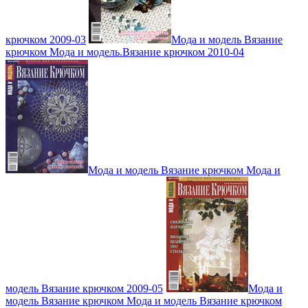
крючком 2009-03
Мода и модель Вязание
крючком Мода и модель.Вязание крючком 2010-04
Мода и модель Вязание крючком Мода и
модель Вязание крючком 2009-05
Мода и
модель Вязание крючком Мода и модель Вязание крючком