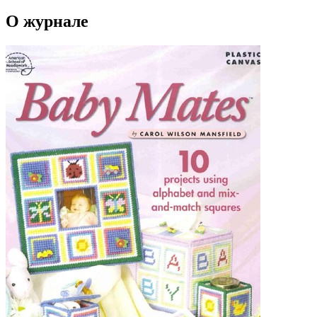
О журнале