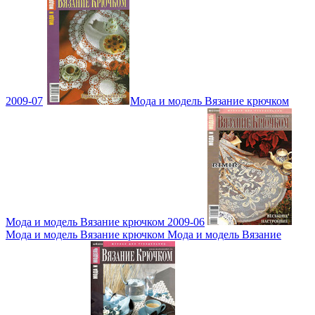
2009-07
Мода и модель Вязание крючком
Мода и модель Вязание крючком 2009-06
Мода и модель Вязание крючком Мода и модель Вязание