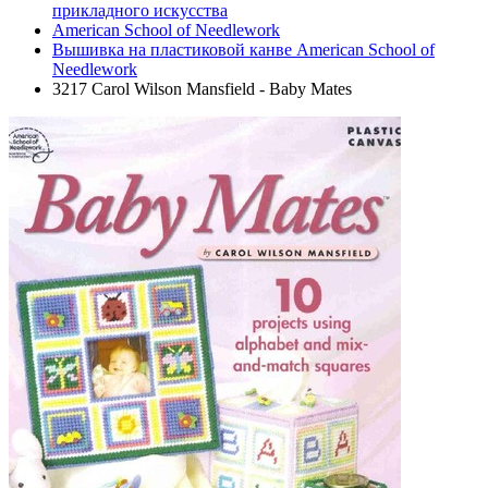
прикладного искусства
American School of Needlework
Вышивка на пластиковой канве American School of
Needlework
3217 Carol Wilson Mansfield - Baby Mates