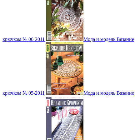
крючком № 06-2011
Мода и модель Вязание
крючком № 05-2011
Мода и модель Вязание