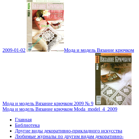
2009-01-02
Мода и модель Вязание крючком
Мода и модель Вязание крючком 2009 № 9
Мода и модель Вязание крючком Moda_model_4_2009
Главная
Библиотека
Другие виды декоративно-прикладного искусства
Любимые журналы по другим видам декоративно-