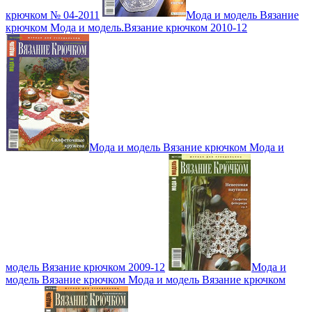
крючком № 04-2011
Мода и модель Вязание
крючком Мода и модель.Вязание крючком 2010-12
Мода и модель Вязание крючком Мода и
модель Вязание крючком 2009-12
Мода и
модель Вязание крючком Мода и модель Вязание крючком