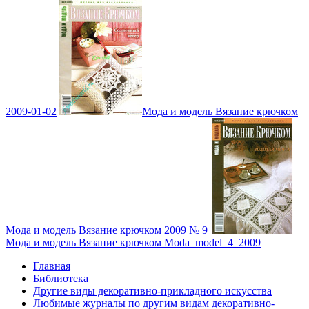
2009-01-02
Мода и модель Вязание крючком
Мода и модель Вязание крючком 2009 № 9
Мода и модель Вязание крючком Moda_model_4_2009
Главная
Библиотека
Другие виды декоративно-прикладного искусства
Любимые журналы по другим видам декоративно-