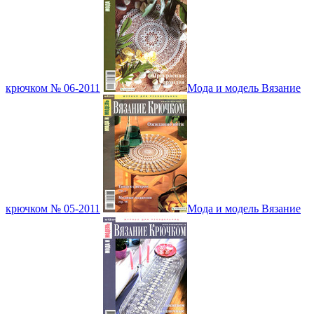
крючком № 06-2011
Мода и модель Вязание
крючком № 05-2011
Мода и модель Вязание