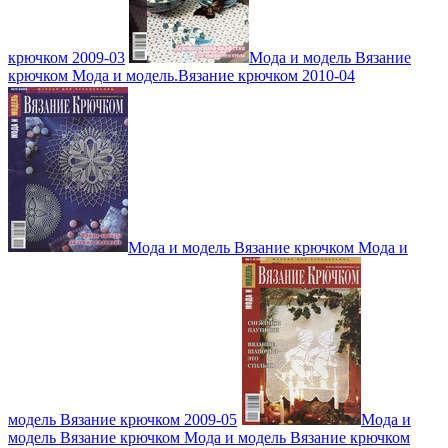
крючком 2009-03
Мода и модель Вязание
крючком Мода и модель.Вязание крючком 2010-04
Мода и модель Вязание крючком Мода и
модель Вязание крючком 2009-05
Мода и
модель Вязание крючком Мода и модель Вязание крючком