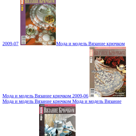
2009-07
Мода и модель Вязание крючком
Мода и модель Вязание крючком 2009-06
Мода и модель Вязание крючком Мода и модель Вязание