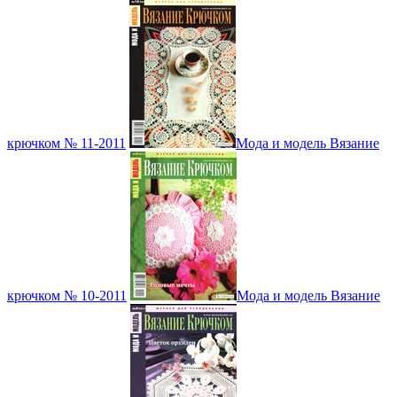
крючком № 11-2011
Мода и модель Вязание
крючком № 10-2011
Мода и модель Вязание