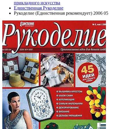
прикладного искусства
Единственная Рукоделие
Рукоделие (Единственная рекомендует) 2006 05