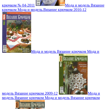
крючком № 04-2011
Мода и модель Вязание
крючком Мода и модель.Вязание крючком 2010-12
Мода и модель Вязание крючком Мода и
модель Вязание крючком 2009-12
Мода и
модель Вязание крючком Мода и модель Вязание крючком