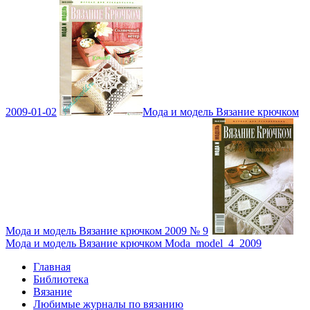
2009-01-02
Мода и модель Вязание крючком
Мода и модель Вязание крючком 2009 № 9
Мода и модель Вязание крючком Moda_model_4_2009
Главная
Библиотека
Вязание
Любимые журналы по вязанию