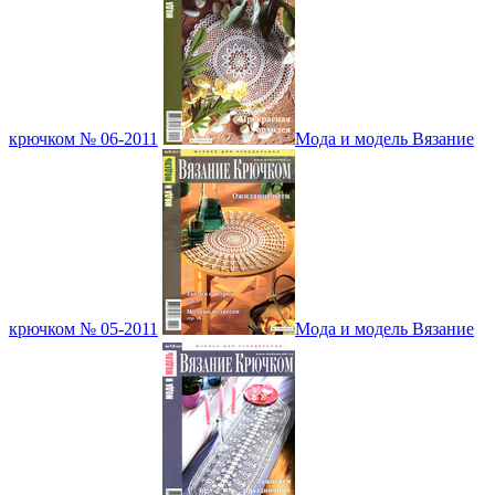
крючком № 06-2011
Мода и модель Вязание
крючком № 05-2011
Мода и модель Вязание