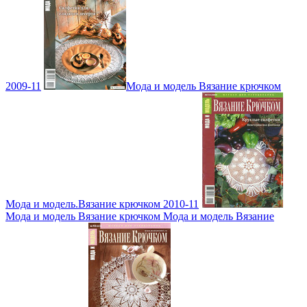
2009-11
Мода и модель Вязание крючком
Мода и модель.Вязание крючком 2010-11
Мода и модель Вязание крючком Мода и модель Вязание