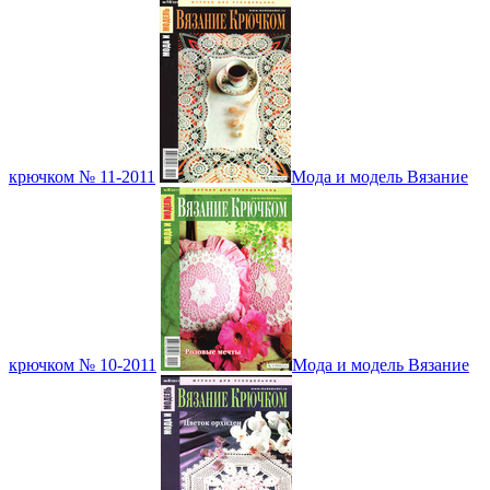
крючком № 11-2011
Мода и модель Вязание
крючком № 10-2011
Мода и модель Вязание