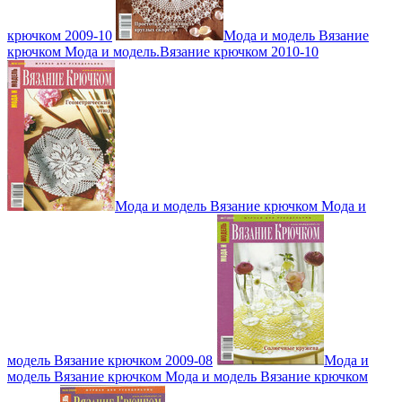
крючком 2009-10
Мода и модель Вязание
крючком Мода и модель.Вязание крючком 2010-10
Мода и модель Вязание крючком Мода и
модель Вязание крючком 2009-08
Мода и
модель Вязание крючком Мода и модель Вязание крючком