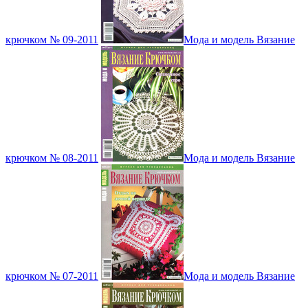
крючком № 09-2011
Мода и модель Вязание
крючком № 08-2011
Мода и модель Вязание
крючком № 07-2011
Мода и модель Вязание