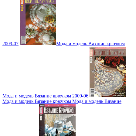
2009-07
Мода и модель Вязание крючком
Мода и модель Вязание крючком 2009-06
Мода и модель Вязание крючком Мода и модель Вязание