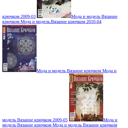
крючком 2009-03
Мода и модель Вязание
крючком Мода и модель.Вязание крючком 2010-04
Мода и модель Вязание крючком Мода и
модель Вязание крючком 2009-05
Мода и
модель Вязание крючком Мода и модель Вязание крючком