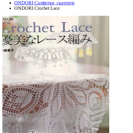
ONDORI Салфетки, скатерти
ONDORI Crochet Lace