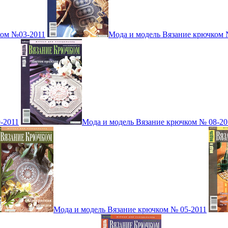
ком №03-2011
Мода и модель Вязание крючком 
-2011
Мода и модель Вязание крючком № 08-20
Мода и модель Вязание крючком № 05-2011