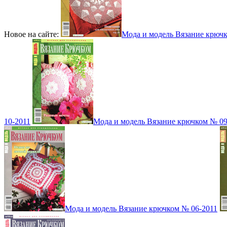
Новое на сайте:
Мода и модель Вязание крюч
10-2011
Мода и модель Вязание крючком № 09
Мода и модель Вязание крючком № 06-2011