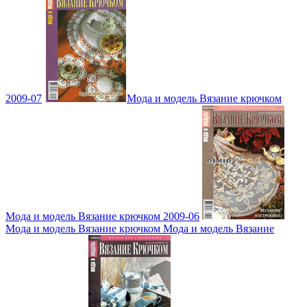
2009-07
Мода и модель Вязание крючком
Мода и модель Вязание крючком 2009-06
Мода и модель Вязание крючком Мода и модель Вязание