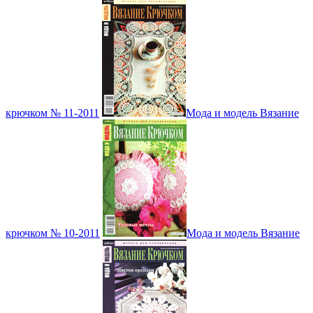
крючком № 11-2011
Мода и модель Вязание
крючком № 10-2011
Мода и модель Вязание