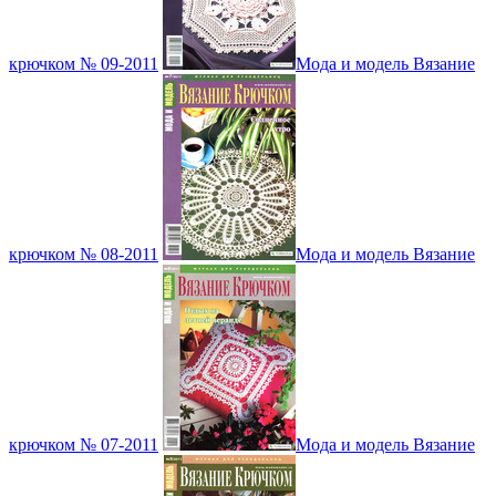
крючком № 09-2011
Мода и модель Вязание
крючком № 08-2011
Мода и модель Вязание
крючком № 07-2011
Мода и модель Вязание