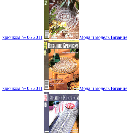
крючком № 06-2011
Мода и модель Вязание
крючком № 05-2011
Мода и модель Вязание