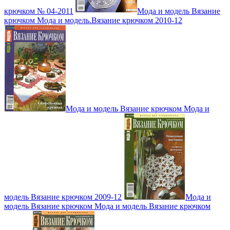
крючком № 04-2011
Мода и модель Вязание
крючком Мода и модель.Вязание крючком 2010-12
Мода и модель Вязание крючком Мода и
модель Вязание крючком 2009-12
Мода и
модель Вязание крючком Мода и модель Вязание крючком