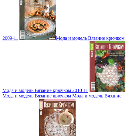
2009-11
Мода и модель Вязание крючком
Мода и модель.Вязание крючком 2010-11
Мода и модель Вязание крючком Мода и модель Вязание