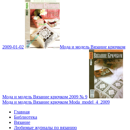
2009-01-02
Мода и модель Вязание крючком
Мода и модель Вязание крючком 2009 № 9
Мода и модель Вязание крючком Moda_model_4_2009
Главная
Библиотека
Вязание
Любимые журналы по вязанию