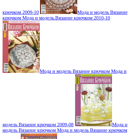
крючком 2009-10
Мода и модель Вязание
крючком Мода и модель.Вязание крючком 2010-10
Мода и модель Вязание крючком Мода и
модель Вязание крючком 2009-08
Мода и
модель Вязание крючком Мода и модель Вязание крючком