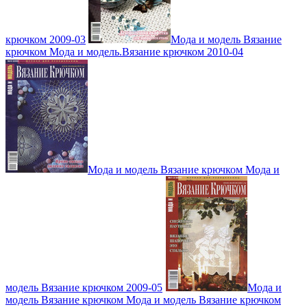
крючком 2009-03
Мода и модель Вязание
крючком Мода и модель.Вязание крючком 2010-04
Мода и модель Вязание крючком Мода и
модель Вязание крючком 2009-05
Мода и
модель Вязание крючком Мода и модель Вязание крючком