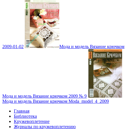
2009-01-02
Мода и модель Вязание крючком
Мода и модель Вязание крючком 2009 № 9
Мода и модель Вязание крючком Moda_model_4_2009
Главная
Библиотека
Кружевоплетение
Журналы по кружевоплетению