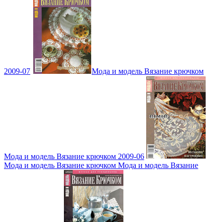
2009-07
Мода и модель Вязание крючком
Мода и модель Вязание крючком 2009-06
Мода и модель Вязание крючком Мода и модель Вязание