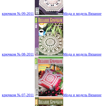
крючком № 09-2011
Мода и модель Вязание
крючком № 08-2011
Мода и модель Вязание
крючком № 07-2011
Мода и модель Вязание