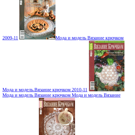
2009-11
Мода и модель Вязание крючком
Мода и модель.Вязание крючком 2010-11
Мода и модель Вязание крючком Мода и модель Вязание