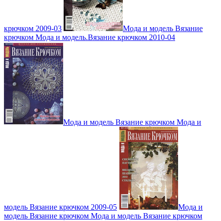
крючком 2009-03
Мода и модель Вязание
крючком Мода и модель.Вязание крючком 2010-04
Мода и модель Вязание крючком Мода и
модель Вязание крючком 2009-05
Мода и
модель Вязание крючком Мода и модель Вязание крючком