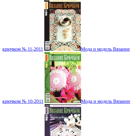
крючком № 11-2011
Мода и модель Вязание
крючком № 10-2011
Мода и модель Вязание