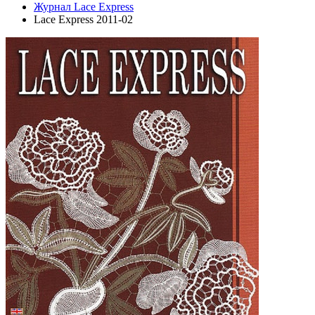
Журнал Lace Express
Lace Express 2011-02