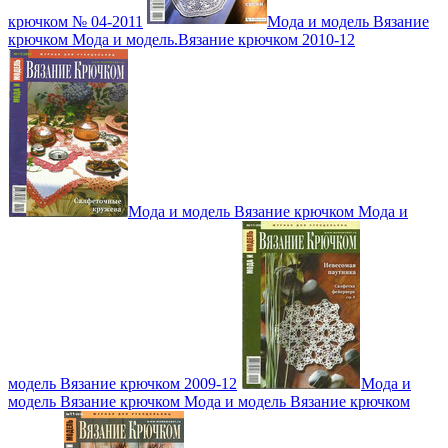
крючком № 04-2011
Мода и модель Вязание
крючком Мода и модель.Вязание крючком 2010-12
Мода и модель Вязание крючком Мода и
модель Вязание крючком 2009-12
Мода и
модель Вязание крючком Мода и модель Вязание крючком