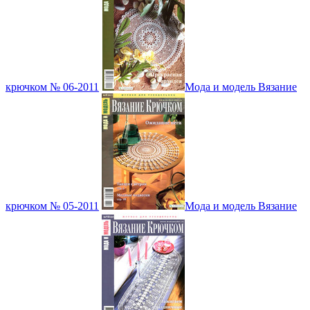
крючком № 06-2011
Мода и модель Вязание
крючком № 05-2011
Мода и модель Вязание