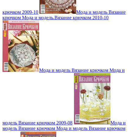
крючком 2009-10
Мода и модель Вязание
крючком Мода и модель.Вязание крючком 2010-10
Мода и модель Вязание крючком Мода и
модель Вязание крючком 2009-08
Мода и
модель Вязание крючком Мода и модель Вязание крючком