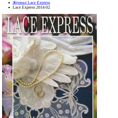
Журнал Lace Express
Lace Express 2014-02