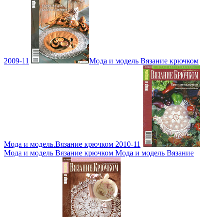
2009-11
Мода и модель Вязание крючком
Мода и модель.Вязание крючком 2010-11
Мода и модель Вязание крючком Мода и модель Вязание