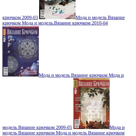
крючком 2009-03
Мода и модель Вязание
крючком Мода и модель.Вязание крючком 2010-04
Мода и модель Вязание крючком Мода и
модель Вязание крючком 2009-05
Мода и
модель Вязание крючком Мода и модель Вязание крючком