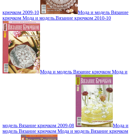
крючком 2009-10
Мода и модель Вязание
крючком Мода и модель.Вязание крючком 2010-10
Мода и модель Вязание крючком Мода и
модель Вязание крючком 2009-08
Мода и
модель Вязание крючком Мода и модель Вязание крючком