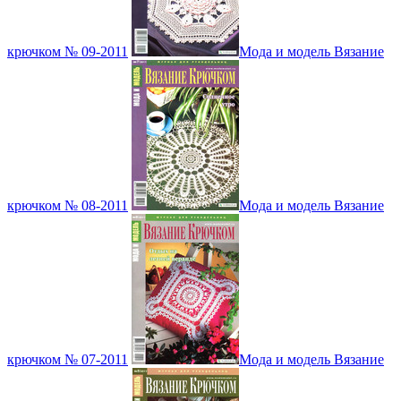
крючком № 09-2011
Мода и модель Вязание
крючком № 08-2011
Мода и модель Вязание
крючком № 07-2011
Мода и модель Вязание