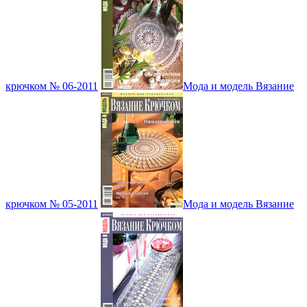
крючком № 06-2011
Мода и модель Вязание
крючком № 05-2011
Мода и модель Вязание