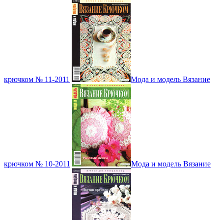
крючком № 11-2011
Мода и модель Вязание
крючком № 10-2011
Мода и модель Вязание