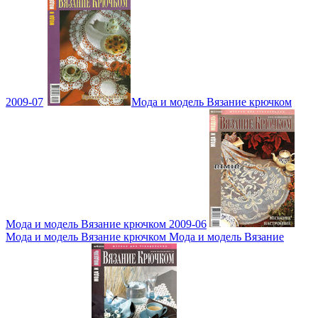
2009-07
Мода и модель Вязание крючком
Мода и модель Вязание крючком 2009-06
Мода и модель Вязание крючком Мода и модель Вязание