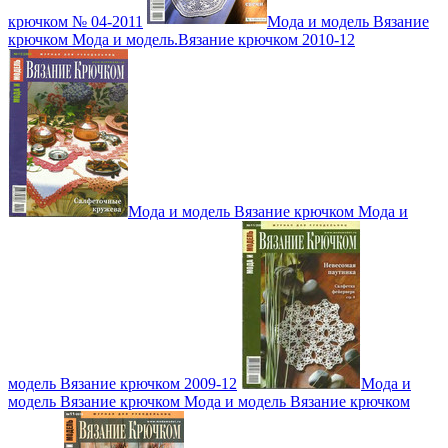
крючком № 04-2011
Мода и модель Вязание
крючком Мода и модель.Вязание крючком 2010-12
Мода и модель Вязание крючком Мода и
модель Вязание крючком 2009-12
Мода и
модель Вязание крючком Мода и модель Вязание крючком