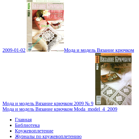
2009-01-02
Мода и модель Вязание крючком
Мода и модель Вязание крючком 2009 № 9
Мода и модель Вязание крючком Moda_model_4_2009
Главная
Библиотека
Кружевоплетение
Журналы по кружевоплетению