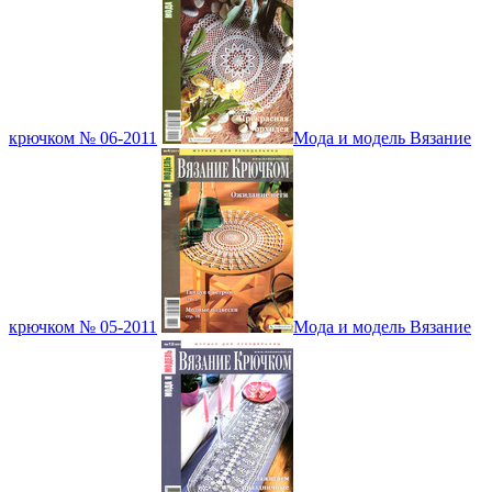
крючком № 06-2011
Мода и модель Вязание
крючком № 05-2011
Мода и модель Вязание