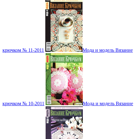
крючком № 11-2011
Мода и модель Вязание
крючком № 10-2011
Мода и модель Вязание