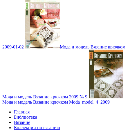
2009-01-02
Мода и модель Вязание крючком
Мода и модель Вязание крючком 2009 № 9
Мода и модель Вязание крючком Moda_model_4_2009
Главная
Библиотека
Вязание
Коллекции по вязанию