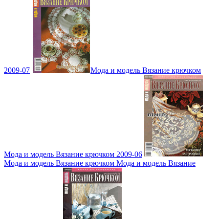
2009-07
Мода и модель Вязание крючком
Мода и модель Вязание крючком 2009-06
Мода и модель Вязание крючком Мода и модель Вязание