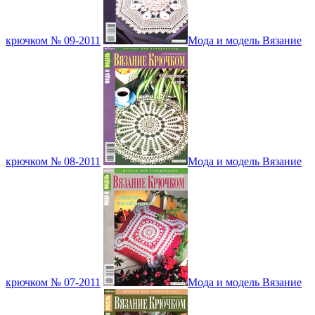
крючком № 09-2011
Мода и модель Вязание
крючком № 08-2011
Мода и модель Вязание
крючком № 07-2011
Мода и модель Вязание