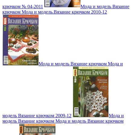
крючком № 04-2011
Мода и модель Вязание
крючком Мода и модель.Вязание крючком 2010-12
Мода и модель Вязание крючком Мода и
модель Вязание крючком 2009-12
Мода и
модель Вязание крючком Мода и модель Вязание крючком