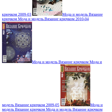
крючком 2009-03
Мода и модель Вязание
крючком Мода и модель.Вязание крючком 2010-04
Мода и модель Вязание крючком Мода и
модель Вязание крючком 2009-05
Мода и
модель Вязание крючком Мода и модель Вязание крючком