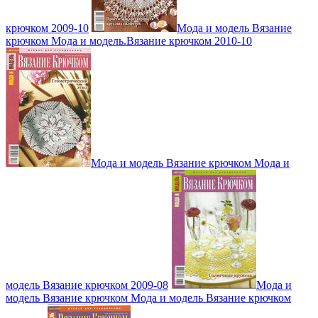
крючком 2009-10
Мода и модель Вязание
крючком Мода и модель.Вязание крючком 2010-10
Мода и модель Вязание крючком Мода и
модель Вязание крючком 2009-08
Мода и
модель Вязание крючком Мода и модель Вязание крючком