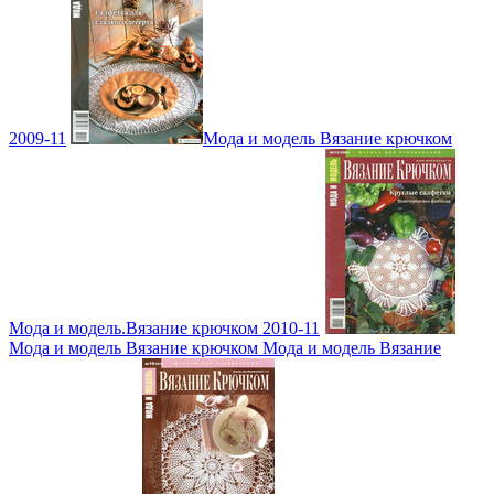
2009-11
Мода и модель Вязание крючком
Мода и модель.Вязание крючком 2010-11
Мода и модель Вязание крючком Мода и модель Вязание