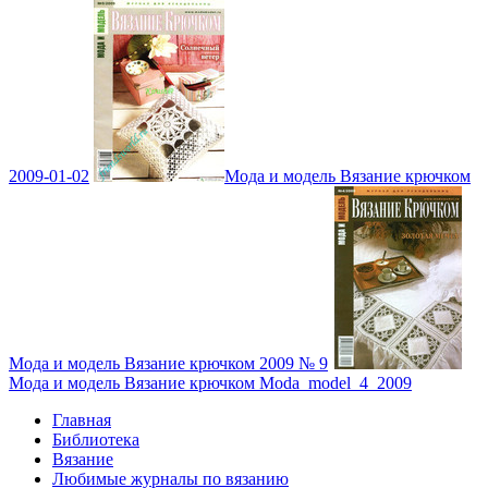
2009-01-02
Мода и модель Вязание крючком
Мода и модель Вязание крючком 2009 № 9
Мода и модель Вязание крючком Moda_model_4_2009
Главная
Библиотека
Вязание
Любимые журналы по вязанию