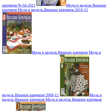
крючком № 04-2011
Мода и модель Вязание
крючком Мода и модель.Вязание крючком 2010-12
Мода и модель Вязание крючком Мода и
модель Вязание крючком 2009-12
Мода и
модель Вязание крючком Мода и модель Вязание крючком