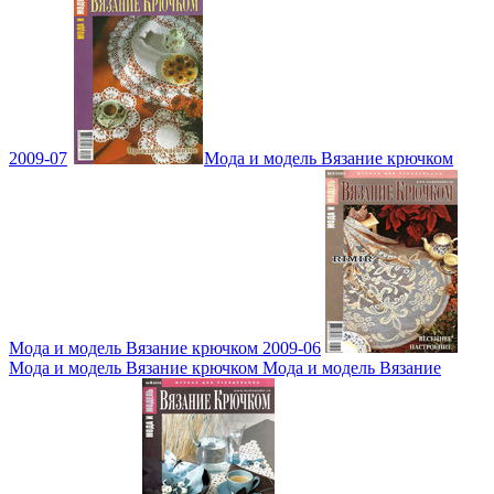
2009-07
Мода и модель Вязание крючком
Мода и модель Вязание крючком 2009-06
Мода и модель Вязание крючком Мода и модель Вязание