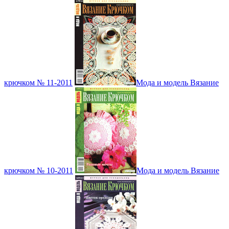
крючком № 11-2011
Мода и модель Вязание
крючком № 10-2011
Мода и модель Вязание