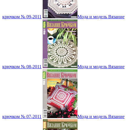
крючком № 09-2011
Мода и модель Вязание
крючком № 08-2011
Мода и модель Вязание
крючком № 07-2011
Мода и модель Вязание