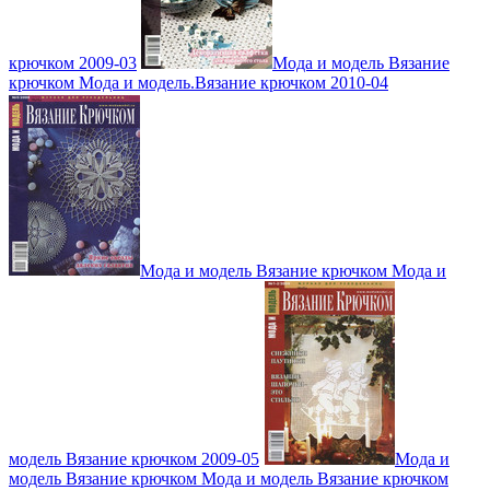
крючком 2009-03
Мода и модель Вязание
крючком Мода и модель.Вязание крючком 2010-04
Мода и модель Вязание крючком Мода и
модель Вязание крючком 2009-05
Мода и
модель Вязание крючком Мода и модель Вязание крючком