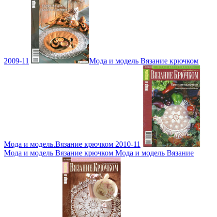
2009-11
Мода и модель Вязание крючком
Мода и модель.Вязание крючком 2010-11
Мода и модель Вязание крючком Мода и модель Вязание