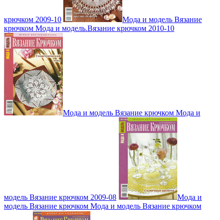
крючком 2009-10
Мода и модель Вязание
крючком Мода и модель.Вязание крючком 2010-10
Мода и модель Вязание крючком Мода и
модель Вязание крючком 2009-08
Мода и
модель Вязание крючком Мода и модель Вязание крючком