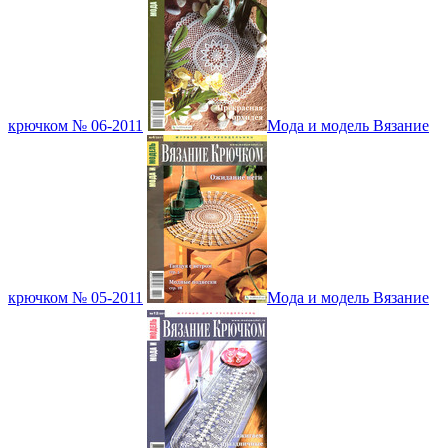
крючком № 06-2011
Мода и модель Вязание
крючком № 05-2011
Мода и модель Вязание