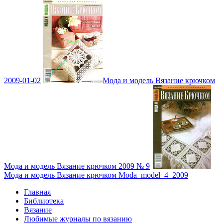
2009-01-02
Мода и модель Вязание крючком
Мода и модель Вязание крючком 2009 № 9
Мода и модель Вязание крючком Moda_model_4_2009
Главная
Библиотека
Вязание
Любимые журналы по вязанию