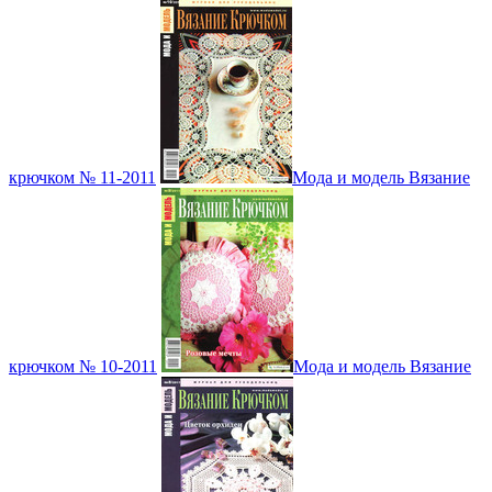
крючком № 11-2011
Мода и модель Вязание
крючком № 10-2011
Мода и модель Вязание