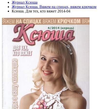
Журнал Ксюша
Журнал Ксюша. Вяжем на спицах, вяжем крючком
Ксюша. Для тех, кто вяжет 2014-04