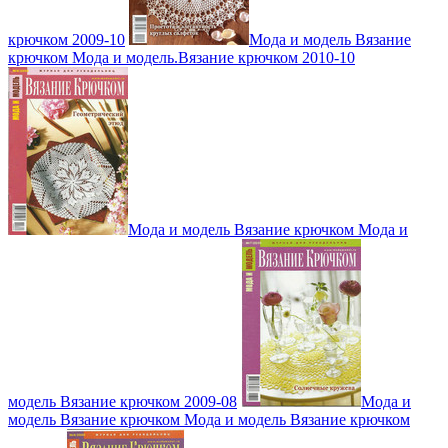
крючком 2009-10
Мода и модель Вязание
крючком Мода и модель.Вязание крючком 2010-10
Мода и модель Вязание крючком Мода и
модель Вязание крючком 2009-08
Мода и
модель Вязание крючком Мода и модель Вязание крючком