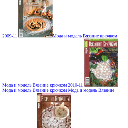
2009-11
Мода и модель Вязание крючком
Мода и модель.Вязание крючком 2010-11
Мода и модель Вязание крючком Мода и модель Вязание