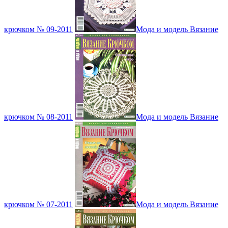
крючком № 09-2011
Мода и модель Вязание
крючком № 08-2011
Мода и модель Вязание
крючком № 07-2011
Мода и модель Вязание