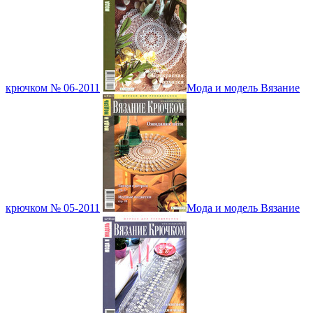
крючком № 06-2011
Мода и модель Вязание
крючком № 05-2011
Мода и модель Вязание