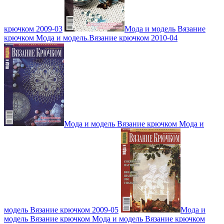
крючком 2009-03
Мода и модель Вязание
крючком Мода и модель.Вязание крючком 2010-04
Мода и модель Вязание крючком Мода и
модель Вязание крючком 2009-05
Мода и
модель Вязание крючком Мода и модель Вязание крючком