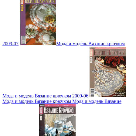
2009-07
Мода и модель Вязание крючком
Мода и модель Вязание крючком 2009-06
Мода и модель Вязание крючком Мода и модель Вязание