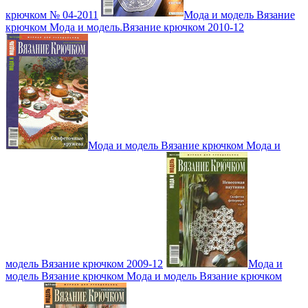
крючком № 04-2011
Мода и модель Вязание
крючком Мода и модель.Вязание крючком 2010-12
Мода и модель Вязание крючком Мода и
модель Вязание крючком 2009-12
Мода и
модель Вязание крючком Мода и модель Вязание крючком