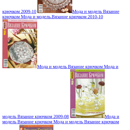
крючком 2009-10
Мода и модель Вязание
крючком Мода и модель.Вязание крючком 2010-10
Мода и модель Вязание крючком Мода и
модель Вязание крючком 2009-08
Мода и
модель Вязание крючком Мода и модель Вязание крючком