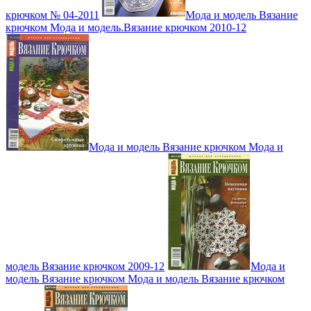
крючком № 04-2011
Мода и модель Вязание
крючком Мода и модель.Вязание крючком 2010-12
Мода и модель Вязание крючком Мода и
модель Вязание крючком 2009-12
Мода и
модель Вязание крючком Мода и модель Вязание крючком