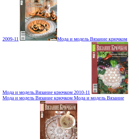
2009-11
Мода и модель Вязание крючком
Мода и модель.Вязание крючком 2010-11
Мода и модель Вязание крючком Мода и модель Вязание