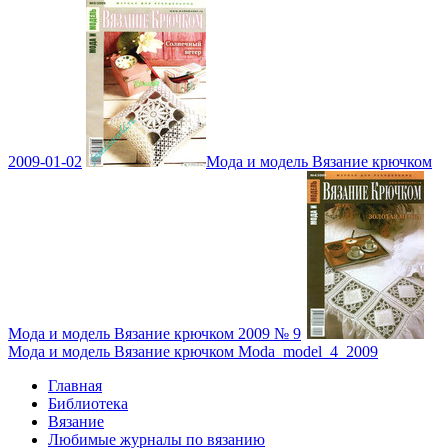
2009-01-02
Мода и модель Вязание крючком
Мода и модель Вязание крючком 2009 № 9
Мода и модель Вязание крючком Moda_model_4_2009
Главная
Библиотека
Вязание
Любимые журналы по вязанию