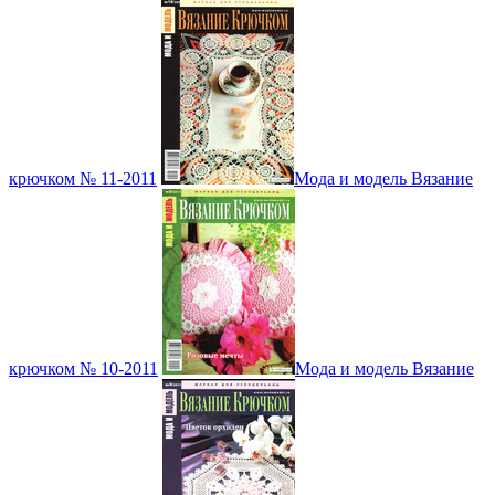
крючком № 11-2011
Мода и модель Вязание
крючком № 10-2011
Мода и модель Вязание