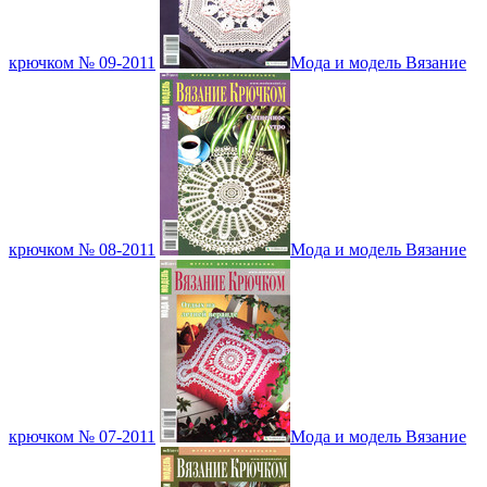
крючком № 09-2011
Мода и модель Вязание
крючком № 08-2011
Мода и модель Вязание
крючком № 07-2011
Мода и модель Вязание