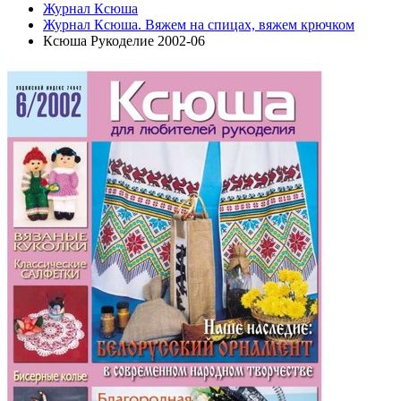
Журнал Ксюша
Журнал Ксюша. Вяжем на спицах, вяжем крючком
Ксюша Рукоделие 2002-06