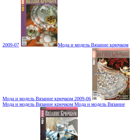
2009-07
Мода и модель Вязание крючком
Мода и модель Вязание крючком 2009-06
Мода и модель Вязание крючком Мода и модель Вязание