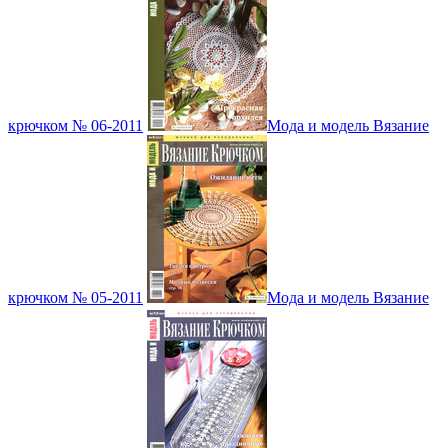
крючком № 06-2011
Мода и модель Вязание
крючком № 05-2011
Мода и модель Вязание