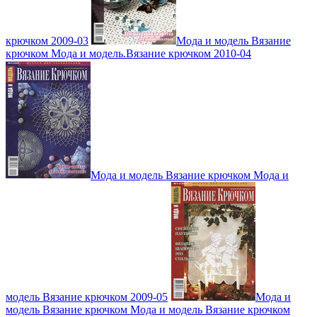
крючком 2009-03
Мода и модель Вязание
крючком Мода и модель.Вязание крючком 2010-04
Мода и модель Вязание крючком Мода и
модель Вязание крючком 2009-05
Мода и
модель Вязание крючком Мода и модель Вязание крючком