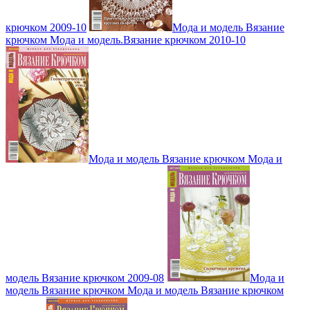
крючком 2009-10
Мода и модель Вязание
крючком Мода и модель.Вязание крючком 2010-10
Мода и модель Вязание крючком Мода и
модель Вязание крючком 2009-08
Мода и
модель Вязание крючком Мода и модель Вязание крючком