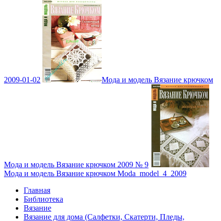
2009-01-02
Мода и модель Вязание крючком
Мода и модель Вязание крючком 2009 № 9
Мода и модель Вязание крючком Moda_model_4_2009
Главная
Библиотека
Вязание
Вязание для дома (Салфетки, Скатерти, Пледы,