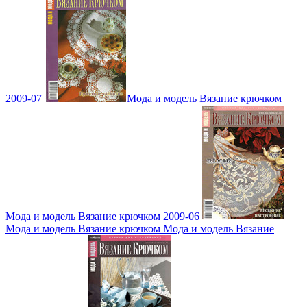
2009-07
Мода и модель Вязание крючком
Мода и модель Вязание крючком 2009-06
Мода и модель Вязание крючком Мода и модель Вязание