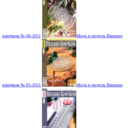
крючком № 06-2011
Мода и модель Вязание
крючком № 05-2011
Мода и модель Вязание