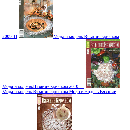
2009-11
Мода и модель Вязание крючком
Мода и модель.Вязание крючком 2010-11
Мода и модель Вязание крючком Мода и модель Вязание