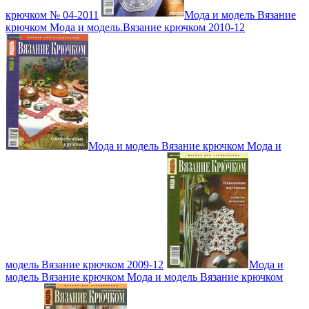
крючком № 04-2011
Мода и модель Вязание
крючком Мода и модель.Вязание крючком 2010-12
Мода и модель Вязание крючком Мода и
модель Вязание крючком 2009-12
Мода и
модель Вязание крючком Мода и модель Вязание крючком