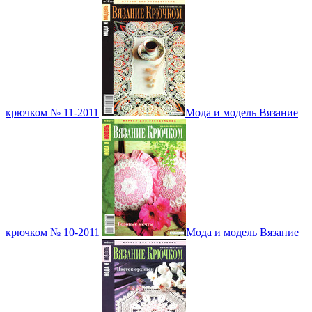
крючком № 11-2011
Мода и модель Вязание
крючком № 10-2011
Мода и модель Вязание