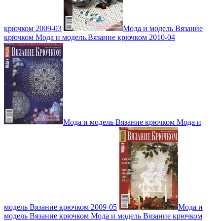
крючком 2009-03
Мода и модель Вязание
крючком Мода и модель.Вязание крючком 2010-04
Мода и модель Вязание крючком Мода и
модель Вязание крючком 2009-05
Мода и
модель Вязание крючком Мода и модель Вязание крючком