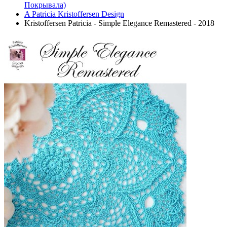
Покрывала)
A Patricia Kristoffersen Design
Kristoffersen Patricia - Simple Elegance Remastered - 2018