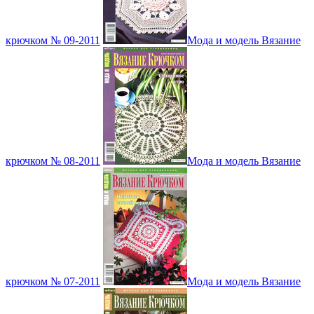
крючком № 09-2011
Мода и модель Вязание
крючком № 08-2011
Мода и модель Вязание
крючком № 07-2011
Мода и модель Вязание