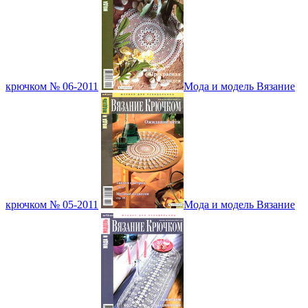
крючком № 06-2011
Мода и модель Вязание
крючком № 05-2011
Мода и модель Вязание