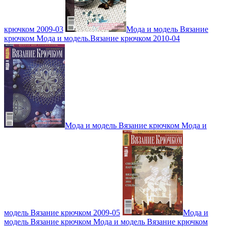
крючком 2009-03
Мода и модель Вязание
крючком Мода и модель.Вязание крючком 2010-04
Мода и модель Вязание крючком Мода и
модель Вязание крючком 2009-05
Мода и
модель Вязание крючком Мода и модель Вязание крючком