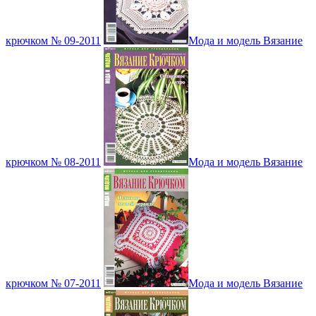
крючком № 09-2011
Мода и модель Вязание
крючком № 08-2011
Мода и модель Вязание
крючком № 07-2011
Мода и модель Вязание