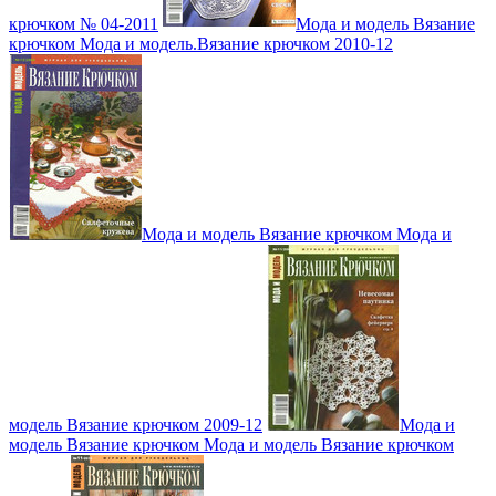
крючком № 04-2011
Мода и модель Вязание
крючком Мода и модель.Вязание крючком 2010-12
Мода и модель Вязание крючком Мода и
модель Вязание крючком 2009-12
Мода и
модель Вязание крючком Мода и модель Вязание крючком