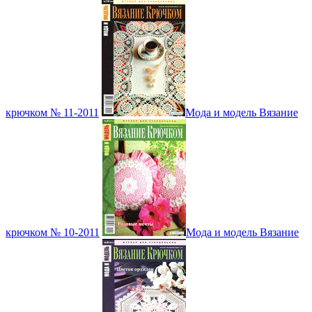
крючком № 11-2011
Мода и модель Вязание
крючком № 10-2011
Мода и модель Вязание