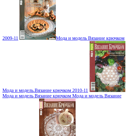
2009-11
Мода и модель Вязание крючком
Мода и модель.Вязание крючком 2010-11
Мода и модель Вязание крючком Мода и модель Вязание