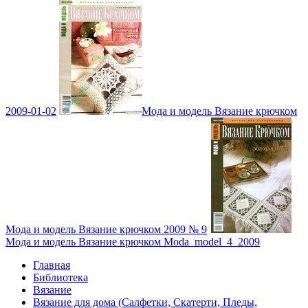
2009-01-02
Мода и модель Вязание крючком
Мода и модель Вязание крючком 2009 № 9
Мода и модель Вязание крючком Moda_model_4_2009
Главная
Библиотека
Вязание
Вязание для дома (Салфетки, Скатерти, Пледы,