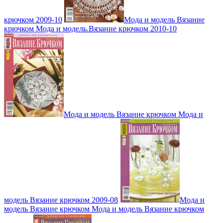
крючком 2009-10
Мода и модель Вязание
крючком Мода и модель.Вязание крючком 2010-10
Мода и модель Вязание крючком Мода и
модель Вязание крючком 2009-08
Мода и
модель Вязание крючком Мода и модель Вязание крючком