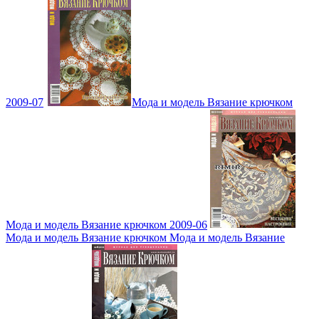
2009-07
Мода и модель Вязание крючком
Мода и модель Вязание крючком 2009-06
Мода и модель Вязание крючком Мода и модель Вязание