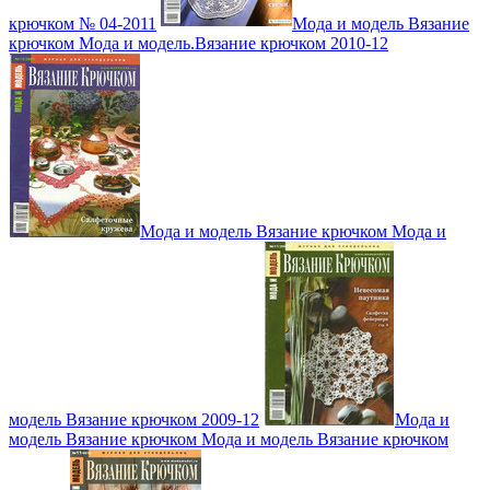
крючком № 04-2011
Мода и модель Вязание
крючком Мода и модель.Вязание крючком 2010-12
Мода и модель Вязание крючком Мода и
модель Вязание крючком 2009-12
Мода и
модель Вязание крючком Мода и модель Вязание крючком