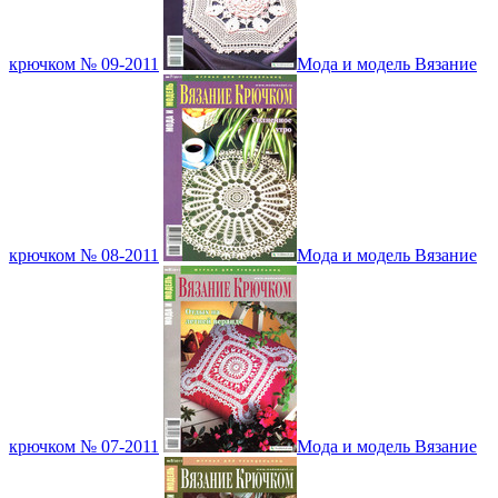
крючком № 09-2011
Мода и модель Вязание
крючком № 08-2011
Мода и модель Вязание
крючком № 07-2011
Мода и модель Вязание