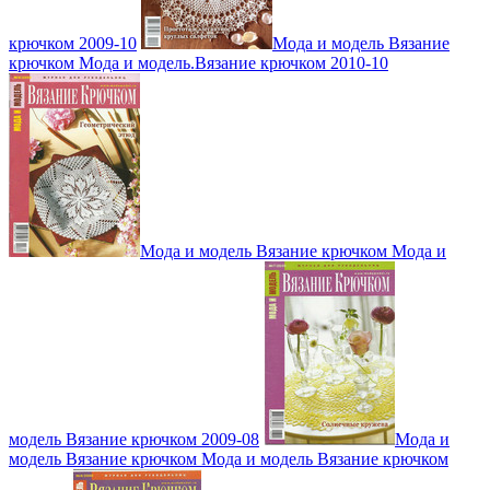
крючком 2009-10
Мода и модель Вязание
крючком Мода и модель.Вязание крючком 2010-10
Мода и модель Вязание крючком Мода и
модель Вязание крючком 2009-08
Мода и
модель Вязание крючком Мода и модель Вязание крючком