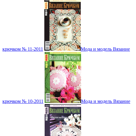
крючком № 11-2011
Мода и модель Вязание
крючком № 10-2011
Мода и модель Вязание