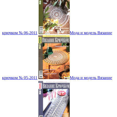
крючком № 06-2011
Мода и модель Вязание
крючком № 05-2011
Мода и модель Вязание