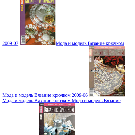
2009-07
Мода и модель Вязание крючком
Мода и модель Вязание крючком 2009-06
Мода и модель Вязание крючком Мода и модель Вязание