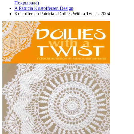
Покрывала)
A Patricia Kristoffersen Design
Kristoffersen Patricia - Doilies With a Twist - 2004