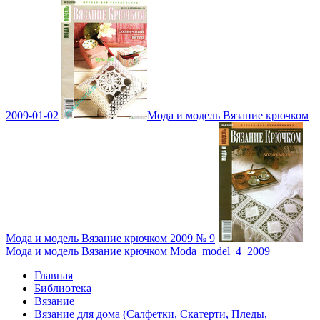
2009-01-02
Мода и модель Вязание крючком
Мода и модель Вязание крючком 2009 № 9
Мода и модель Вязание крючком Moda_model_4_2009
Главная
Библиотека
Вязание
Вязание для дома (Салфетки, Скатерти, Пледы,