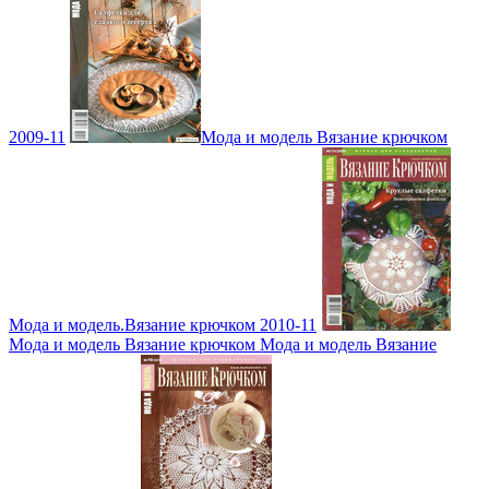
2009-11
Мода и модель Вязание крючком
Мода и модель.Вязание крючком 2010-11
Мода и модель Вязание крючком Мода и модель Вязание