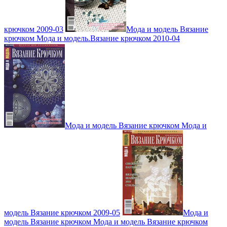
крючком 2009-03
Мода и модель Вязание
крючком Мода и модель.Вязание крючком 2010-04
Мода и модель Вязание крючком Мода и
модель Вязание крючком 2009-05
Мода и
модель Вязание крючком Мода и модель Вязание крючком