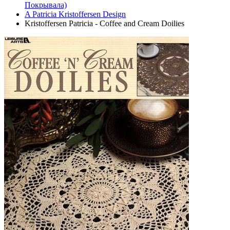
Покрывала)
A Patricia Kristoffersen Design
Kristoffersen Patricia - Coffee and Cream Doilies