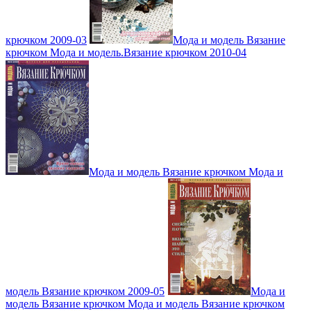
крючком 2009-03
Мода и модель Вязание
крючком Мода и модель.Вязание крючком 2010-04
Мода и модель Вязание крючком Мода и
модель Вязание крючком 2009-05
Мода и
модель Вязание крючком Мода и модель Вязание крючком