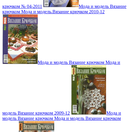
крючком № 04-2011
Мода и модель Вязание
крючком Мода и модель.Вязание крючком 2010-12
Мода и модель Вязание крючком Мода и
модель Вязание крючком 2009-12
Мода и
модель Вязание крючком Мода и модель Вязание крючком