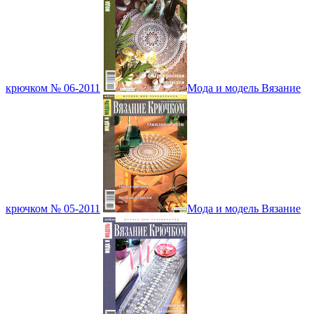
крючком № 06-2011
Мода и модель Вязание
крючком № 05-2011
Мода и модель Вязание