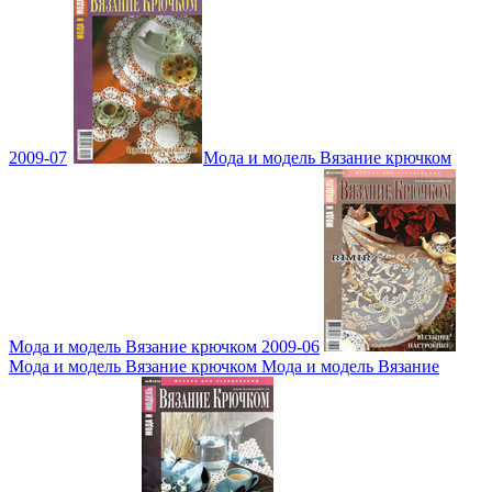
2009-07
Мода и модель Вязание крючком
Мода и модель Вязание крючком 2009-06
Мода и модель Вязание крючком Мода и модель Вязание