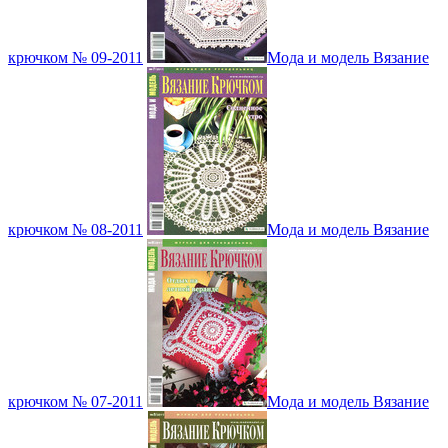
крючком № 09-2011
Мода и модель Вязание
крючком № 08-2011
Мода и модель Вязание
крючком № 07-2011
Мода и модель Вязание