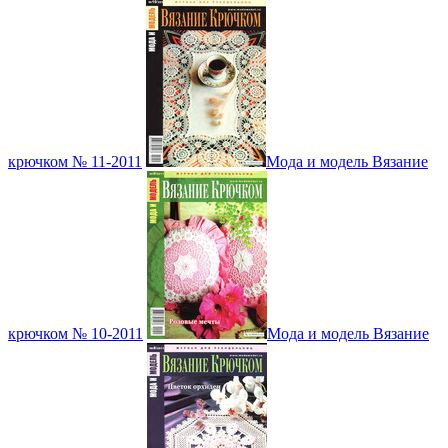
крючком № 11-2011
Мода и модель Вязание
крючком № 10-2011
Мода и модель Вязание