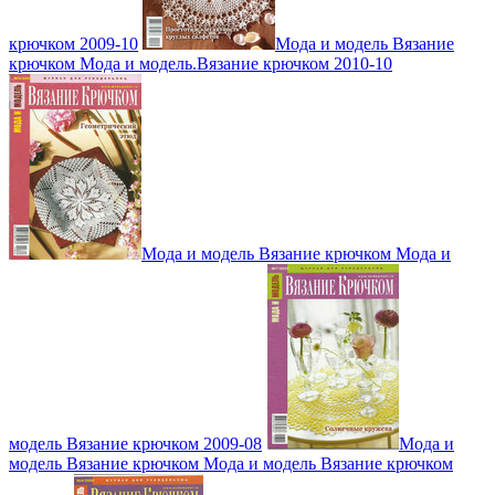
крючком 2009-10
Мода и модель Вязание
крючком Мода и модель.Вязание крючком 2010-10
Мода и модель Вязание крючком Мода и
модель Вязание крючком 2009-08
Мода и
модель Вязание крючком Мода и модель Вязание крючком