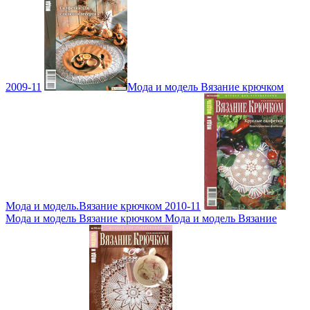
2009-11
Мода и модель Вязание крючком
Мода и модель.Вязание крючком 2010-11
Мода и модель Вязание крючком Мода и модель Вязание