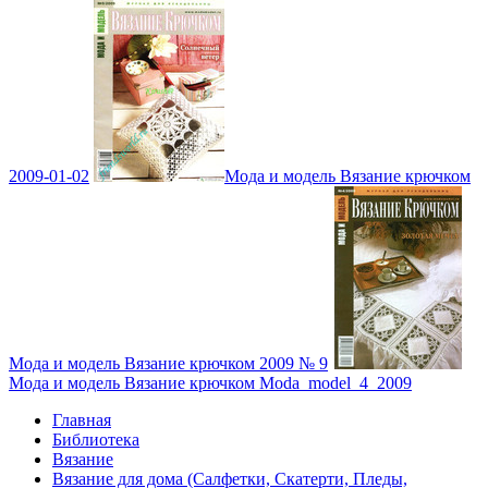
2009-01-02
Мода и модель Вязание крючком
Мода и модель Вязание крючком 2009 № 9
Мода и модель Вязание крючком Moda_model_4_2009
Главная
Библиотека
Вязание
Вязание для дома (Салфетки, Скатерти, Пледы,