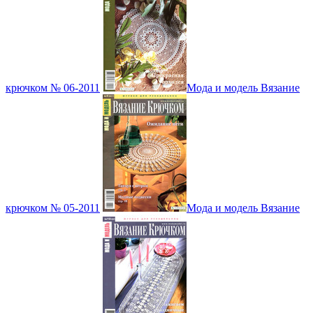
крючком № 06-2011
Мода и модель Вязание
крючком № 05-2011
Мода и модель Вязание