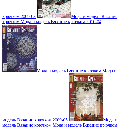
крючком 2009-03
Мода и модель Вязание
крючком Мода и модель.Вязание крючком 2010-04
Мода и модель Вязание крючком Мода и
модель Вязание крючком 2009-05
Мода и
модель Вязание крючком Мода и модель Вязание крючком