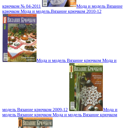
крючком № 04-2011
Мода и модель Вязание
крючком Мода и модель.Вязание крючком 2010-12
Мода и модель Вязание крючком Мода и
модель Вязание крючком 2009-12
Мода и
модель Вязание крючком Мода и модель Вязание крючком