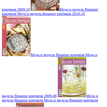
крючком 2009-10
Мода и модель Вязание
крючком Мода и модель.Вязание крючком 2010-10
Мода и модель Вязание крючком Мода и
модель Вязание крючком 2009-08
Мода и
модель Вязание крючком Мода и модель Вязание крючком