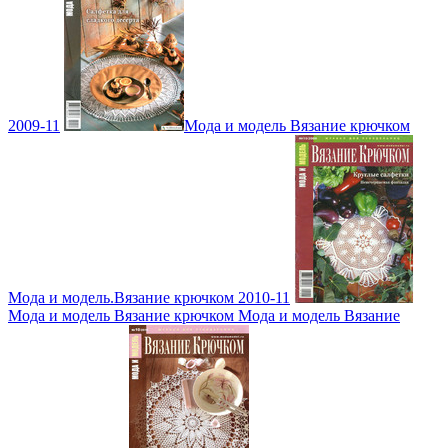
2009-11
Мода и модель Вязание крючком
Мода и модель.Вязание крючком 2010-11
Мода и модель Вязание крючком Мода и модель Вязание