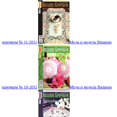
крючком № 11-2011
Мода и модель Вязание
крючком № 10-2011
Мода и модель Вязание