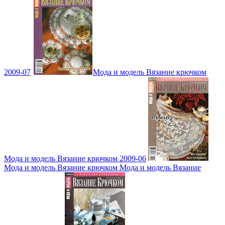
2009-07
Мода и модель Вязание крючком
Мода и модель Вязание крючком 2009-06
Мода и модель Вязание крючком Мода и модель Вязание