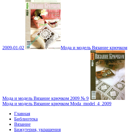
2009-01-02
Мода и модель Вязание крючком
Мода и модель Вязание крючком 2009 № 9
Мода и модель Вязание крючком Moda_model_4_2009
Главная
Библиотека
Вязание
Бижутерия, украшения