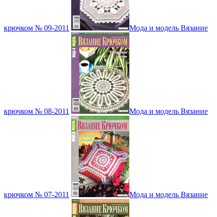
крючком № 09-2011
Мода и модель Вязание
крючком № 08-2011
Мода и модель Вязание
крючком № 07-2011
Мода и модель Вязание