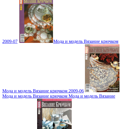
2009-07
Мода и модель Вязание крючком
Мода и модель Вязание крючком 2009-06
Мода и модель Вязание крючком Мода и модель Вязание