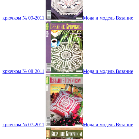
крючком № 09-2011
Мода и модель Вязание
крючком № 08-2011
Мода и модель Вязание
крючком № 07-2011
Мода и модель Вязание