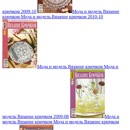
крючком 2009-10
Мода и модель Вязание
крючком Мода и модель.Вязание крючком 2010-10
Мода и модель Вязание крючком Мода и
модель Вязание крючком 2009-08
Мода и
модель Вязание крючком Мода и модель Вязание крючком