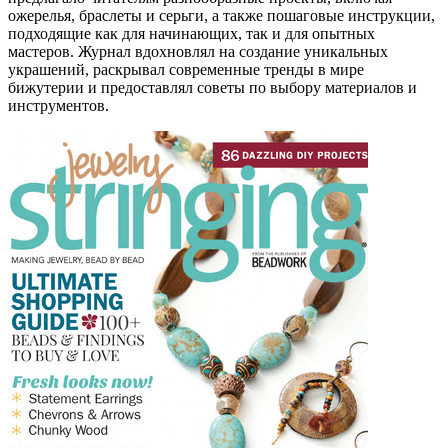
ожерелья, браслеты и серьги, а также пошаговые инструкции,
подходящие как для начинающих, так и для опытных
мастеров. Журнал вдохновлял на создание уникальных
украшений, раскрывал современные тренды в мире
бижутерии и предоставлял советы по выбору материалов и
инструментов.