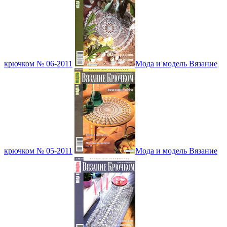
крючком № 06-2011
Мода и модель Вязание
крючком № 05-2011
Мода и модель Вязание