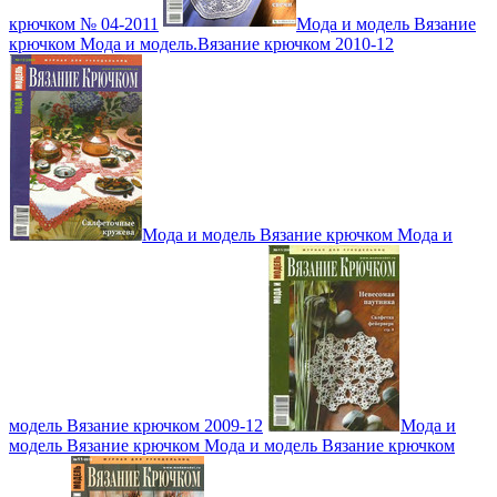
крючком № 04-2011
Мода и модель Вязание
крючком Мода и модель.Вязание крючком 2010-12
Мода и модель Вязание крючком Мода и
модель Вязание крючком 2009-12
Мода и
модель Вязание крючком Мода и модель Вязание крючком