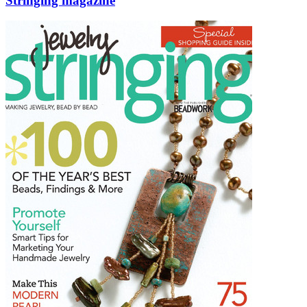
Stringing magazine