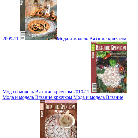
2009-11
Мода и модель Вязание крючком
Мода и модель.Вязание крючком 2010-11
Мода и модель Вязание крючком Мода и модель Вязание