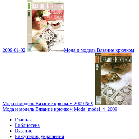
2009-01-02
Мода и модель Вязание крючком
Мода и модель Вязание крючком 2009 № 9
Мода и модель Вязание крючком Moda_model_4_2009
Главная
Библиотека
Вязание
Бижутерия, украшения