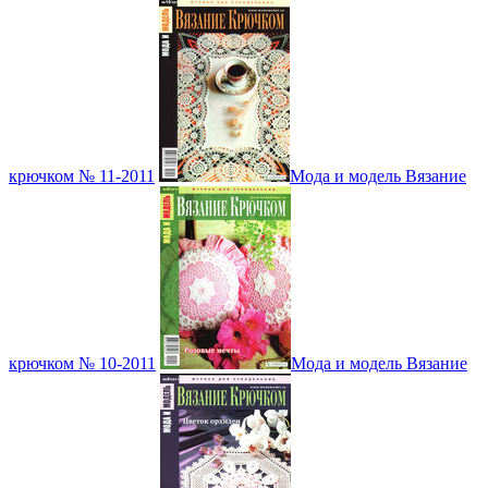
крючком № 11-2011
Мода и модель Вязание
крючком № 10-2011
Мода и модель Вязание