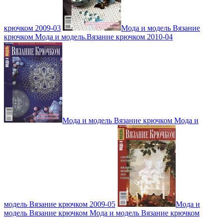
крючком 2009-03
Мода и модель Вязание
крючком Мода и модель.Вязание крючком 2010-04
Мода и модель Вязание крючком Мода и
модель Вязание крючком 2009-05
Мода и
модель Вязание крючком Мода и модель Вязание крючком