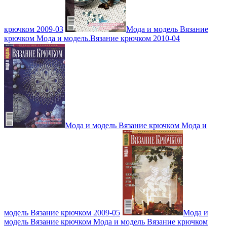
крючком 2009-03
Мода и модель Вязание
крючком Мода и модель.Вязание крючком 2010-04
Мода и модель Вязание крючком Мода и
модель Вязание крючком 2009-05
Мода и
модель Вязание крючком Мода и модель Вязание крючком