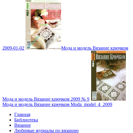
2009-01-02
Мода и модель Вязание крючком
Мода и модель Вязание крючком 2009 № 9
Мода и модель Вязание крючком Moda_model_4_2009
Главная
Библиотека
Вязание
Любимые журналы по вязанию