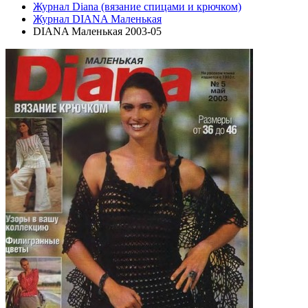
Журнал Diana (вязание спицами и крючком)
Журнал DIANA Маленькая
DIANA Маленькая 2003-05