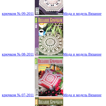
крючком № 09-2011
Мода и модель Вязание
крючком № 08-2011
Мода и модель Вязание
крючком № 07-2011
Мода и модель Вязание