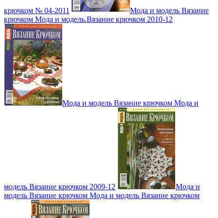
крючком № 04-2011
Мода и модель Вязание
крючком Мода и модель.Вязание крючком 2010-12
Мода и модель Вязание крючком Мода и
модель Вязание крючком 2009-12
Мода и
модель Вязание крючком Мода и модель Вязание крючком