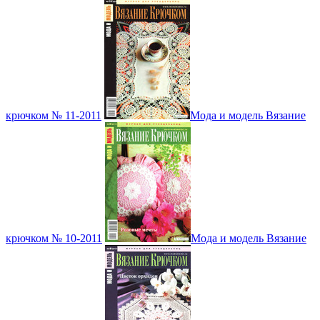
крючком № 11-2011
Мода и модель Вязание
крючком № 10-2011
Мода и модель Вязание