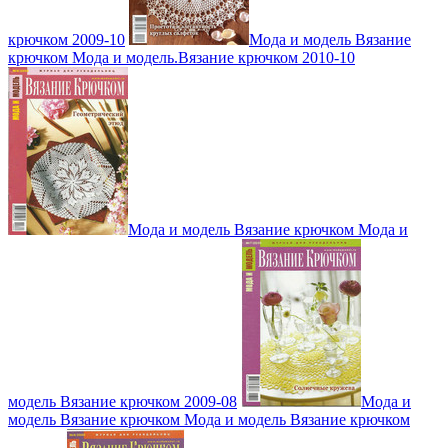
крючком 2009-10
Мода и модель Вязание
крючком Мода и модель.Вязание крючком 2010-10
Мода и модель Вязание крючком Мода и
модель Вязание крючком 2009-08
Мода и
модель Вязание крючком Мода и модель Вязание крючком