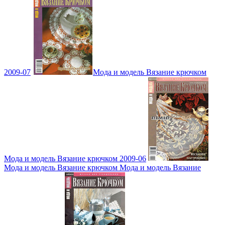
2009-07
Мода и модель Вязание крючком
Мода и модель Вязание крючком 2009-06
Мода и модель Вязание крючком Мода и модель Вязание