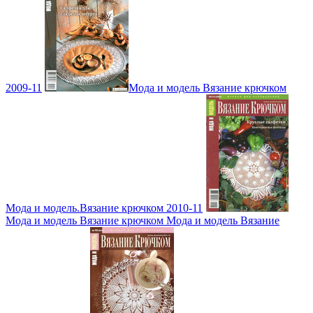
2009-11
Мода и модель Вязание крючком
Мода и модель.Вязание крючком 2010-11
Мода и модель Вязание крючком Мода и модель Вязание