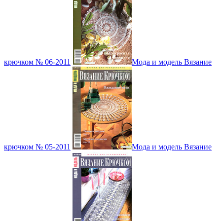
крючком № 06-2011
Мода и модель Вязание
крючком № 05-2011
Мода и модель Вязание