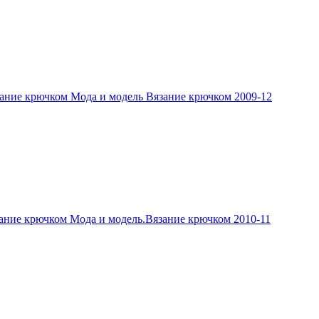
ание крючком Мода и модель Вязание крючком 2009-12
ание крючком Мода и модель.Вязание крючком 2010-11