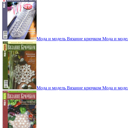
Мода и модель Вязание крючком Мода и моде
Мода и модель Вязание крючком Мода и моде