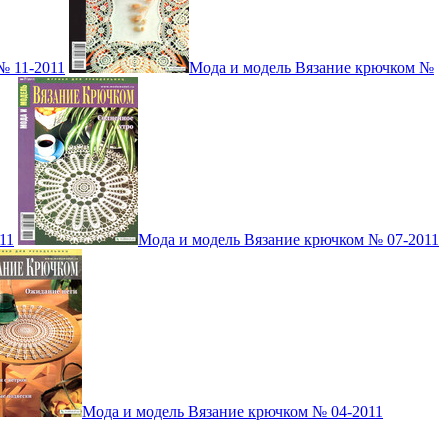
№ 11-2011
Мода и модель Вязание крючком №
11
Мода и модель Вязание крючком № 07-2011
Мода и модель Вязание крючком № 04-2011