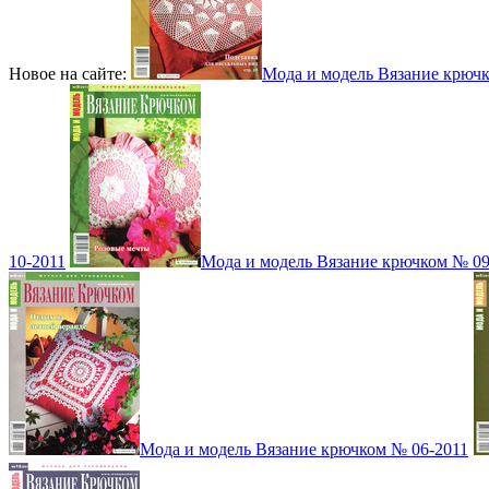
Новое на сайте:
Мода и модель Вязание крюч
10-2011
Мода и модель Вязание крючком № 09
Мода и модель Вязание крючком № 06-2011