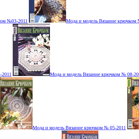
ком №03-2011
Мода и модель Вязание крючком 
-2011
Мода и модель Вязание крючком № 08-20
Мода и модель Вязание крючком № 05-2011