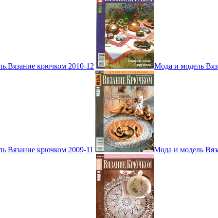
ль.Вязание крючком 2010-12
Мода и модель Вяз
ль Вязание крючком 2009-11
Мода и модель Вяз