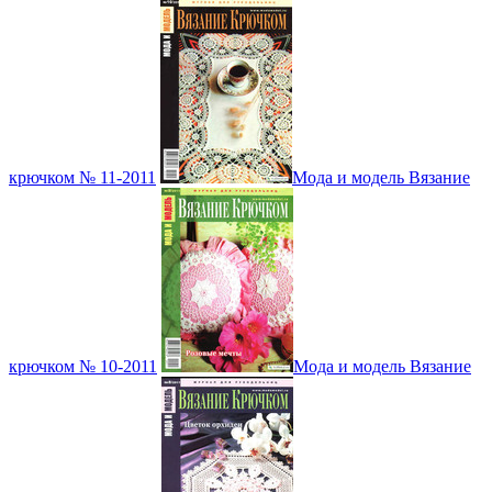
крючком № 11-2011
Мода и модель Вязание
крючком № 10-2011
Мода и модель Вязание