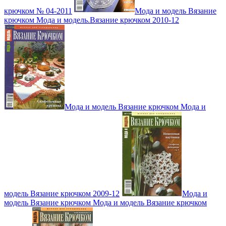
крючком № 04-2011
Мода и модель Вязание
крючком Мода и модель.Вязание крючком 2010-12
Мода и модель Вязание крючком Мода и
модель Вязание крючком 2009-12
Мода и
модель Вязание крючком Мода и модель Вязание крючком