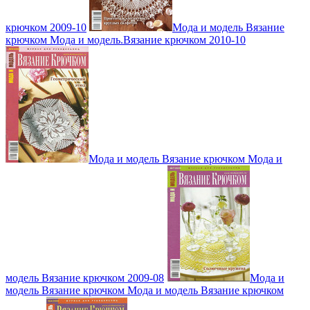
крючком 2009-10
Мода и модель Вязание
крючком Мода и модель.Вязание крючком 2010-10
Мода и модель Вязание крючком Мода и
модель Вязание крючком 2009-08
Мода и
модель Вязание крючком Мода и модель Вязание крючком