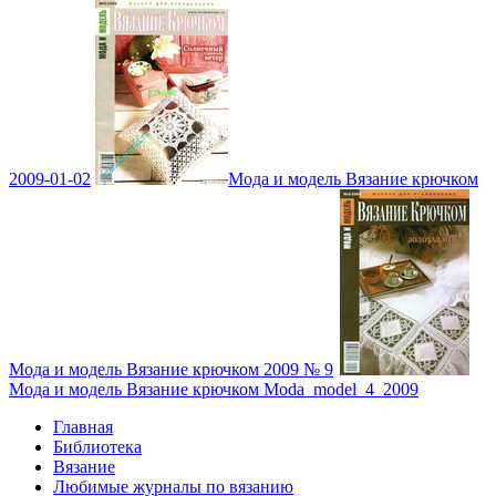
2009-01-02
Мода и модель Вязание крючком
Мода и модель Вязание крючком 2009 № 9
Мода и модель Вязание крючком Moda_model_4_2009
Главная
Библиотека
Вязание
Любимые журналы по вязанию