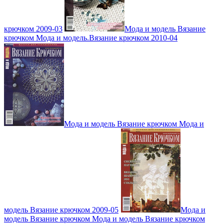
крючком 2009-03
Мода и модель Вязание
крючком Мода и модель.Вязание крючком 2010-04
Мода и модель Вязание крючком Мода и
модель Вязание крючком 2009-05
Мода и
модель Вязание крючком Мода и модель Вязание крючком