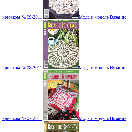
крючком № 09-2011
Мода и модель Вязание
крючком № 08-2011
Мода и модель Вязание
крючком № 07-2011
Мода и модель Вязание