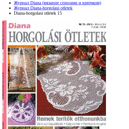
Журнал Diana (вязание спицами и крючком)
Журнал Diana-horgolasi otletek
Diana-horgolasi otletek 15