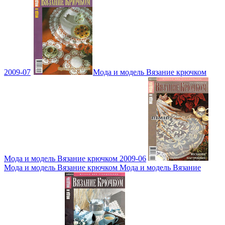
2009-07
Мода и модель Вязание крючком
Мода и модель Вязание крючком 2009-06
Мода и модель Вязание крючком Мода и модель Вязание