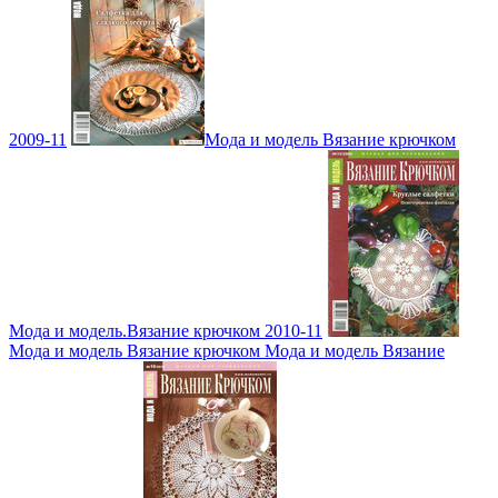
2009-11
Мода и модель Вязание крючком
Мода и модель.Вязание крючком 2010-11
Мода и модель Вязание крючком Мода и модель Вязание