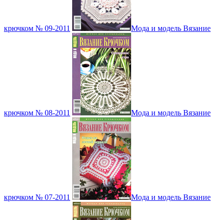
крючком № 09-2011
Мода и модель Вязание
крючком № 08-2011
Мода и модель Вязание
крючком № 07-2011
Мода и модель Вязание