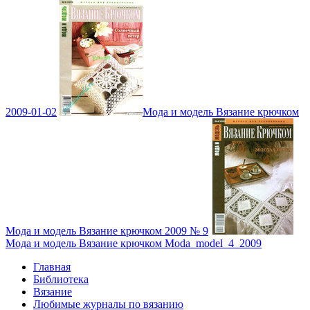
2009-01-02
Мода и модель Вязание крючком
Мода и модель Вязание крючком 2009 № 9
Мода и модель Вязание крючком Moda_model_4_2009
Главная
Библиотека
Вязание
Любимые журналы по вязанию