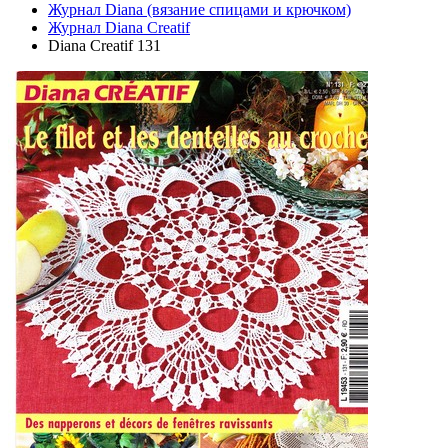
Журнал Diana (вязание спицами и крючком)
Журнал Diana Creatif
Diana Creatif 131