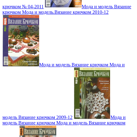
крючком № 04-2011
Мода и модель Вязание
крючком Мода и модель.Вязание крючком 2010-12
Мода и модель Вязание крючком Мода и
модель Вязание крючком 2009-12
Мода и
модель Вязание крючком Мода и модель Вязание крючком