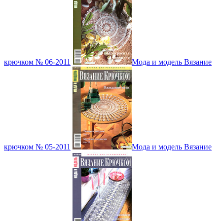
крючком № 06-2011
Мода и модель Вязание
крючком № 05-2011
Мода и модель Вязание