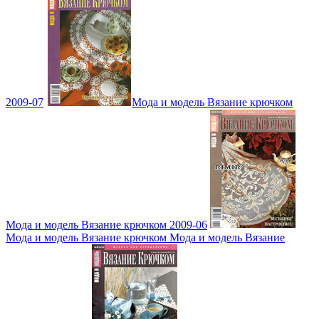
2009-07
Мода и модель Вязание крючком
Мода и модель Вязание крючком 2009-06
Мода и модель Вязание крючком Мода и модель Вязание