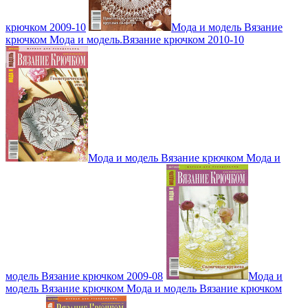
крючком 2009-10
Мода и модель Вязание
крючком Мода и модель.Вязание крючком 2010-10
Мода и модель Вязание крючком Мода и
модель Вязание крючком 2009-08
Мода и
модель Вязание крючком Мода и модель Вязание крючком