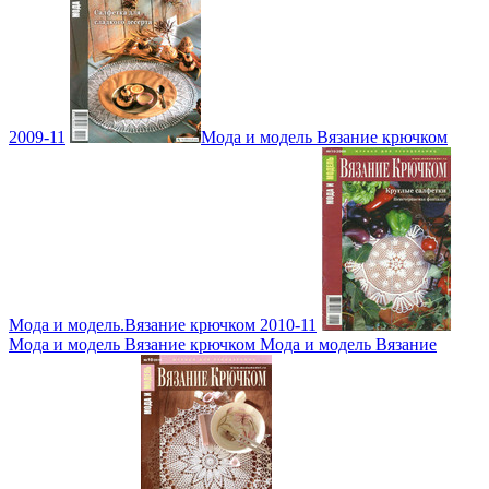
2009-11
Мода и модель Вязание крючком
Мода и модель.Вязание крючком 2010-11
Мода и модель Вязание крючком Мода и модель Вязание