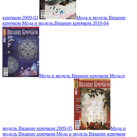
крючком 2009-03
Мода и модель Вязание
крючком Мода и модель.Вязание крючком 2010-04
Мода и модель Вязание крючком Мода и
модель Вязание крючком 2009-05
Мода и
модель Вязание крючком Мода и модель Вязание крючком