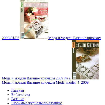
2009-01-02
Мода и модель Вязание крючком
Мода и модель Вязание крючком 2009 № 9
Мода и модель Вязание крючком Moda_model_4_2009
Главная
Библиотека
Вязание
Любимые журналы по вязанию