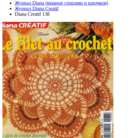
Журнал Diana (вязание спицами и крючком)
Журнал Diana Creatif
Diana Creatif 138