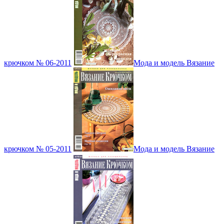
крючком № 06-2011
Мода и модель Вязание
крючком № 05-2011
Мода и модель Вязание