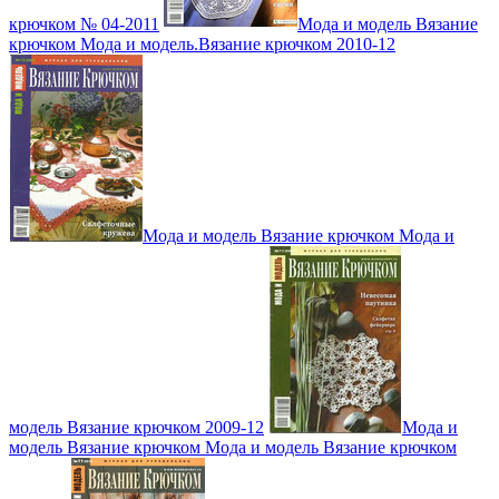
крючком № 04-2011
Мода и модель Вязание
крючком Мода и модель.Вязание крючком 2010-12
Мода и модель Вязание крючком Мода и
модель Вязание крючком 2009-12
Мода и
модель Вязание крючком Мода и модель Вязание крючком