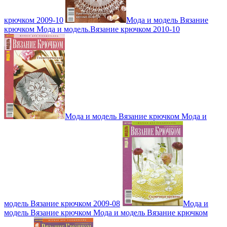
крючком 2009-10
Мода и модель Вязание
крючком Мода и модель.Вязание крючком 2010-10
Мода и модель Вязание крючком Мода и
модель Вязание крючком 2009-08
Мода и
модель Вязание крючком Мода и модель Вязание крючком