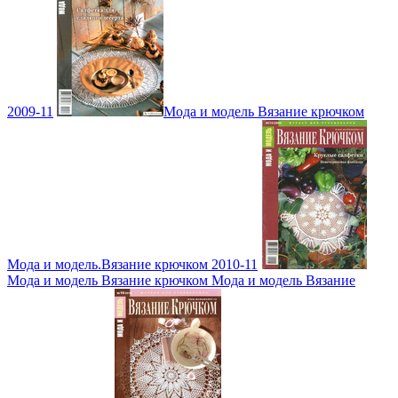
2009-11
Мода и модель Вязание крючком
Мода и модель.Вязание крючком 2010-11
Мода и модель Вязание крючком Мода и модель Вязание