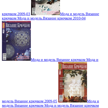
крючком 2009-03
Мода и модель Вязание
крючком Мода и модель.Вязание крючком 2010-04
Мода и модель Вязание крючком Мода и
модель Вязание крючком 2009-05
Мода и
модель Вязание крючком Мода и модель Вязание крючком