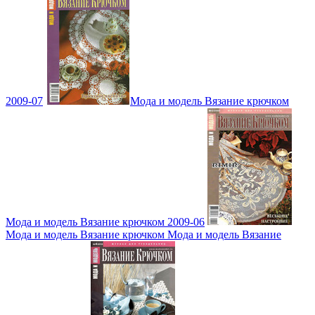
2009-07
Мода и модель Вязание крючком
Мода и модель Вязание крючком 2009-06
Мода и модель Вязание крючком Мода и модель Вязание