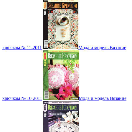
крючком № 11-2011
Мода и модель Вязание
крючком № 10-2011
Мода и модель Вязание