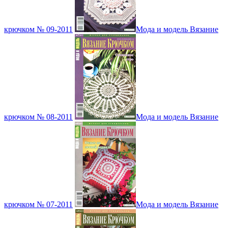
крючком № 09-2011
Мода и модель Вязание
крючком № 08-2011
Мода и модель Вязание
крючком № 07-2011
Мода и модель Вязание