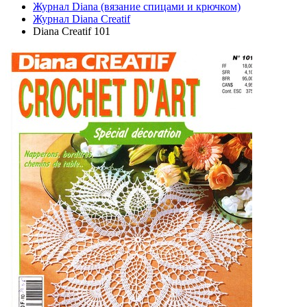
Журнал Diana (вязание спицами и крючком)
Журнал Diana Creatif
Diana Creatif 101