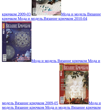
крючком 2009-03
Мода и модель Вязание
крючком Мода и модель.Вязание крючком 2010-04
Мода и модель Вязание крючком Мода и
модель Вязание крючком 2009-05
Мода и
модель Вязание крючком Мода и модель Вязание крючком