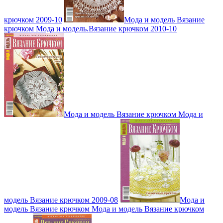
крючком 2009-10
Мода и модель Вязание
крючком Мода и модель.Вязание крючком 2010-10
Мода и модель Вязание крючком Мода и
модель Вязание крючком 2009-08
Мода и
модель Вязание крючком Мода и модель Вязание крючком