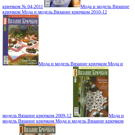
крючком № 04-2011
Мода и модель Вязание
крючком Мода и модель.Вязание крючком 2010-12
Мода и модель Вязание крючком Мода и
модель Вязание крючком 2009-12
Мода и
модель Вязание крючком Мода и модель Вязание крючком