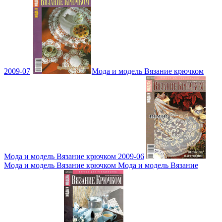
2009-07
Мода и модель Вязание крючком
Мода и модель Вязание крючком 2009-06
Мода и модель Вязание крючком Мода и модель Вязание