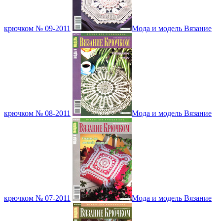
крючком № 09-2011
Мода и модель Вязание
крючком № 08-2011
Мода и модель Вязание
крючком № 07-2011
Мода и модель Вязание