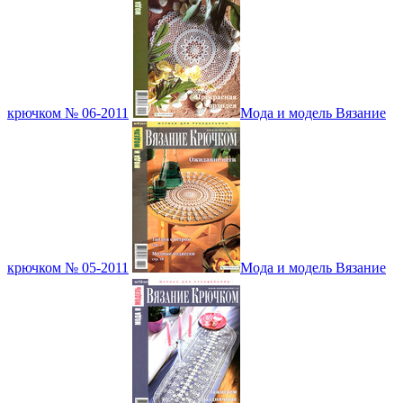
крючком № 06-2011
Мода и модель Вязание
крючком № 05-2011
Мода и модель Вязание