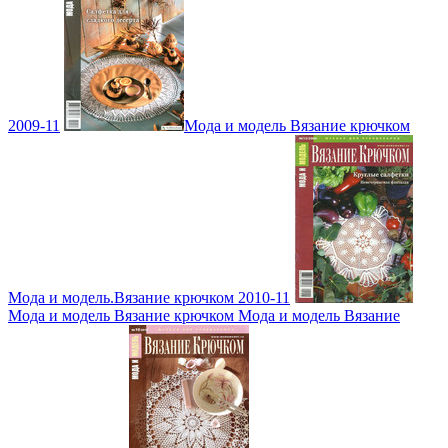
2009-11
Мода и модель Вязание крючком
Мода и модель.Вязание крючком 2010-11
Мода и модель Вязание крючком Мода и модель Вязание