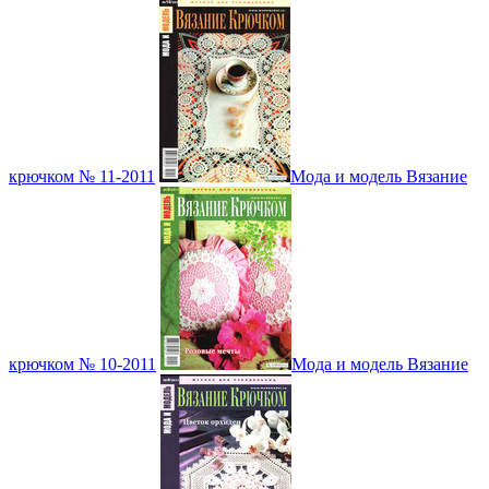
крючком № 11-2011
Мода и модель Вязание
крючком № 10-2011
Мода и модель Вязание