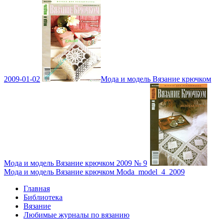
2009-01-02
Мода и модель Вязание крючком
Мода и модель Вязание крючком 2009 № 9
Мода и модель Вязание крючком Moda_model_4_2009
Главная
Библиотека
Вязание
Любимые журналы по вязанию