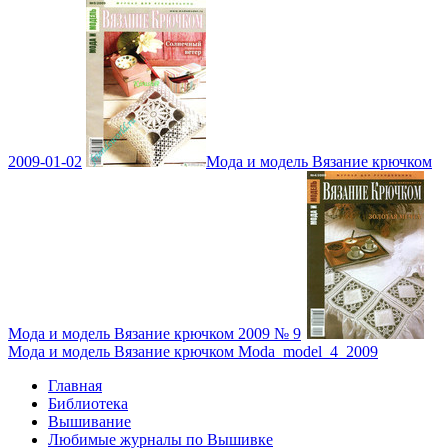
2009-01-02
Мода и модель Вязание крючком
Мода и модель Вязание крючком 2009 № 9
Мода и модель Вязание крючком Moda_model_4_2009
Главная
Библиотека
Вышивание
Любимые журналы по Вышивке