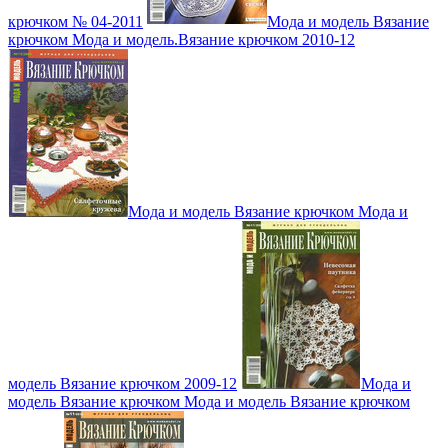
крючком № 04-2011
Мода и модель Вязание
крючком Мода и модель.Вязание крючком 2010-12
Мода и модель Вязание крючком Мода и
модель Вязание крючком 2009-12
Мода и
модель Вязание крючком Мода и модель Вязание крючком