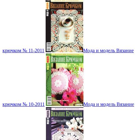
крючком № 11-2011
Мода и модель Вязание
крючком № 10-2011
Мода и модель Вязание