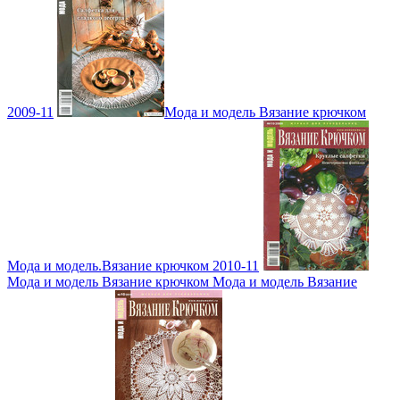
2009-11
Мода и модель Вязание крючком
Мода и модель.Вязание крючком 2010-11
Мода и модель Вязание крючком Мода и модель Вязание