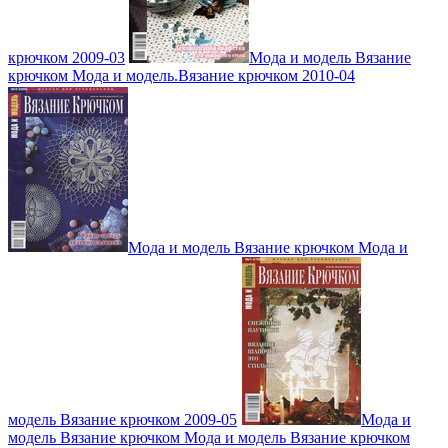
крючком 2009-03
Мода и модель Вязание
крючком Мода и модель.Вязание крючком 2010-04
Мода и модель Вязание крючком Мода и
модель Вязание крючком 2009-05
Мода и
модель Вязание крючком Мода и модель Вязание крючком