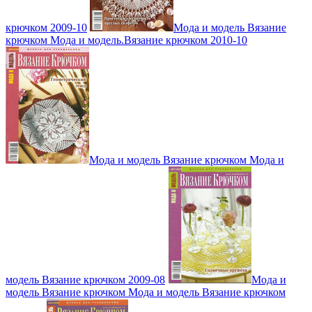
крючком 2009-10
Мода и модель Вязание
крючком Мода и модель.Вязание крючком 2010-10
Мода и модель Вязание крючком Мода и
модель Вязание крючком 2009-08
Мода и
модель Вязание крючком Мода и модель Вязание крючком