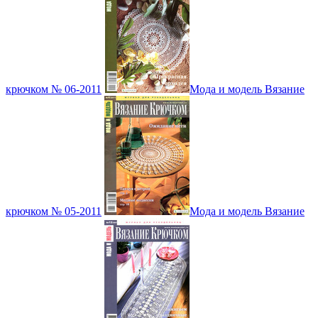
крючком № 06-2011
Мода и модель Вязание
крючком № 05-2011
Мода и модель Вязание