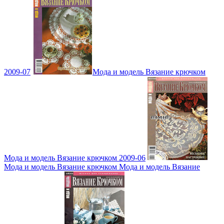
2009-07
Мода и модель Вязание крючком
Мода и модель Вязание крючком 2009-06
Мода и модель Вязание крючком Мода и модель Вязание