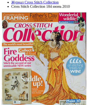
Журнал Cross Stitch Collection
Cross Stitch Collection 184 июнь 2010