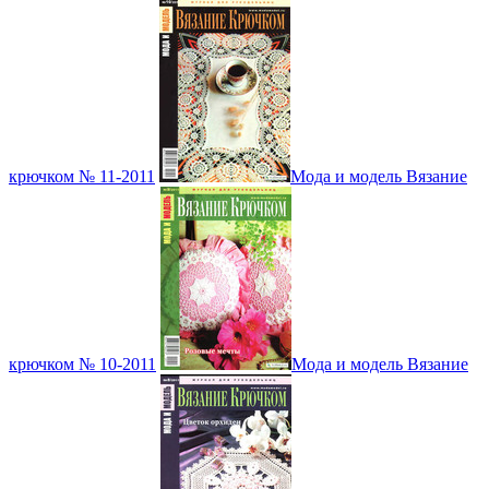
крючком № 11-2011
Мода и модель Вязание
крючком № 10-2011
Мода и модель Вязание