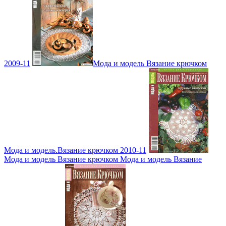
2009-11
Мода и модель Вязание крючком
Мода и модель.Вязание крючком 2010-11
Мода и модель Вязание крючком Мода и модель Вязание