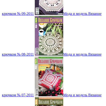
крючком № 09-2011
Мода и модель Вязание
крючком № 08-2011
Мода и модель Вязание
крючком № 07-2011
Мода и модель Вязание