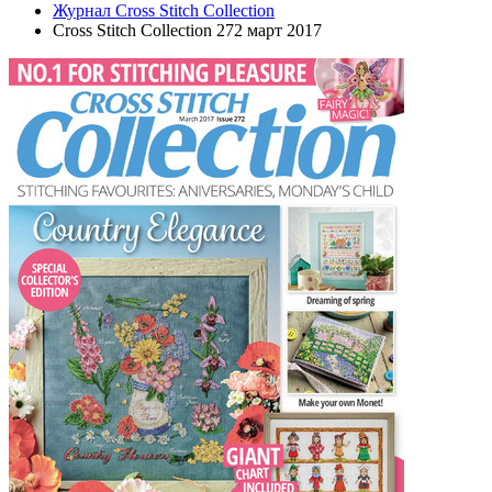
Журнал Cross Stitch Collection
Cross Stitch Collection 272 март 2017