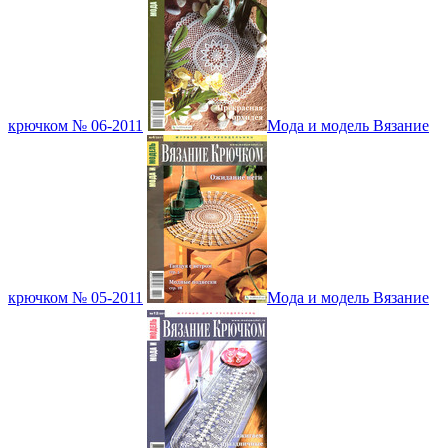
крючком № 06-2011
Мода и модель Вязание
крючком № 05-2011
Мода и модель Вязание