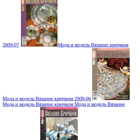
2009-07
Мода и модель Вязание крючком
Мода и модель Вязание крючком 2009-06
Мода и модель Вязание крючком Мода и модель Вязание