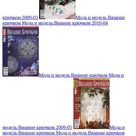
крючком 2009-03
Мода и модель Вязание
крючком Мода и модель.Вязание крючком 2010-04
Мода и модель Вязание крючком Мода и
модель Вязание крючком 2009-05
Мода и
модель Вязание крючком Мода и модель Вязание крючком