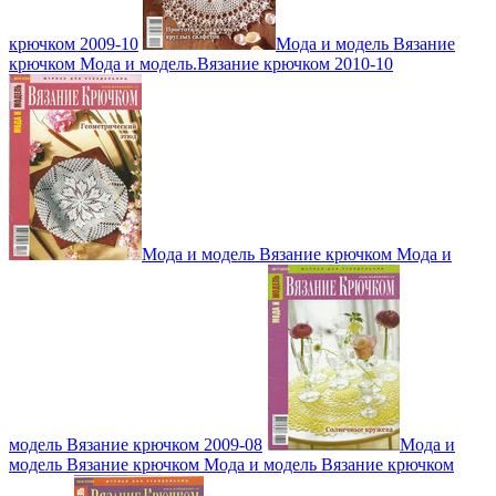
крючком 2009-10
Мода и модель Вязание
крючком Мода и модель.Вязание крючком 2010-10
Мода и модель Вязание крючком Мода и
модель Вязание крючком 2009-08
Мода и
модель Вязание крючком Мода и модель Вязание крючком