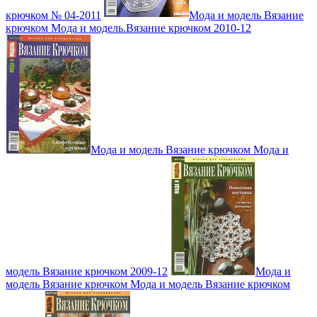
крючком № 04-2011
Мода и модель Вязание
крючком Мода и модель.Вязание крючком 2010-12
Мода и модель Вязание крючком Мода и
модель Вязание крючком 2009-12
Мода и
модель Вязание крючком Мода и модель Вязание крючком