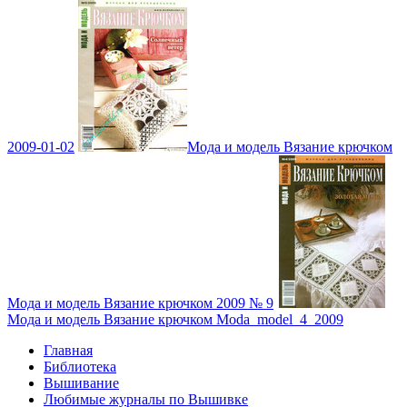
2009-01-02
Мода и модель Вязание крючком
Мода и модель Вязание крючком 2009 № 9
Мода и модель Вязание крючком Moda_model_4_2009
Главная
Библиотека
Вышивание
Любимые журналы по Вышивке