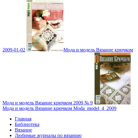
2009-01-02
Мода и модель Вязание крючком
Мода и модель Вязание крючком 2009 № 9
Мода и модель Вязание крючком Moda_model_4_2009
Главная
Библиотека
Вязание
Любимые журналы по вязанию