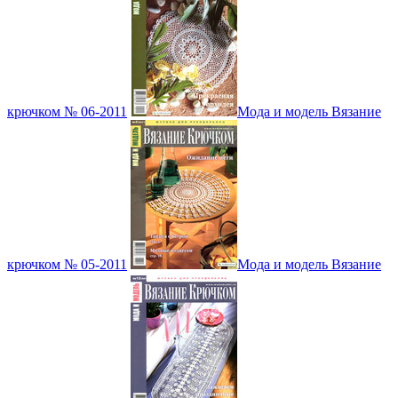
крючком № 06-2011
Мода и модель Вязание
крючком № 05-2011
Мода и модель Вязание