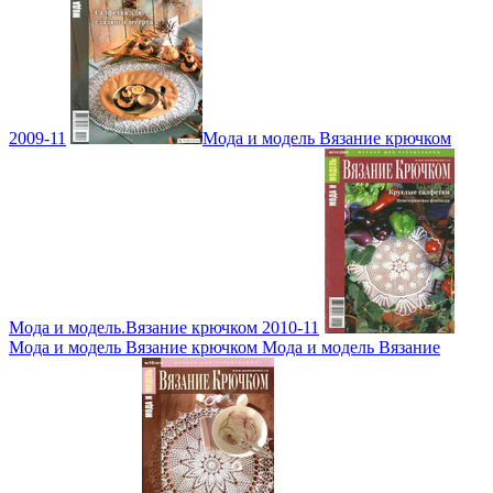
2009-11
Мода и модель Вязание крючком
Мода и модель.Вязание крючком 2010-11
Мода и модель Вязание крючком Мода и модель Вязание