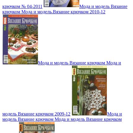
крючком № 04-2011
Мода и модель Вязание
крючком Мода и модель.Вязание крючком 2010-12
Мода и модель Вязание крючком Мода и
модель Вязание крючком 2009-12
Мода и
модель Вязание крючком Мода и модель Вязание крючком