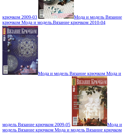
крючком 2009-03
Мода и модель Вязание
крючком Мода и модель.Вязание крючком 2010-04
Мода и модель Вязание крючком Мода и
модель Вязание крючком 2009-05
Мода и
модель Вязание крючком Мода и модель Вязание крючком