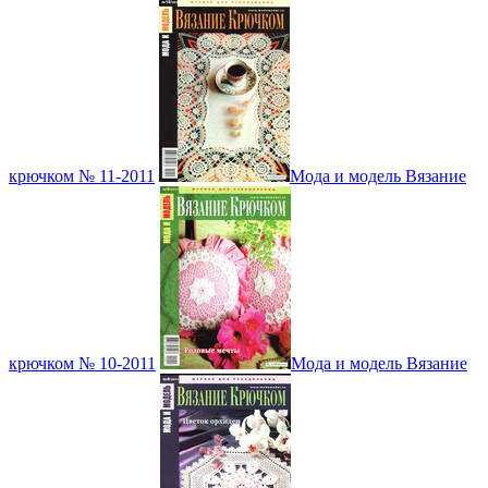
крючком № 11-2011
Мода и модель Вязание
крючком № 10-2011
Мода и модель Вязание