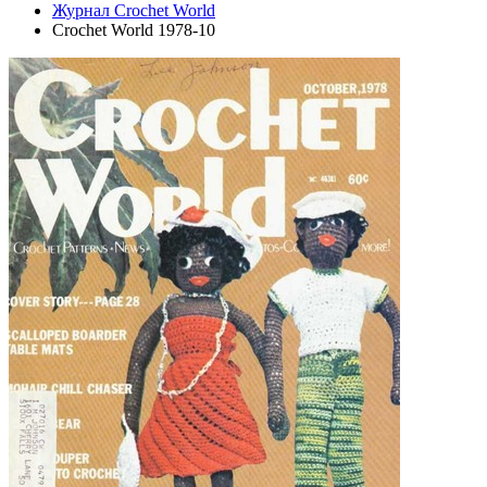
Журнал Crochet World
Crochet World 1978-10