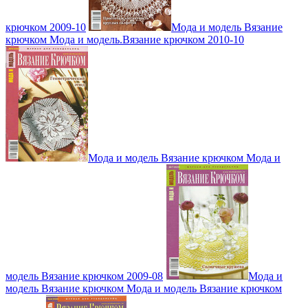
крючком 2009-10
Мода и модель Вязание
крючком Мода и модель.Вязание крючком 2010-10
Мода и модель Вязание крючком Мода и
модель Вязание крючком 2009-08
Мода и
модель Вязание крючком Мода и модель Вязание крючком