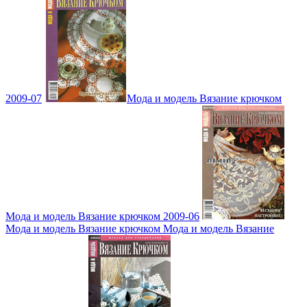
2009-07
Мода и модель Вязание крючком
Мода и модель Вязание крючком 2009-06
Мода и модель Вязание крючком Мода и модель Вязание