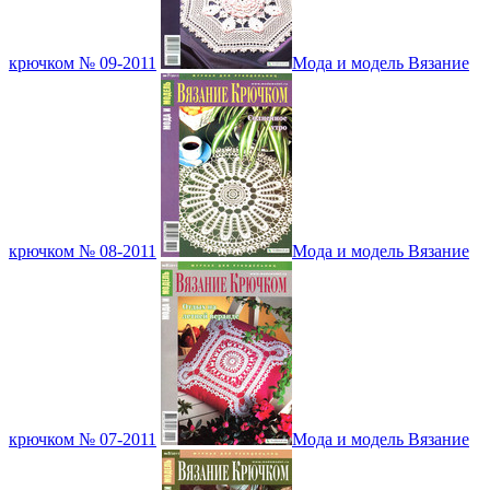
крючком № 09-2011
Мода и модель Вязание
крючком № 08-2011
Мода и модель Вязание
крючком № 07-2011
Мода и модель Вязание