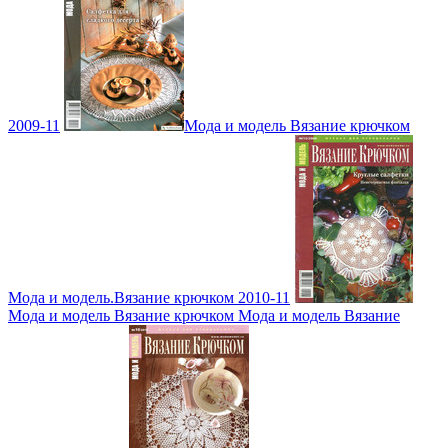
2009-11
Мода и модель Вязание крючком
Мода и модель.Вязание крючком 2010-11
Мода и модель Вязание крючком Мода и модель Вязание