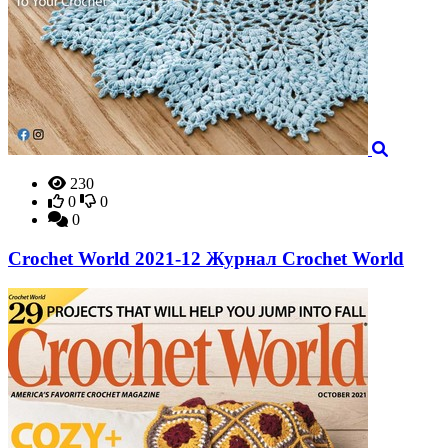
230
0
0
0
Crochet World 2021-12 Журнал Crochet World