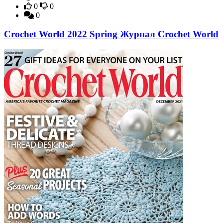
0
0
0
Crochet World 2022 Spring Журнал Crochet World