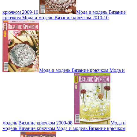
крючком 2009-10
Мода и модель Вязание
крючком Мода и модель.Вязание крючком 2010-10
Мода и модель Вязание крючком Мода и
модель Вязание крючком 2009-08
Мода и
модель Вязание крючком Мода и модель Вязание крючком