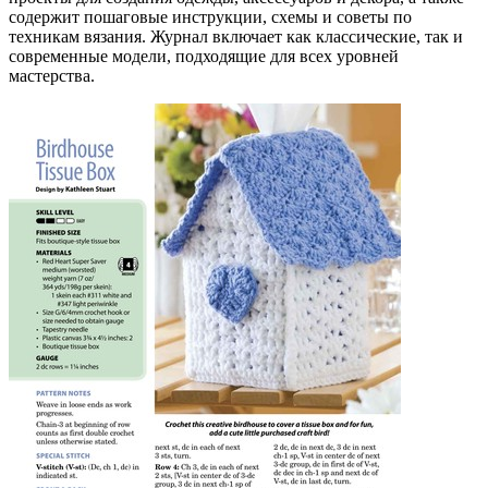
содержит пошаговые инструкции, схемы и советы по
техникам вязания. Журнал включает как классические, так и
современные модели, подходящие для всех уровней
мастерства.