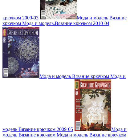
крючком 2009-03
Мода и модель Вязание
крючком Мода и модель.Вязание крючком 2010-04
Мода и модель Вязание крючком Мода и
модель Вязание крючком 2009-05
Мода и
модель Вязание крючком Мода и модель Вязание крючком