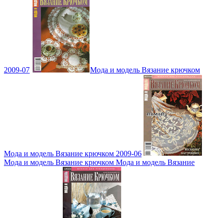
2009-07
Мода и модель Вязание крючком
Мода и модель Вязание крючком 2009-06
Мода и модель Вязание крючком Мода и модель Вязание