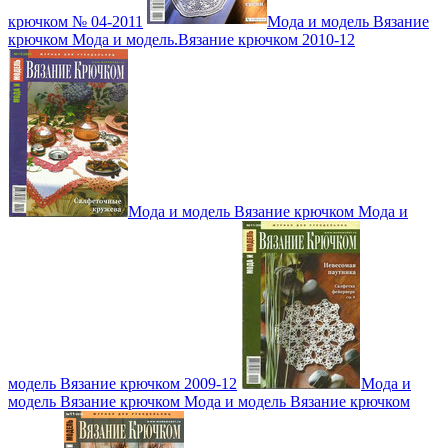
крючком № 04-2011
Мода и модель Вязание
крючком Мода и модель.Вязание крючком 2010-12
Мода и модель Вязание крючком Мода и
модель Вязание крючком 2009-12
Мода и
модель Вязание крючком Мода и модель Вязание крючком