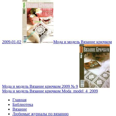
2009-01-02
Мода и модель Вязание крючком
Мода и модель Вязание крючком 2009 № 9
Мода и модель Вязание крючком Moda_model_4_2009
Главная
Библиотека
Вязание
Любимые журналы по вязанию