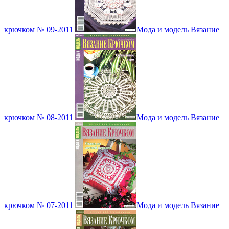
крючком № 09-2011
Мода и модель Вязание
крючком № 08-2011
Мода и модель Вязание
крючком № 07-2011
Мода и модель Вязание