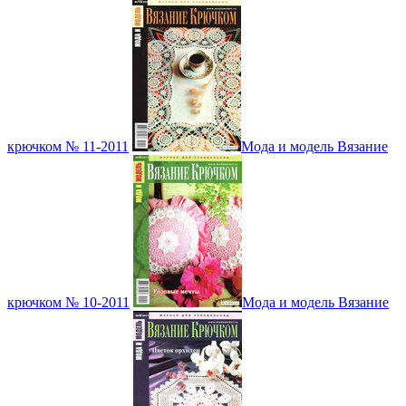
крючком № 11-2011
Мода и модель Вязание
крючком № 10-2011
Мода и модель Вязание