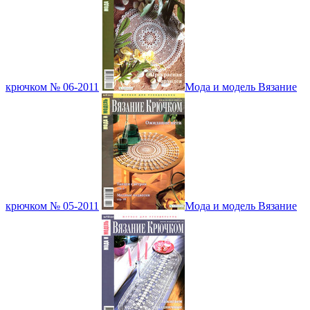
крючком № 06-2011
Мода и модель Вязание
крючком № 05-2011
Мода и модель Вязание