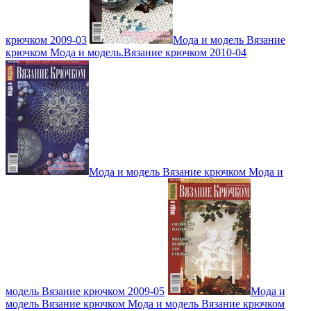
крючком 2009-03
Мода и модель Вязание
крючком Мода и модель.Вязание крючком 2010-04
Мода и модель Вязание крючком Мода и
модель Вязание крючком 2009-05
Мода и
модель Вязание крючком Мода и модель Вязание крючком