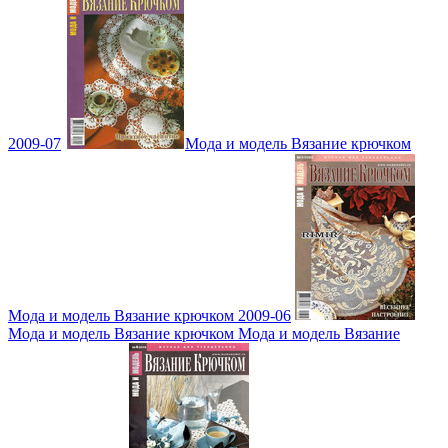
2009-07
Мода и модель Вязание крючком
Мода и модель Вязание крючком 2009-06
Мода и модель Вязание крючком Мода и модель Вязание