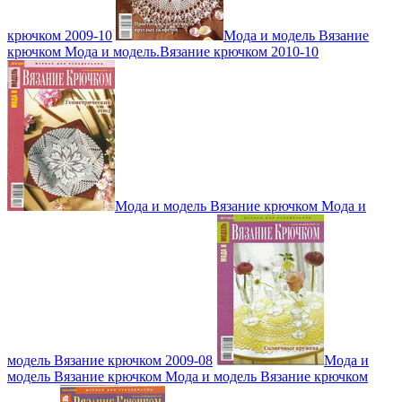
крючком 2009-10
Мода и модель Вязание
крючком Мода и модель.Вязание крючком 2010-10
Мода и модель Вязание крючком Мода и
модель Вязание крючком 2009-08
Мода и
модель Вязание крючком Мода и модель Вязание крючком