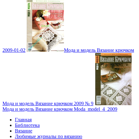
2009-01-02
Мода и модель Вязание крючком
Мода и модель Вязание крючком 2009 № 9
Мода и модель Вязание крючком Moda_model_4_2009
Главная
Библиотека
Вязание
Любимые журналы по вязанию