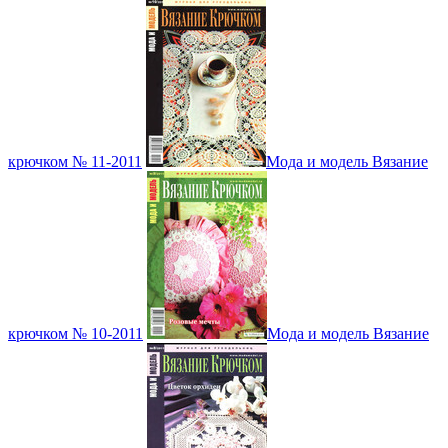
крючком № 11-2011
Мода и модель Вязание
крючком № 10-2011
Мода и модель Вязание