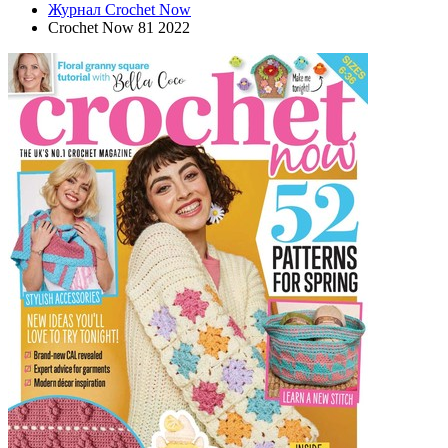
Журнал Crochet Now
Crochet Now 81 2022