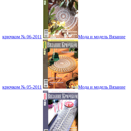
крючком № 06-2011
Мода и модель Вязание
крючком № 05-2011
Мода и модель Вязание