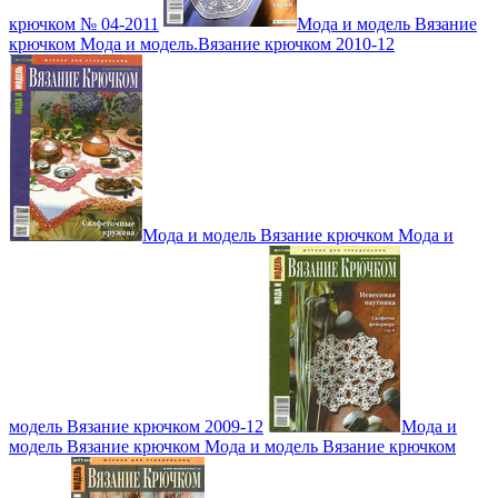
крючком № 04-2011
Мода и модель Вязание
крючком Мода и модель.Вязание крючком 2010-12
Мода и модель Вязание крючком Мода и
модель Вязание крючком 2009-12
Мода и
модель Вязание крючком Мода и модель Вязание крючком