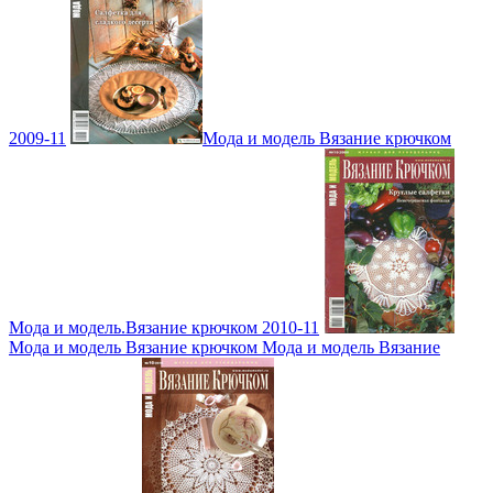
2009-11
Мода и модель Вязание крючком
Мода и модель.Вязание крючком 2010-11
Мода и модель Вязание крючком Мода и модель Вязание