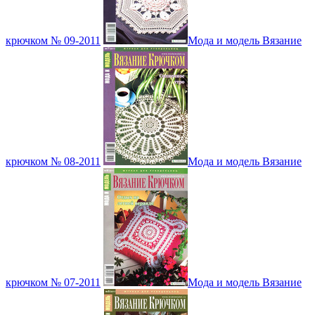
крючком № 09-2011
Мода и модель Вязание
крючком № 08-2011
Мода и модель Вязание
крючком № 07-2011
Мода и модель Вязание