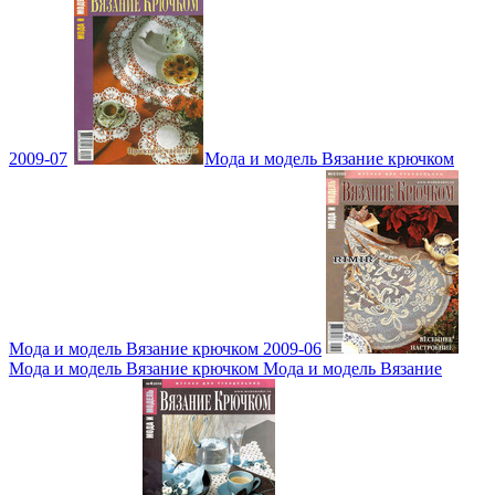
2009-07
Мода и модель Вязание крючком
Мода и модель Вязание крючком 2009-06
Мода и модель Вязание крючком Мода и модель Вязание