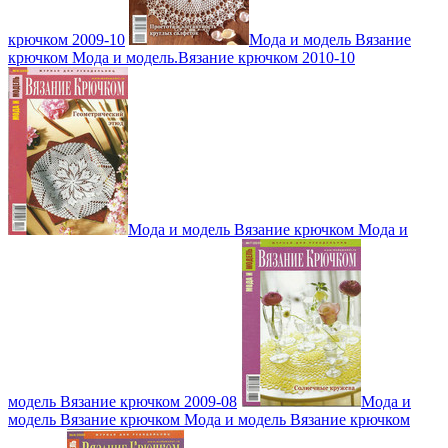
крючком 2009-10
Мода и модель Вязание
крючком Мода и модель.Вязание крючком 2010-10
Мода и модель Вязание крючком Мода и
модель Вязание крючком 2009-08
Мода и
модель Вязание крючком Мода и модель Вязание крючком