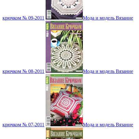
крючком № 09-2011
Мода и модель Вязание
крючком № 08-2011
Мода и модель Вязание
крючком № 07-2011
Мода и модель Вязание