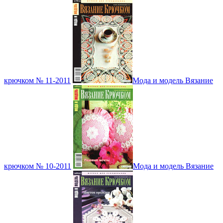
крючком № 11-2011
Мода и модель Вязание
крючком № 10-2011
Мода и модель Вязание