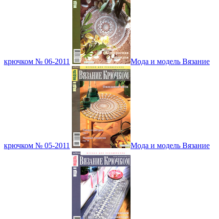
крючком № 06-2011
Мода и модель Вязание
крючком № 05-2011
Мода и модель Вязание