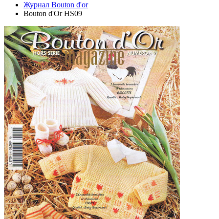
Журнал Bouton d'or
Bouton d'Or HS09