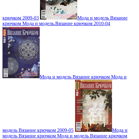
крючком 2009-03
Мода и модель Вязание
крючком Мода и модель.Вязание крючком 2010-04
Мода и модель Вязание крючком Мода и
модель Вязание крючком 2009-05
Мода и
модель Вязание крючком Мода и модель Вязание крючком