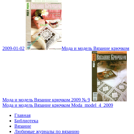
2009-01-02
Мода и модель Вязание крючком
Мода и модель Вязание крючком 2009 № 9
Мода и модель Вязание крючком Moda_model_4_2009
Главная
Библиотека
Вязание
Любимые журналы по вязанию