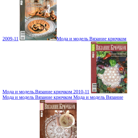
2009-11
Мода и модель Вязание крючком
Мода и модель.Вязание крючком 2010-11
Мода и модель Вязание крючком Мода и модель Вязание