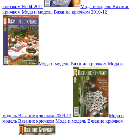
крючком № 04-2011
Мода и модель Вязание
крючком Мода и модель.Вязание крючком 2010-12
Мода и модель Вязание крючком Мода и
модель Вязание крючком 2009-12
Мода и
модель Вязание крючком Мода и модель Вязание крючком