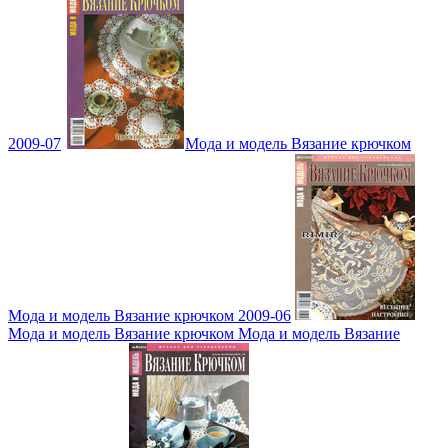
2009-07
Мода и модель Вязание крючком
Мода и модель Вязание крючком 2009-06
Мода и модель Вязание крючком Мода и модель Вязание