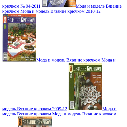
крючком № 04-2011
Мода и модель Вязание
крючком Мода и модель.Вязание крючком 2010-12
Мода и модель Вязание крючком Мода и
модель Вязание крючком 2009-12
Мода и
модель Вязание крючком Мода и модель Вязание крючком