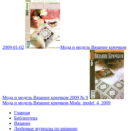
2009-01-02
Мода и модель Вязание крючком
Мода и модель Вязание крючком 2009 № 9
Мода и модель Вязание крючком Moda_model_4_2009
Главная
Библиотека
Вязание
Любимые журналы по вязанию