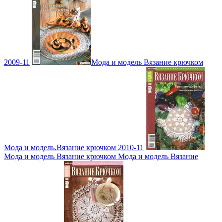
2009-11
Мода и модель Вязание крючком
Мода и модель.Вязание крючком 2010-11
Мода и модель Вязание крючком Мода и модель Вязание