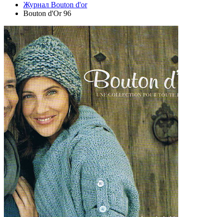
Журнал Bouton d'or
Bouton d'Or 96