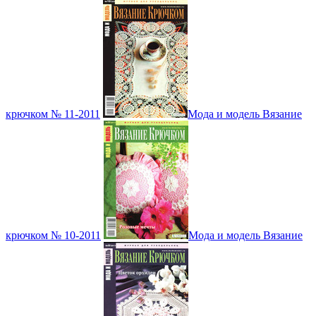
крючком № 11-2011
Мода и модель Вязание
крючком № 10-2011
Мода и модель Вязание