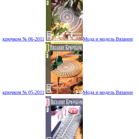
крючком № 06-2011
Мода и модель Вязание
крючком № 05-2011
Мода и модель Вязание