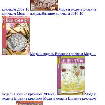
крючком 2009-10
Мода и модель Вязание
крючком Мода и модель.Вязание крючком 2010-10
Мода и модель Вязание крючком Мода и
модель Вязание крючком 2009-08
Мода и
модель Вязание крючком Мода и модель Вязание крючком