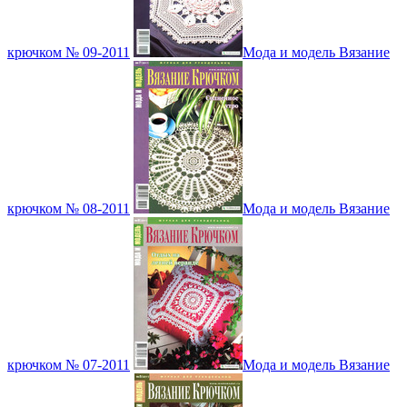
крючком № 09-2011
Мода и модель Вязание
крючком № 08-2011
Мода и модель Вязание
крючком № 07-2011
Мода и модель Вязание