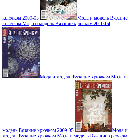
крючком 2009-03
Мода и модель Вязание
крючком Мода и модель.Вязание крючком 2010-04
Мода и модель Вязание крючком Мода и
модель Вязание крючком 2009-05
Мода и
модель Вязание крючком Мода и модель Вязание крючком