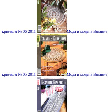
крючком № 06-2011
Мода и модель Вязание
крючком № 05-2011
Мода и модель Вязание