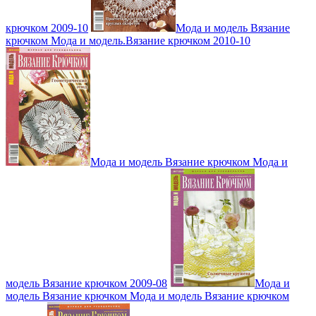
крючком 2009-10
Мода и модель Вязание
крючком Мода и модель.Вязание крючком 2010-10
Мода и модель Вязание крючком Мода и
модель Вязание крючком 2009-08
Мода и
модель Вязание крючком Мода и модель Вязание крючком