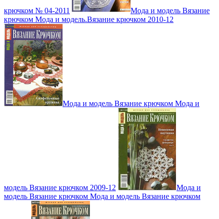
крючком № 04-2011
Мода и модель Вязание
крючком Мода и модель.Вязание крючком 2010-12
Мода и модель Вязание крючком Мода и
модель Вязание крючком 2009-12
Мода и
модель Вязание крючком Мода и модель Вязание крючком