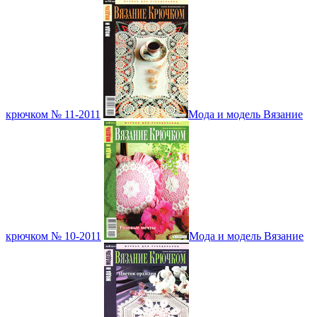
крючком № 11-2011
Мода и модель Вязание
крючком № 10-2011
Мода и модель Вязание