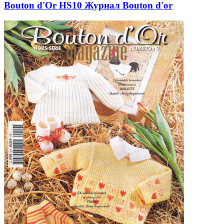
Bouton d'Or HS10 Журнал Bouton d'or