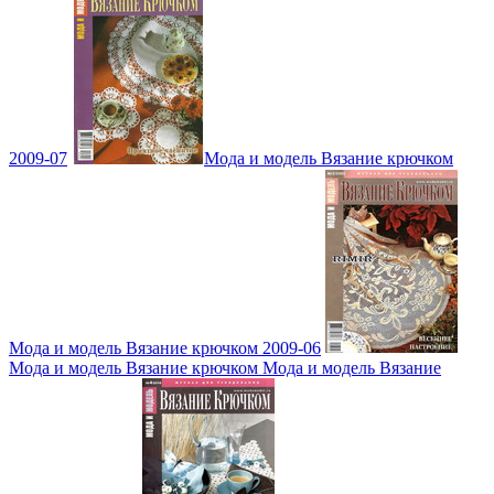
2009-07
Мода и модель Вязание крючком
Мода и модель Вязание крючком 2009-06
Мода и модель Вязание крючком Мода и модель Вязание