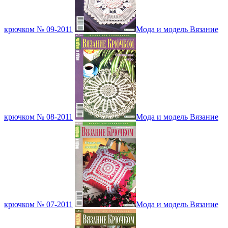
крючком № 09-2011
Мода и модель Вязание
крючком № 08-2011
Мода и модель Вязание
крючком № 07-2011
Мода и модель Вязание