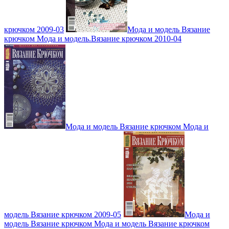
крючком 2009-03
Мода и модель Вязание
крючком Мода и модель.Вязание крючком 2010-04
Мода и модель Вязание крючком Мода и
модель Вязание крючком 2009-05
Мода и
модель Вязание крючком Мода и модель Вязание крючком