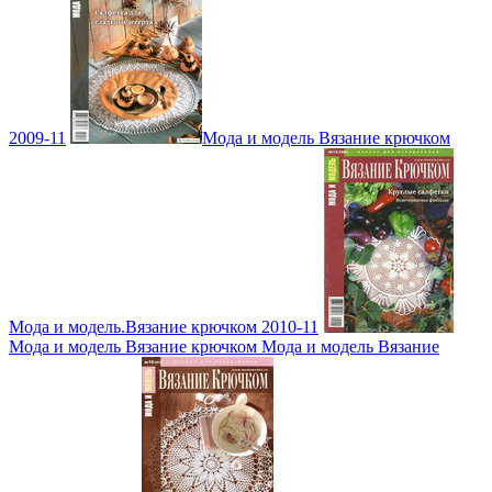
2009-11
Мода и модель Вязание крючком
Мода и модель.Вязание крючком 2010-11
Мода и модель Вязание крючком Мода и модель Вязание