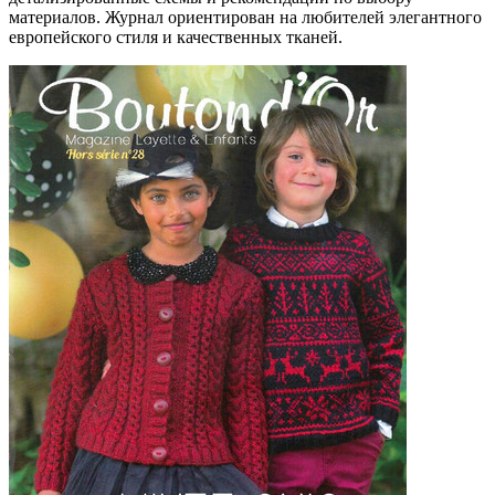
материалов. Журнал ориентирован на любителей элегантного
европейского стиля и качественных тканей.