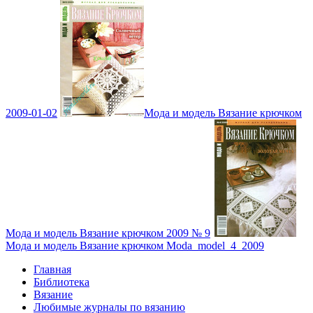
2009-01-02
Мода и модель Вязание крючком
Мода и модель Вязание крючком 2009 № 9
Мода и модель Вязание крючком Moda_model_4_2009
Главная
Библиотека
Вязание
Любимые журналы по вязанию