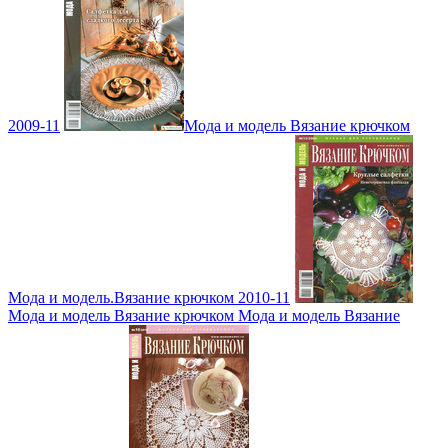
2009-11
Мода и модель Вязание крючком
Мода и модель.Вязание крючком 2010-11
Мода и модель Вязание крючком Мода и модель Вязание