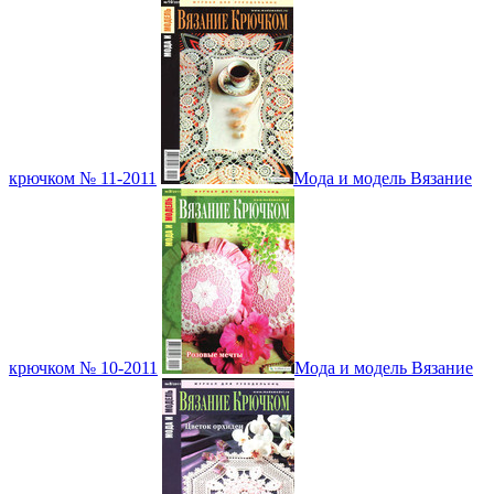
крючком № 11-2011
Мода и модель Вязание
крючком № 10-2011
Мода и модель Вязание