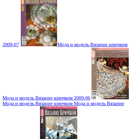
2009-07
Мода и модель Вязание крючком
Мода и модель Вязание крючком 2009-06
Мода и модель Вязание крючком Мода и модель Вязание