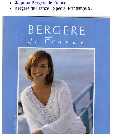
Журнал Bergere de France
Bergere de France - Special Printemps 97