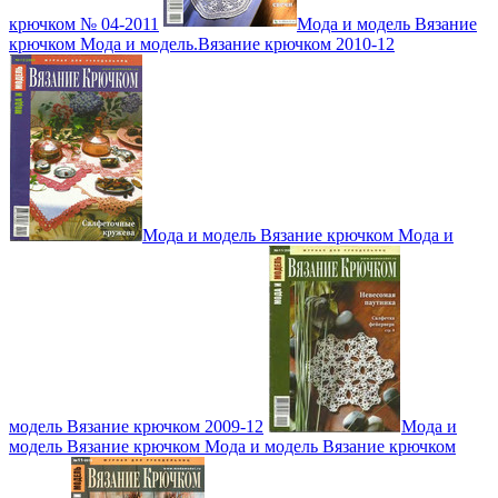
крючком № 04-2011
Мода и модель Вязание
крючком Мода и модель.Вязание крючком 2010-12
Мода и модель Вязание крючком Мода и
модель Вязание крючком 2009-12
Мода и
модель Вязание крючком Мода и модель Вязание крючком