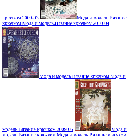
крючком 2009-03
Мода и модель Вязание
крючком Мода и модель.Вязание крючком 2010-04
Мода и модель Вязание крючком Мода и
модель Вязание крючком 2009-05
Мода и
модель Вязание крючком Мода и модель Вязание крючком