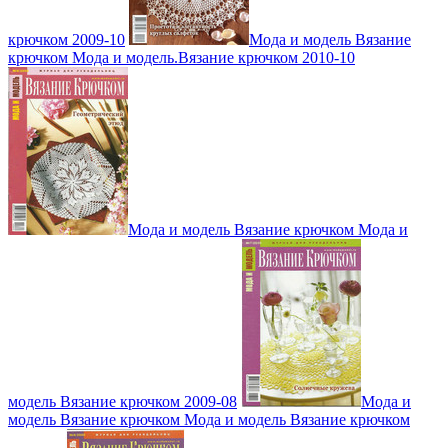
крючком 2009-10
Мода и модель Вязание
крючком Мода и модель.Вязание крючком 2010-10
Мода и модель Вязание крючком Мода и
модель Вязание крючком 2009-08
Мода и
модель Вязание крючком Мода и модель Вязание крючком