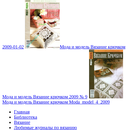
2009-01-02
Мода и модель Вязание крючком
Мода и модель Вязание крючком 2009 № 9
Мода и модель Вязание крючком Moda_model_4_2009
Главная
Библиотека
Вязание
Любимые журналы по вязанию