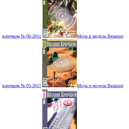
крючком № 06-2011
Мода и модель Вязание
крючком № 05-2011
Мода и модель Вязание