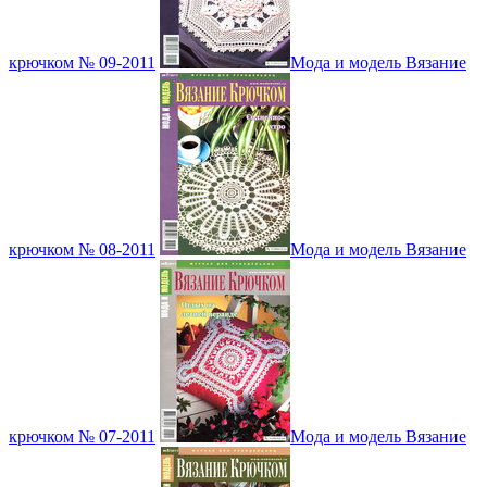
крючком № 09-2011
Мода и модель Вязание
крючком № 08-2011
Мода и модель Вязание
крючком № 07-2011
Мода и модель Вязание