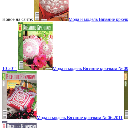
Новое на сайте:
Мода и модель Вязание крюч
10-2011
Мода и модель Вязание крючком № 09
Мода и модель Вязание крючком № 06-2011