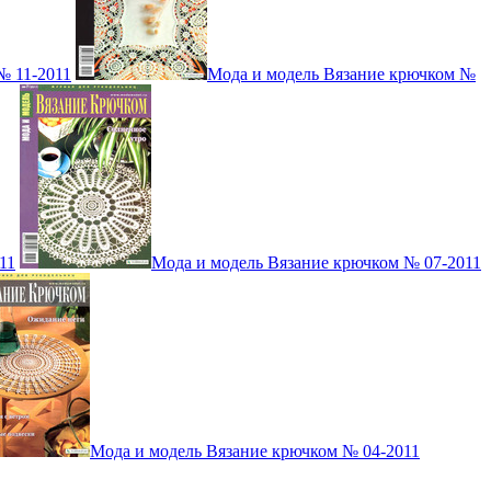
№ 11-2011
Мода и модель Вязание крючком №
11
Мода и модель Вязание крючком № 07-2011
Мода и модель Вязание крючком № 04-2011