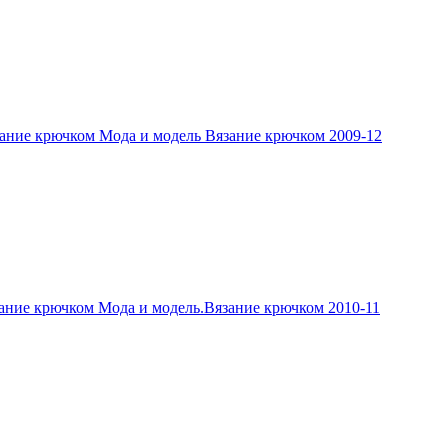
ание крючком Мода и модель Вязание крючком 2009-12
ание крючком Мода и модель.Вязание крючком 2010-11