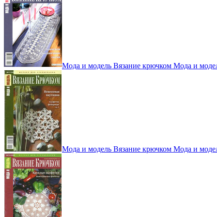
Мода и модель Вязание крючком Мода и моде
Мода и модель Вязание крючком Мода и моде