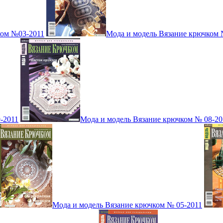
ком №03-2011
Мода и модель Вязание крючком 
-2011
Мода и модель Вязание крючком № 08-20
Мода и модель Вязание крючком № 05-2011