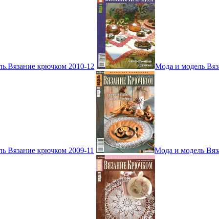
ль.Вязание крючком 2010-12
Мода и модель Вяз
ль Вязание крючком 2009-11
Мода и модель Вяз