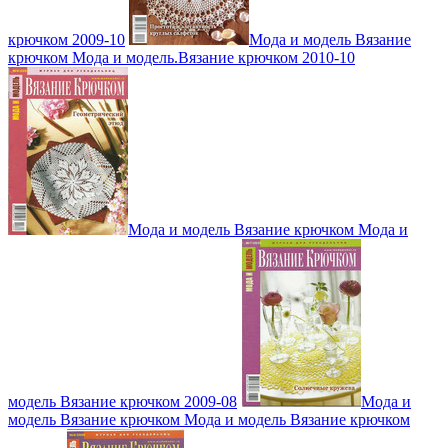
крючком 2009-10
Мода и модель Вязание
крючком Мода и модель.Вязание крючком 2010-10
Мода и модель Вязание крючком Мода и
модель Вязание крючком 2009-08
Мода и
модель Вязание крючком Мода и модель Вязание крючком