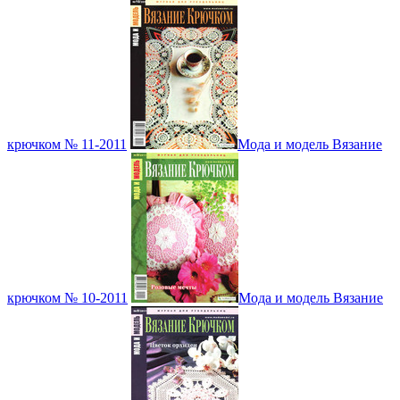
крючком № 11-2011
Мода и модель Вязание
крючком № 10-2011
Мода и модель Вязание