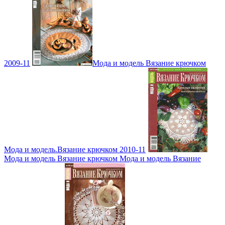
2009-11
Мода и модель Вязание крючком
Мода и модель.Вязание крючком 2010-11
Мода и модель Вязание крючком Мода и модель Вязание