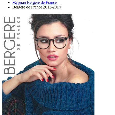
Журнал Bergere de France
Bergere de France 2013-2014