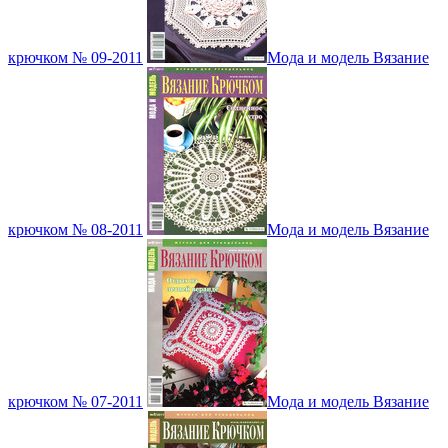
крючком № 09-2011
Мода и модель Вязание
крючком № 08-2011
Мода и модель Вязание
крючком № 07-2011
Мода и модель Вязание