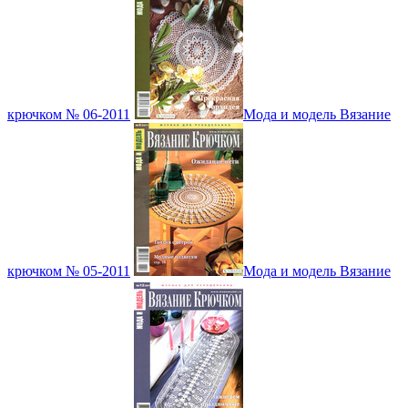
крючком № 06-2011
Мода и модель Вязание
крючком № 05-2011
Мода и модель Вязание