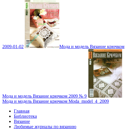
2009-01-02
Мода и модель Вязание крючком
Мода и модель Вязание крючком 2009 № 9
Мода и модель Вязание крючком Moda_model_4_2009
Главная
Библиотека
Вязание
Любимые журналы по вязанию