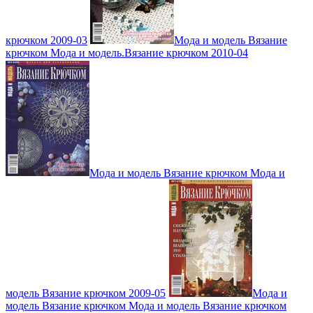
крючком 2009-03
Мода и модель Вязание
крючком Мода и модель.Вязание крючком 2010-04
Мода и модель Вязание крючком Мода и
модель Вязание крючком 2009-05
Мода и
модель Вязание крючком Мода и модель Вязание крючком