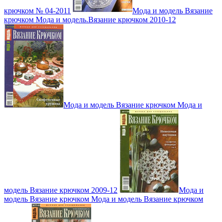
крючком № 04-2011
Мода и модель Вязание
крючком Мода и модель.Вязание крючком 2010-12
Мода и модель Вязание крючком Мода и
модель Вязание крючком 2009-12
Мода и
модель Вязание крючком Мода и модель Вязание крючком