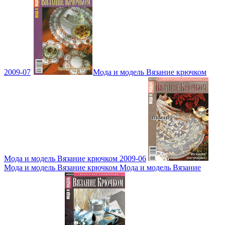
2009-07
Мода и модель Вязание крючком
Мода и модель Вязание крючком 2009-06
Мода и модель Вязание крючком Мода и модель Вязание