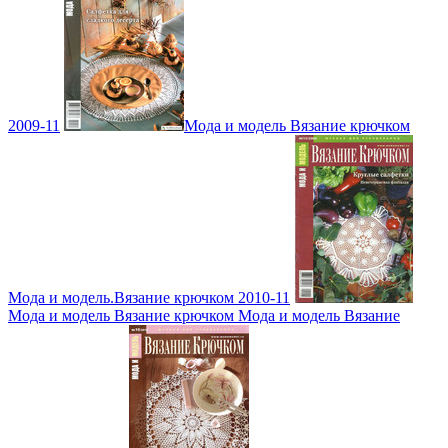
2009-11
Мода и модель Вязание крючком
Мода и модель.Вязание крючком 2010-11
Мода и модель Вязание крючком Мода и модель Вязание