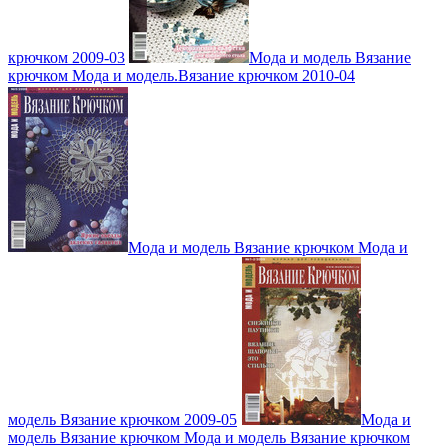
крючком 2009-03
Мода и модель Вязание
крючком Мода и модель.Вязание крючком 2010-04
Мода и модель Вязание крючком Мода и
модель Вязание крючком 2009-05
Мода и
модель Вязание крючком Мода и модель Вязание крючком