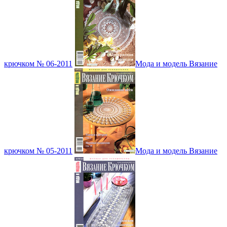
крючком № 06-2011
Мода и модель Вязание
крючком № 05-2011
Мода и модель Вязание