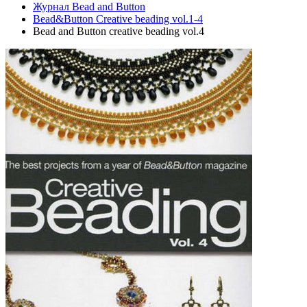
Журнал Bead and Button
Bead&Button Creative beading vol.1-4
Bead and Button creative beading vol.4