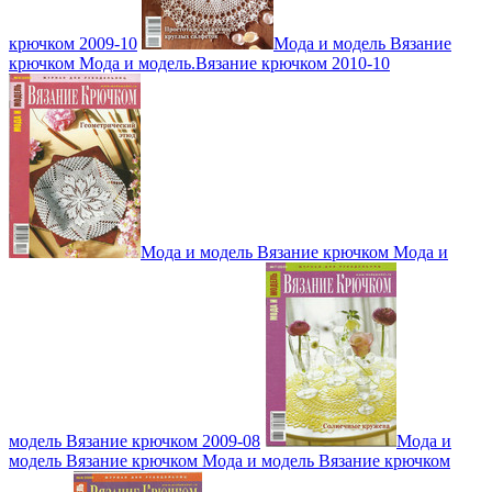
крючком 2009-10
Мода и модель Вязание
крючком Мода и модель.Вязание крючком 2010-10
Мода и модель Вязание крючком Мода и
модель Вязание крючком 2009-08
Мода и
модель Вязание крючком Мода и модель Вязание крючком