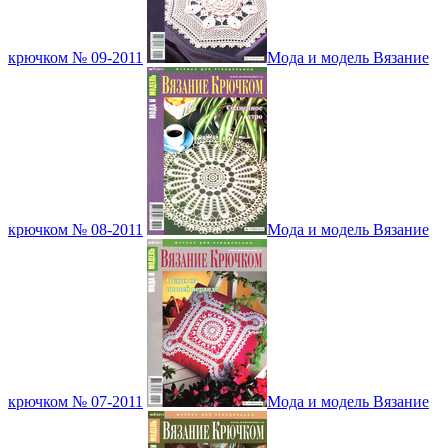
крючком № 09-2011
Мода и модель Вязание
крючком № 08-2011
Мода и модель Вязание
крючком № 07-2011
Мода и модель Вязание