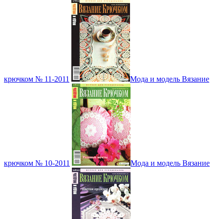
крючком № 11-2011
Мода и модель Вязание
крючком № 10-2011
Мода и модель Вязание