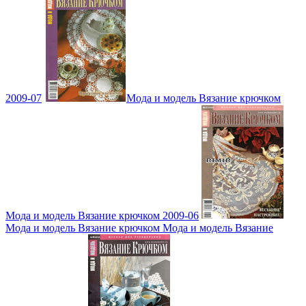
2009-07
Мода и модель Вязание крючком
Мода и модель Вязание крючком 2009-06
Мода и модель Вязание крючком Мода и модель Вязание