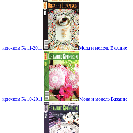
крючком № 11-2011
Мода и модель Вязание
крючком № 10-2011
Мода и модель Вязание