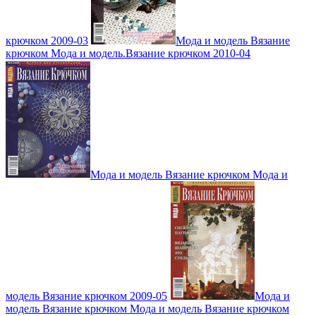
крючком 2009-03
Мода и модель Вязание
крючком Мода и модель.Вязание крючком 2010-04
Мода и модель Вязание крючком Мода и
модель Вязание крючком 2009-05
Мода и
модель Вязание крючком Мода и модель Вязание крючком