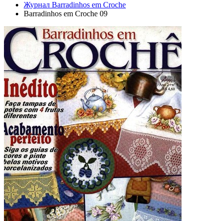
Журнал Barradinhos em Croche
Barradinhos em Croche 09