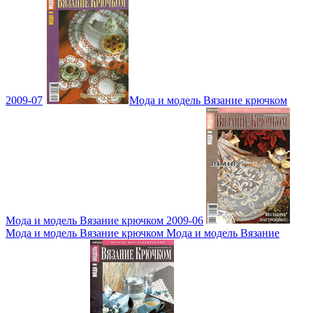
2009-07
Мода и модель Вязание крючком
Мода и модель Вязание крючком 2009-06
Мода и модель Вязание крючком Мода и модель Вязание