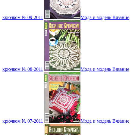
крючком № 09-2011
Мода и модель Вязание
крючком № 08-2011
Мода и модель Вязание
крючком № 07-2011
Мода и модель Вязание