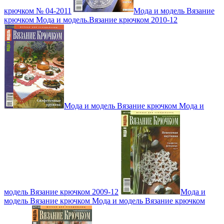
крючком № 04-2011
Мода и модель Вязание
крючком Мода и модель.Вязание крючком 2010-12
Мода и модель Вязание крючком Мода и
модель Вязание крючком 2009-12
Мода и
модель Вязание крючком Мода и модель Вязание крючком