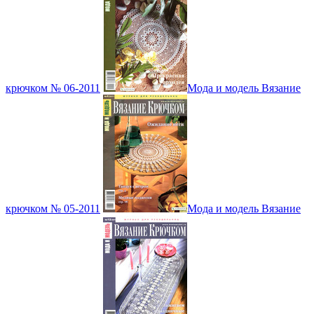
крючком № 06-2011
Мода и модель Вязание
крючком № 05-2011
Мода и модель Вязание