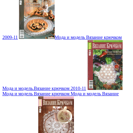
2009-11
Мода и модель Вязание крючком
Мода и модель.Вязание крючком 2010-11
Мода и модель Вязание крючком Мода и модель Вязание