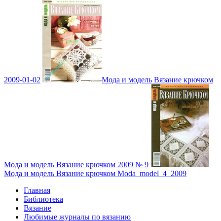
2009-01-02
Мода и модель Вязание крючком
Мода и модель Вязание крючком 2009 № 9
Мода и модель Вязание крючком Moda_model_4_2009
Главная
Библиотека
Вязание
Любимые журналы по вязанию