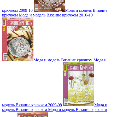
крючком 2009-10
Мода и модель Вязание
крючком Мода и модель.Вязание крючком 2010-10
Мода и модель Вязание крючком Мода и
модель Вязание крючком 2009-08
Мода и
модель Вязание крючком Мода и модель Вязание крючком