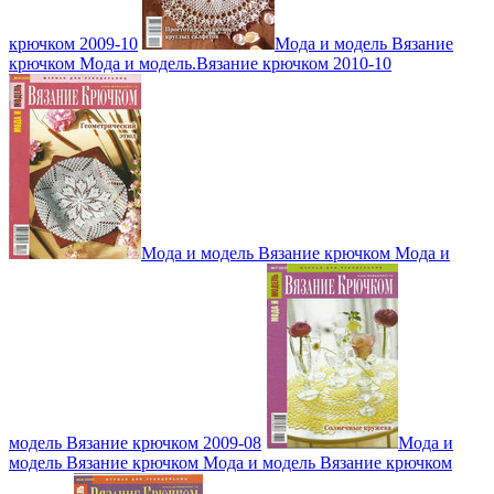
крючком 2009-10
Мода и модель Вязание
крючком Мода и модель.Вязание крючком 2010-10
Мода и модель Вязание крючком Мода и
модель Вязание крючком 2009-08
Мода и
модель Вязание крючком Мода и модель Вязание крючком