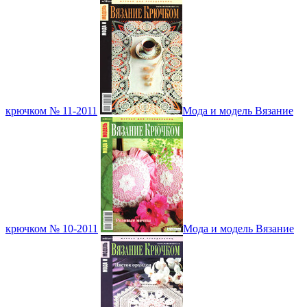
крючком № 11-2011
Мода и модель Вязание
крючком № 10-2011
Мода и модель Вязание