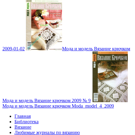
2009-01-02
Мода и модель Вязание крючком
Мода и модель Вязание крючком 2009 № 9
Мода и модель Вязание крючком Moda_model_4_2009
Главная
Библиотека
Вязание
Любимые журналы по вязанию