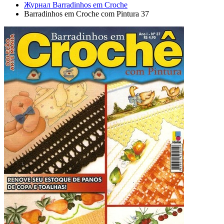
Журнал Barradinhos em Croche
Barradinhos em Croche com Pintura 37