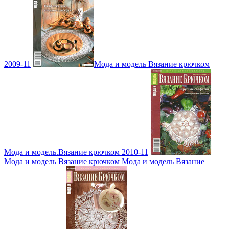
2009-11
Мода и модель Вязание крючком
Мода и модель.Вязание крючком 2010-11
Мода и модель Вязание крючком Мода и модель Вязание