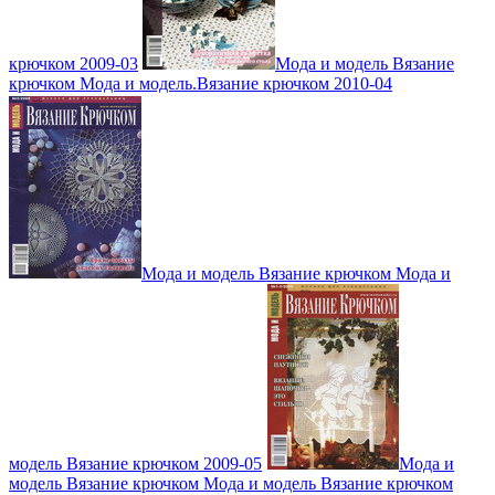
крючком 2009-03
Мода и модель Вязание
крючком Мода и модель.Вязание крючком 2010-04
Мода и модель Вязание крючком Мода и
модель Вязание крючком 2009-05
Мода и
модель Вязание крючком Мода и модель Вязание крючком