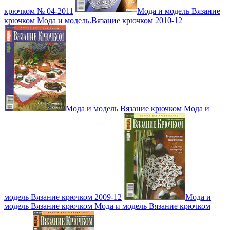
крючком № 04-2011
Мода и модель Вязание
крючком Мода и модель.Вязание крючком 2010-12
Мода и модель Вязание крючком Мода и
модель Вязание крючком 2009-12
Мода и
модель Вязание крючком Мода и модель Вязание крючком