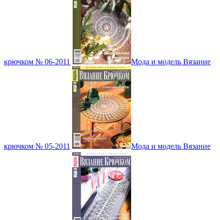
крючком № 06-2011
Мода и модель Вязание
крючком № 05-2011
Мода и модель Вязание