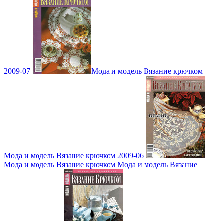
2009-07
Мода и модель Вязание крючком
Мода и модель Вязание крючком 2009-06
Мода и модель Вязание крючком Мода и модель Вязание