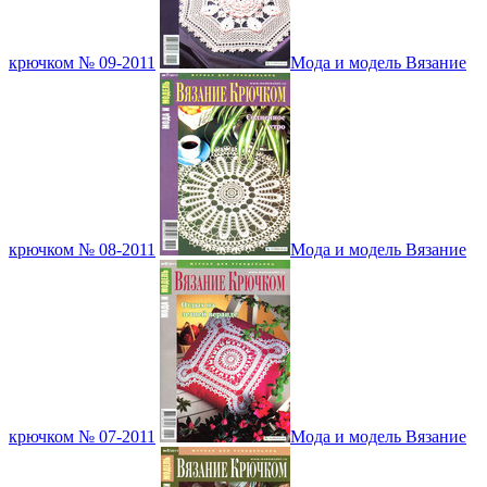
крючком № 09-2011
Мода и модель Вязание
крючком № 08-2011
Мода и модель Вязание
крючком № 07-2011
Мода и модель Вязание