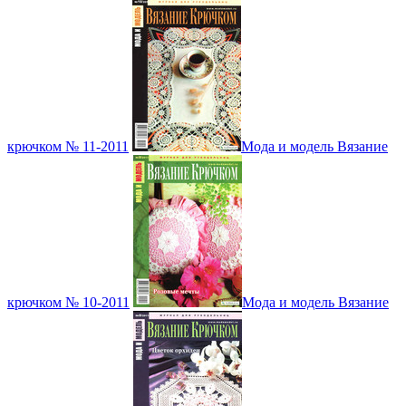
крючком № 11-2011
Мода и модель Вязание
крючком № 10-2011
Мода и модель Вязание