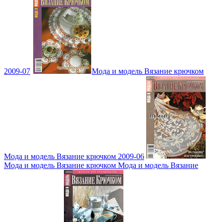
2009-07
Мода и модель Вязание крючком
Мода и модель Вязание крючком 2009-06
Мода и модель Вязание крючком Мода и модель Вязание