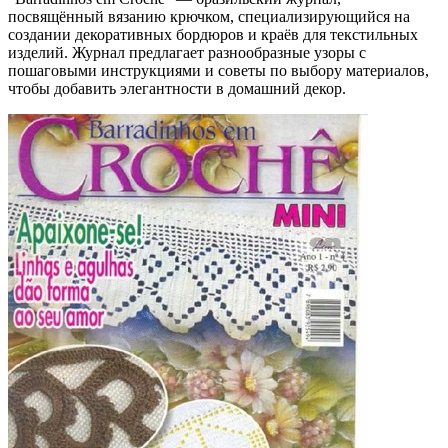
посвящённый вязанию крючком, специализирующийся на
создании декоративных бордюров и краёв для текстильных
изделий. Журнал предлагает разнообразные узоры с
пошаговыми инструкциями и советы по выбору материалов,
чтобы добавить элегантности в домашний декор.