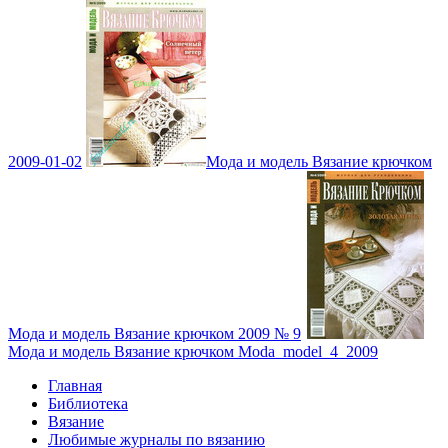
2009-01-02
Мода и модель Вязание крючком
Мода и модель Вязание крючком 2009 № 9
Мода и модель Вязание крючком Moda_model_4_2009
Главная
Библиотека
Вязание
Любимые журналы по вязанию