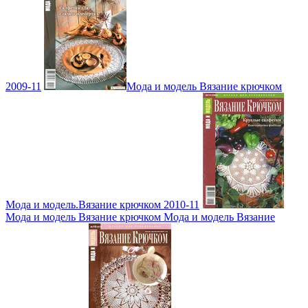
2009-11
Мода и модель Вязание крючком
Мода и модель.Вязание крючком 2010-11
Мода и модель Вязание крючком Мода и модель Вязание