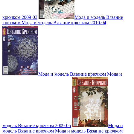
крючком 2009-03
Мода и модель Вязание
крючком Мода и модель.Вязание крючком 2010-04
Мода и модель Вязание крючком Мода и
модель Вязание крючком 2009-05
Мода и
модель Вязание крючком Мода и модель Вязание крючком