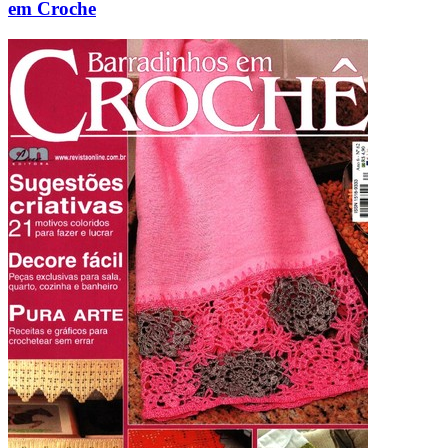
em Croche