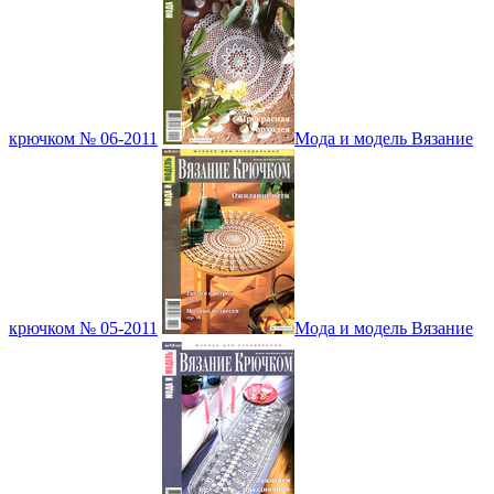
крючком № 06-2011
Мода и модель Вязание
крючком № 05-2011
Мода и модель Вязание