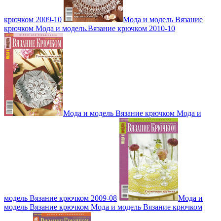
крючком 2009-10
Мода и модель Вязание
крючком Мода и модель.Вязание крючком 2010-10
Мода и модель Вязание крючком Мода и
модель Вязание крючком 2009-08
Мода и
модель Вязание крючком Мода и модель Вязание крючком