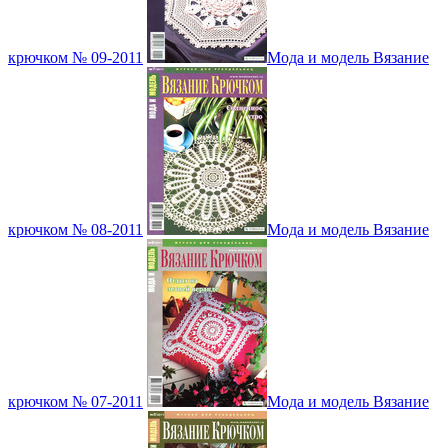
крючком № 09-2011
Мода и модель Вязание
крючком № 08-2011
Мода и модель Вязание
крючком № 07-2011
Мода и модель Вязание