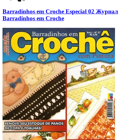
Barradinhos em Croche Especial 02 Журнал
Barradinhos em Croche