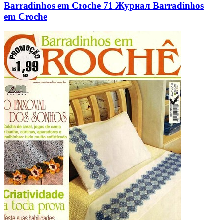
Barradinhos em Croche 71 Журнал Barradinhos
em Croche