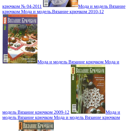
крючком № 04-2011
Мода и модель Вязание
крючком Мода и модель.Вязание крючком 2010-12
Мода и модель Вязание крючком Мода и
модель Вязание крючком 2009-12
Мода и
модель Вязание крючком Мода и модель Вязание крючком