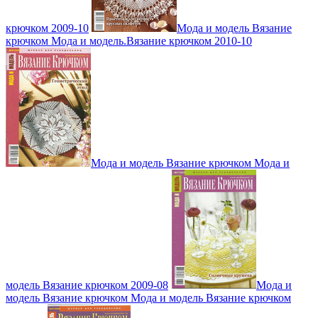
крючком 2009-10
Мода и модель Вязание
крючком Мода и модель.Вязание крючком 2010-10
Мода и модель Вязание крючком Мода и
модель Вязание крючком 2009-08
Мода и
модель Вязание крючком Мода и модель Вязание крючком