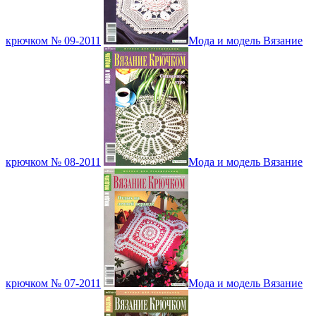
крючком № 09-2011
Мода и модель Вязание
крючком № 08-2011
Мода и модель Вязание
крючком № 07-2011
Мода и модель Вязание