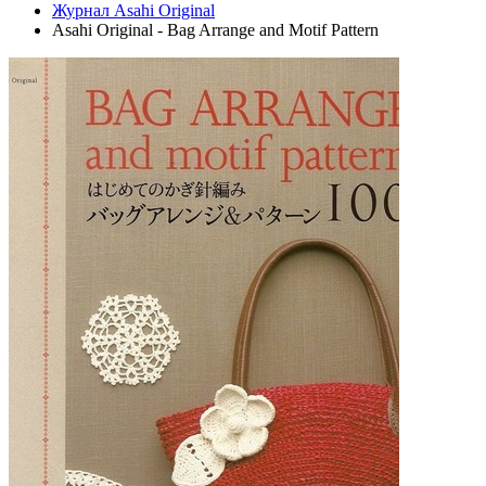
Журнал Asahi Original
Asahi Original - Bag Arrange and Motif Pattern