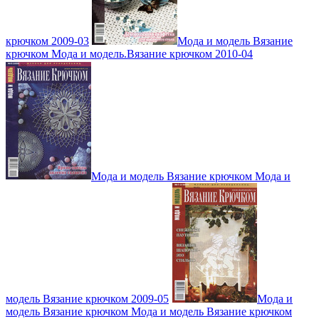
крючком 2009-03
Мода и модель Вязание
крючком Мода и модель.Вязание крючком 2010-04
Мода и модель Вязание крючком Мода и
модель Вязание крючком 2009-05
Мода и
модель Вязание крючком Мода и модель Вязание крючком