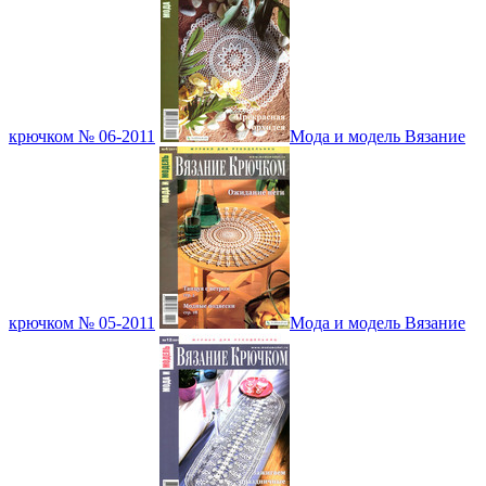
крючком № 06-2011
Мода и модель Вязание
крючком № 05-2011
Мода и модель Вязание