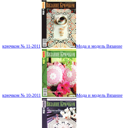
крючком № 11-2011
Мода и модель Вязание
крючком № 10-2011
Мода и модель Вязание