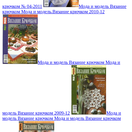
крючком № 04-2011
Мода и модель Вязание
крючком Мода и модель.Вязание крючком 2010-12
Мода и модель Вязание крючком Мода и
модель Вязание крючком 2009-12
Мода и
модель Вязание крючком Мода и модель Вязание крючком