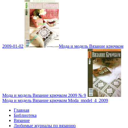
2009-01-02
Мода и модель Вязание крючком
Мода и модель Вязание крючком 2009 № 9
Мода и модель Вязание крючком Moda_model_4_2009
Главная
Библиотека
Вязание
Любимые журналы по вязанию