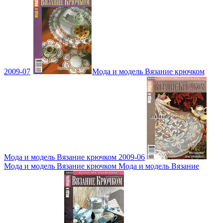
2009-07
Мода и модель Вязание крючком
Мода и модель Вязание крючком 2009-06
Мода и модель Вязание крючком Мода и модель Вязание