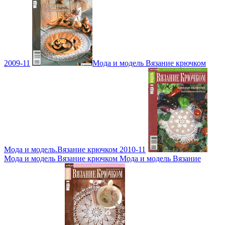
2009-11
Мода и модель Вязание крючком
Мода и модель.Вязание крючком 2010-11
Мода и модель Вязание крючком Мода и модель Вязание