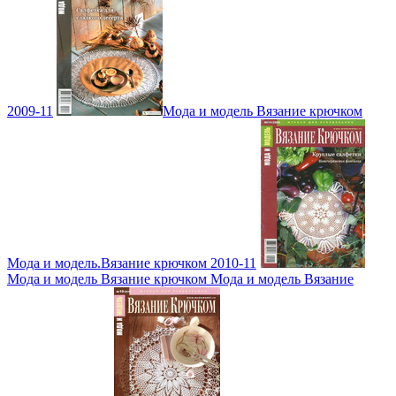
2009-11
Мода и модель Вязание крючком
Мода и модель.Вязание крючком 2010-11
Мода и модель Вязание крючком Мода и модель Вязание