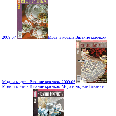
2009-07
Мода и модель Вязание крючком
Мода и модель Вязание крючком 2009-06
Мода и модель Вязание крючком Мода и модель Вязание