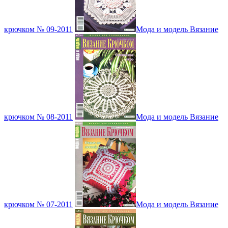
крючком № 09-2011
Мода и модель Вязание
крючком № 08-2011
Мода и модель Вязание
крючком № 07-2011
Мода и модель Вязание