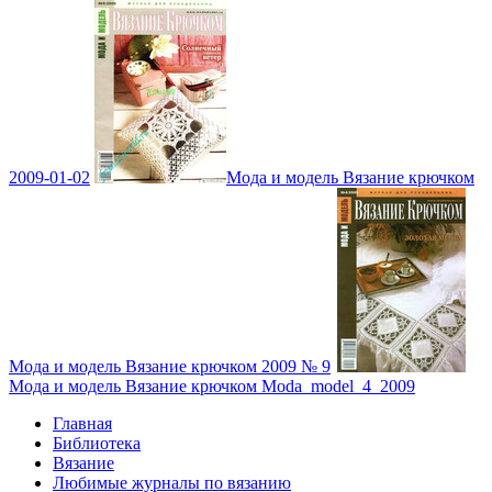
2009-01-02
Мода и модель Вязание крючком
Мода и модель Вязание крючком 2009 № 9
Мода и модель Вязание крючком Moda_model_4_2009
Главная
Библиотека
Вязание
Любимые журналы по вязанию