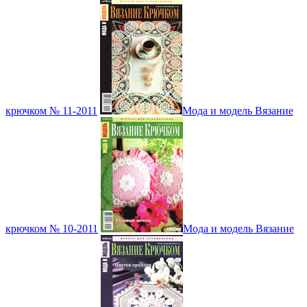
крючком № 11-2011
Мода и модель Вязание
крючком № 10-2011
Мода и модель Вязание