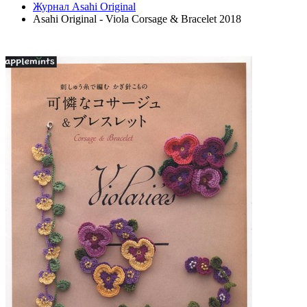
Журнал Asahi Original
Asahi Original - Viola Corsage & Bracelet 2018