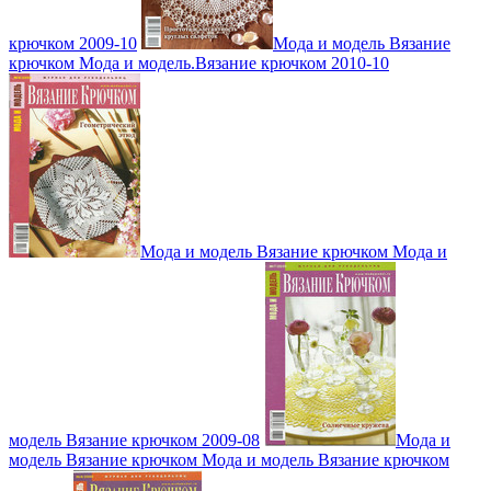
крючком 2009-10
Мода и модель Вязание
крючком Мода и модель.Вязание крючком 2010-10
Мода и модель Вязание крючком Мода и
модель Вязание крючком 2009-08
Мода и
модель Вязание крючком Мода и модель Вязание крючком