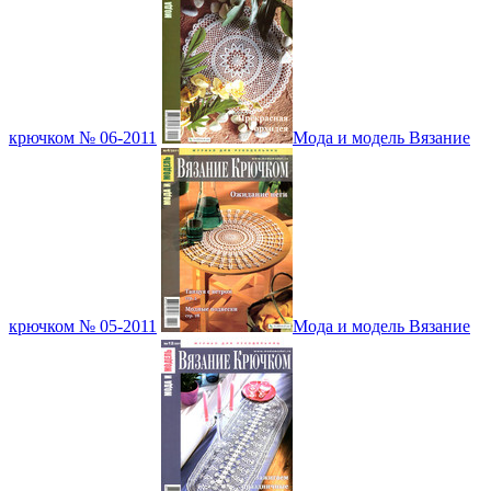
крючком № 06-2011
Мода и модель Вязание
крючком № 05-2011
Мода и модель Вязание