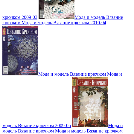
крючком 2009-03
Мода и модель Вязание
крючком Мода и модель.Вязание крючком 2010-04
Мода и модель Вязание крючком Мода и
модель Вязание крючком 2009-05
Мода и
модель Вязание крючком Мода и модель Вязание крючком