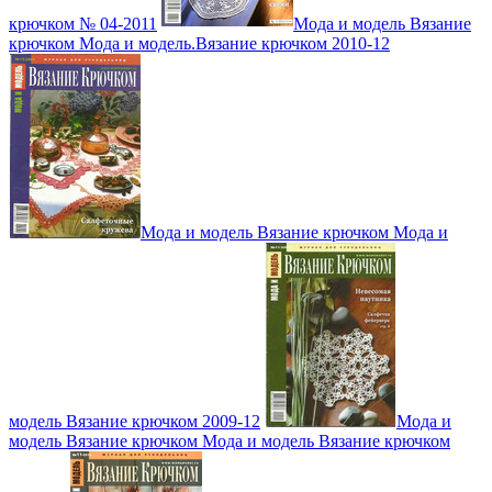
крючком № 04-2011
Мода и модель Вязание
крючком Мода и модель.Вязание крючком 2010-12
Мода и модель Вязание крючком Мода и
модель Вязание крючком 2009-12
Мода и
модель Вязание крючком Мода и модель Вязание крючком