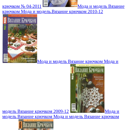
крючком № 04-2011
Мода и модель Вязание
крючком Мода и модель.Вязание крючком 2010-12
Мода и модель Вязание крючком Мода и
модель Вязание крючком 2009-12
Мода и
модель Вязание крючком Мода и модель Вязание крючком