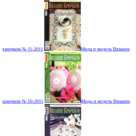
крючком № 11-2011
Мода и модель Вязание
крючком № 10-2011
Мода и модель Вязание