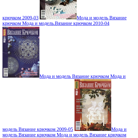
крючком 2009-03
Мода и модель Вязание
крючком Мода и модель.Вязание крючком 2010-04
Мода и модель Вязание крючком Мода и
модель Вязание крючком 2009-05
Мода и
модель Вязание крючком Мода и модель Вязание крючком