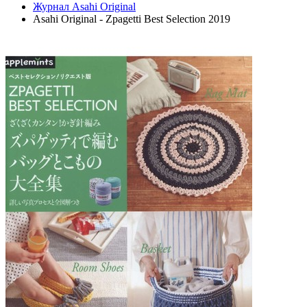
Журнал Asahi Original
Asahi Original - Zpagetti Best Selection 2019