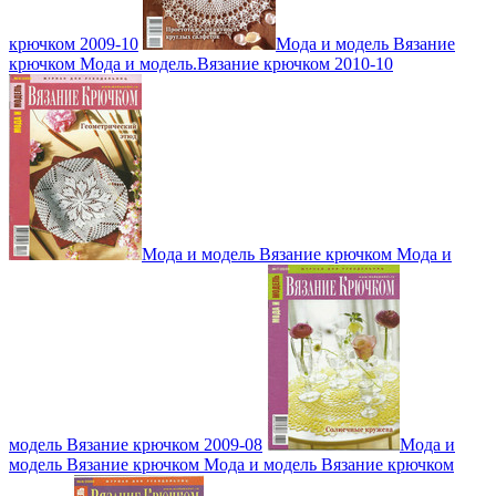
крючком 2009-10
Мода и модель Вязание
крючком Мода и модель.Вязание крючком 2010-10
Мода и модель Вязание крючком Мода и
модель Вязание крючком 2009-08
Мода и
модель Вязание крючком Мода и модель Вязание крючком