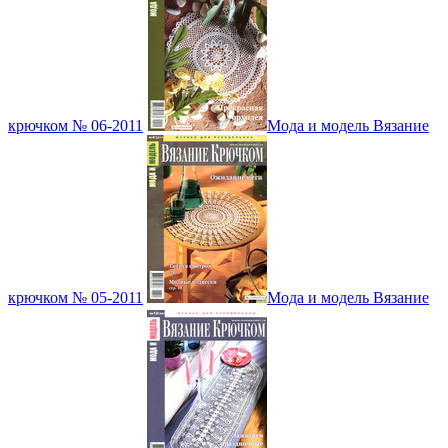
крючком № 06-2011
Мода и модель Вязание
крючком № 05-2011
Мода и модель Вязание