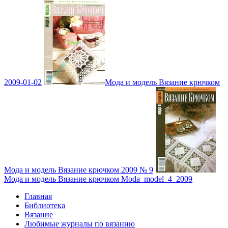
2009-01-02
Мода и модель Вязание крючком
Мода и модель Вязание крючком 2009 № 9
Мода и модель Вязание крючком Moda_model_4_2009
Главная
Библиотека
Вязание
Любимые журналы по вязанию