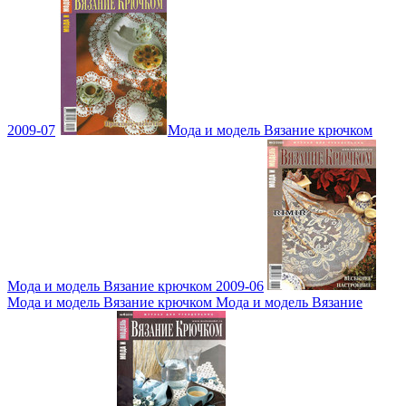
2009-07
Мода и модель Вязание крючком
Мода и модель Вязание крючком 2009-06
Мода и модель Вязание крючком Мода и модель Вязание