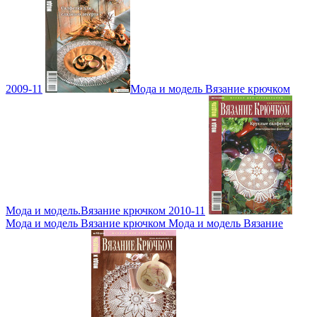
2009-11
Мода и модель Вязание крючком
Мода и модель.Вязание крючком 2010-11
Мода и модель Вязание крючком Мода и модель Вязание