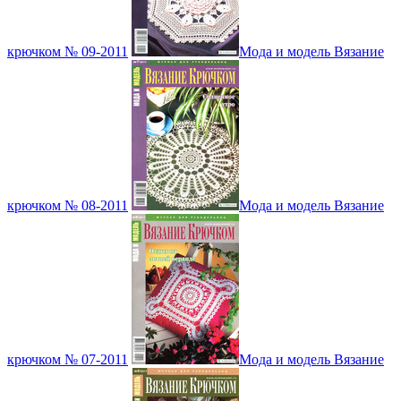
крючком № 09-2011
Мода и модель Вязание
крючком № 08-2011
Мода и модель Вязание
крючком № 07-2011
Мода и модель Вязание