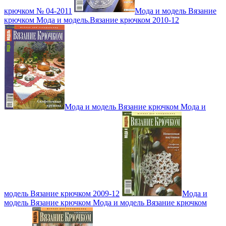
крючком № 04-2011
Мода и модель Вязание
крючком Мода и модель.Вязание крючком 2010-12
Мода и модель Вязание крючком Мода и
модель Вязание крючком 2009-12
Мода и
модель Вязание крючком Мода и модель Вязание крючком