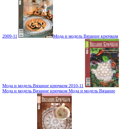
2009-11
Мода и модель Вязание крючком
Мода и модель.Вязание крючком 2010-11
Мода и модель Вязание крючком Мода и модель Вязание