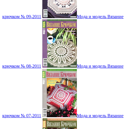
крючком № 09-2011
Мода и модель Вязание
крючком № 08-2011
Мода и модель Вязание
крючком № 07-2011
Мода и модель Вязание