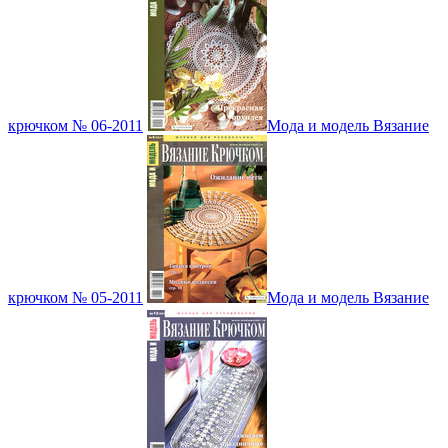
крючком № 06-2011
Мода и модель Вязание
крючком № 05-2011
Мода и модель Вязание