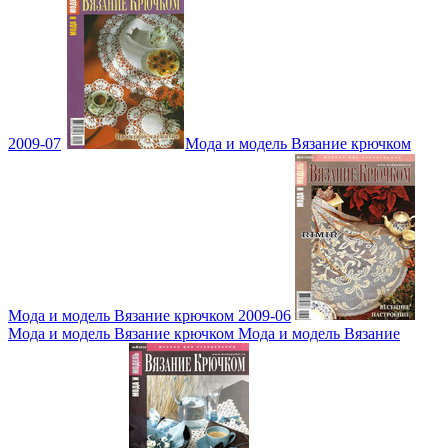
2009-07
Мода и модель Вязание крючком
Мода и модель Вязание крючком 2009-06
Мода и модель Вязание крючком Мода и модель Вязание