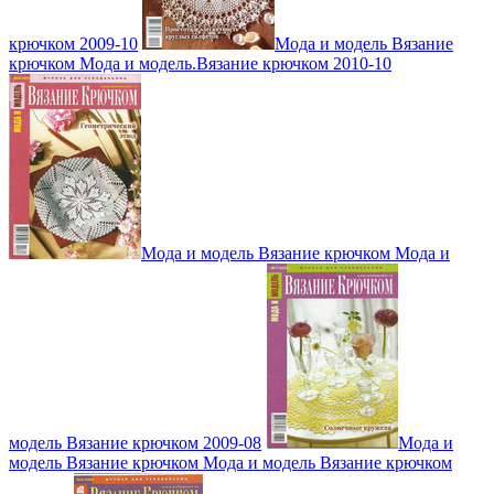
крючком 2009-10
Мода и модель Вязание
крючком Мода и модель.Вязание крючком 2010-10
Мода и модель Вязание крючком Мода и
модель Вязание крючком 2009-08
Мода и
модель Вязание крючком Мода и модель Вязание крючком