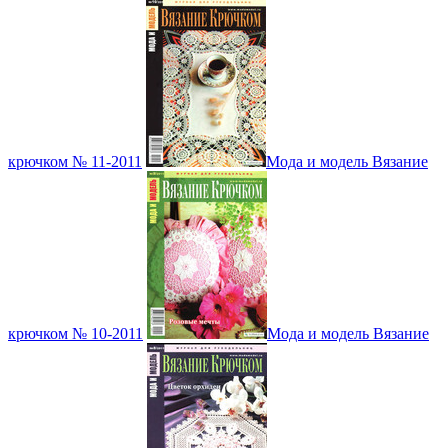
крючком № 11-2011
Мода и модель Вязание
крючком № 10-2011
Мода и модель Вязание