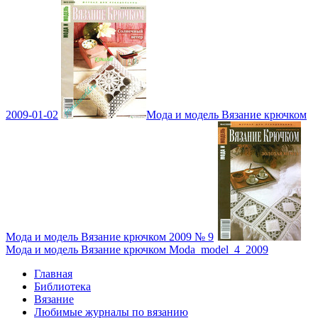
2009-01-02
Мода и модель Вязание крючком
Мода и модель Вязание крючком 2009 № 9
Мода и модель Вязание крючком Moda_model_4_2009
Главная
Библиотека
Вязание
Любимые журналы по вязанию