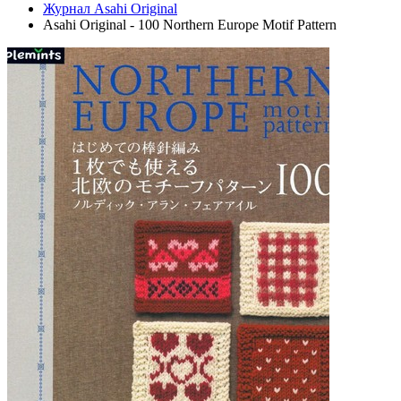
Журнал Asahi Original
Asahi Original - 100 Northern Europe Motif Pattern