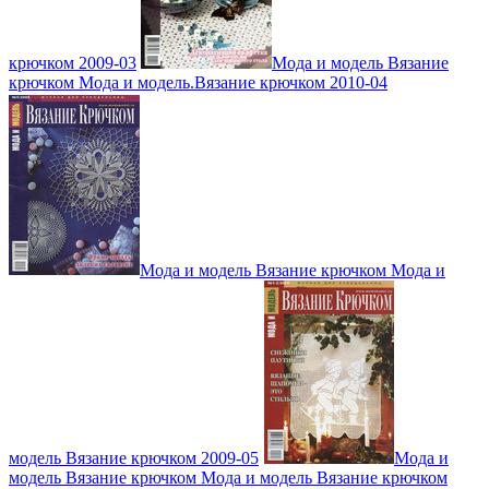
крючком 2009-03
Мода и модель Вязание
крючком Мода и модель.Вязание крючком 2010-04
Мода и модель Вязание крючком Мода и
модель Вязание крючком 2009-05
Мода и
модель Вязание крючком Мода и модель Вязание крючком