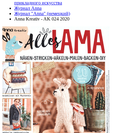
прикладного искусства
Журнал Anna
Журнал "Anna" (немецкий)
Anna Kreativ - AK 024 2020