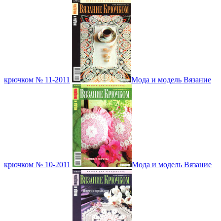
крючком № 11-2011
Мода и модель Вязание
крючком № 10-2011
Мода и модель Вязание