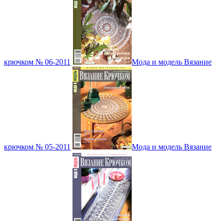
крючком № 06-2011
Мода и модель Вязание
крючком № 05-2011
Мода и модель Вязание