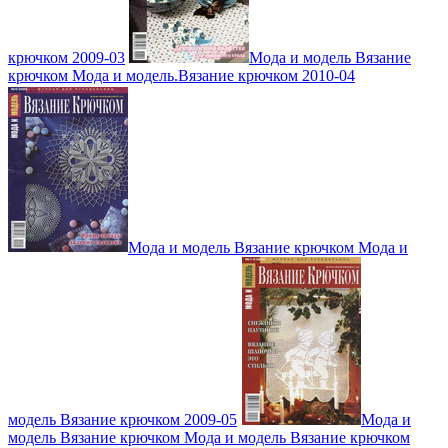
крючком 2009-03
Мода и модель Вязание
крючком Мода и модель.Вязание крючком 2010-04
Мода и модель Вязание крючком Мода и
модель Вязание крючком 2009-05
Мода и
модель Вязание крючком Мода и модель Вязание крючком