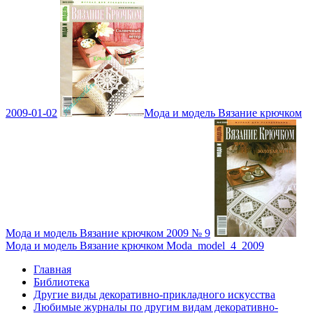
2009-01-02
Мода и модель Вязание крючком
Мода и модель Вязание крючком 2009 № 9
Мода и модель Вязание крючком Moda_model_4_2009
Главная
Библиотека
Другие виды декоративно-прикладного искусства
Любимые журналы по другим видам декоративно-