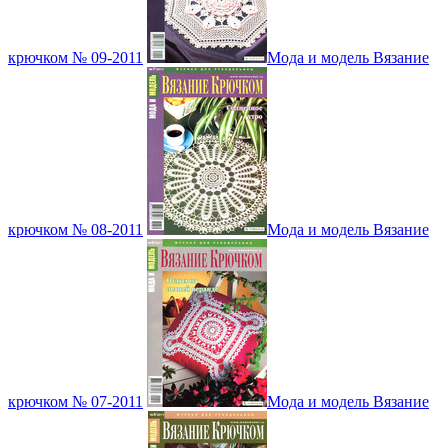
крючком № 09-2011
Мода и модель Вязание
крючком № 08-2011
Мода и модель Вязание
крючком № 07-2011
Мода и модель Вязание