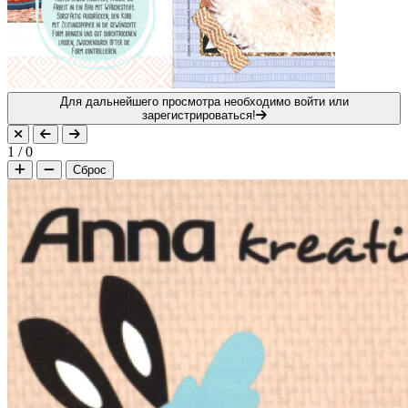
Для дальнейшего просмотра необходимо войти или
зарегистрироваться!
1
/
0
Сброс