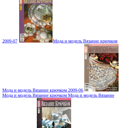
2009-07
Мода и модель Вязание крючком
Мода и модель Вязание крючком 2009-06
Мода и модель Вязание крючком Мода и модель Вязание