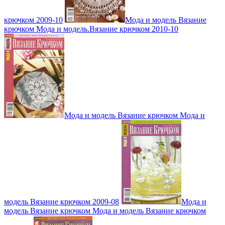
крючком 2009-10
Мода и модель Вязание
крючком Мода и модель.Вязание крючком 2010-10
Мода и модель Вязание крючком Мода и
модель Вязание крючком 2009-08
Мода и
модель Вязание крючком Мода и модель Вязание крючком