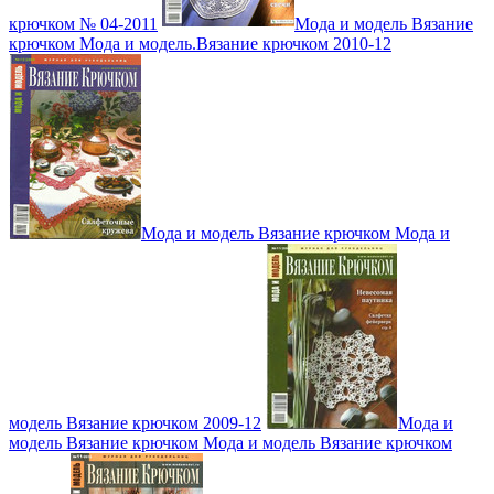
крючком № 04-2011
Мода и модель Вязание
крючком Мода и модель.Вязание крючком 2010-12
Мода и модель Вязание крючком Мода и
модель Вязание крючком 2009-12
Мода и
модель Вязание крючком Мода и модель Вязание крючком