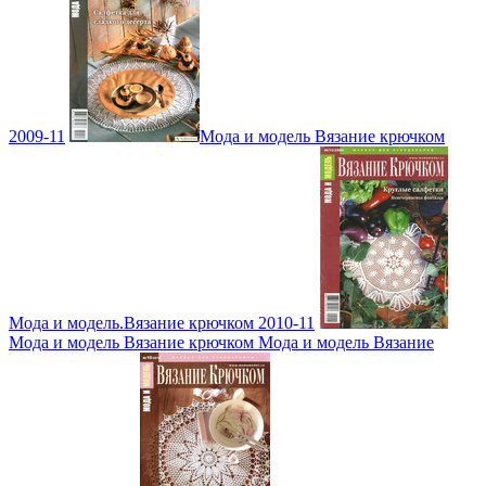
2009-11
Мода и модель Вязание крючком
Мода и модель.Вязание крючком 2010-11
Мода и модель Вязание крючком Мода и модель Вязание