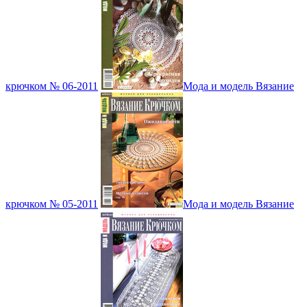
крючком № 06-2011
Мода и модель Вязание
крючком № 05-2011
Мода и модель Вязание