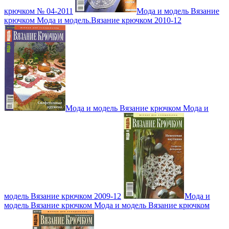
крючком № 04-2011
Мода и модель Вязание
крючком Мода и модель.Вязание крючком 2010-12
Мода и модель Вязание крючком Мода и
модель Вязание крючком 2009-12
Мода и
модель Вязание крючком Мода и модель Вязание крючком