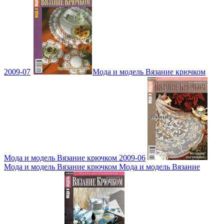
2009-07
Мода и модель Вязание крючком
Мода и модель Вязание крючком 2009-06
Мода и модель Вязание крючком Мода и модель Вязание