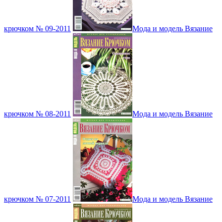
крючком № 09-2011
Мода и модель Вязание
крючком № 08-2011
Мода и модель Вязание
крючком № 07-2011
Мода и модель Вязание