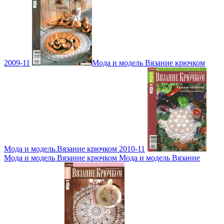
2009-11
Мода и модель Вязание крючком
Мода и модель.Вязание крючком 2010-11
Мода и модель Вязание крючком Мода и модель Вязание