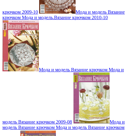
крючком 2009-10
Мода и модель Вязание
крючком Мода и модель.Вязание крючком 2010-10
Мода и модель Вязание крючком Мода и
модель Вязание крючком 2009-08
Мода и
модель Вязание крючком Мода и модель Вязание крючком