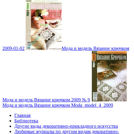
2009-01-02
Мода и модель Вязание крючком
Мода и модель Вязание крючком 2009 № 9
Мода и модель Вязание крючком Moda_model_4_2009
Главная
Библиотека
Другие виды декоративно-прикладного искусства
Любимые журналы по другим видам декоративно-