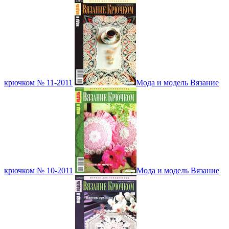
крючком № 11-2011
Мода и модель Вязание
крючком № 10-2011
Мода и модель Вязание