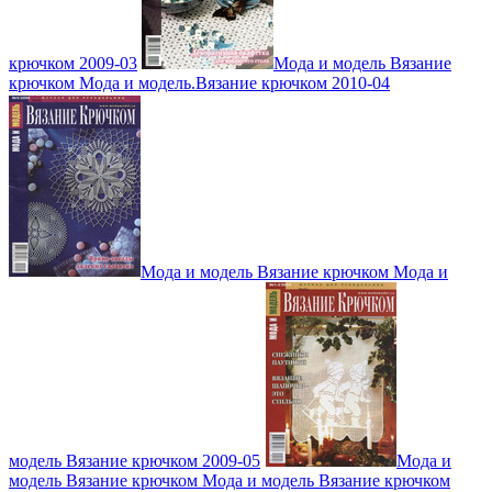
крючком 2009-03
Мода и модель Вязание
крючком Мода и модель.Вязание крючком 2010-04
Мода и модель Вязание крючком Мода и
модель Вязание крючком 2009-05
Мода и
модель Вязание крючком Мода и модель Вязание крючком