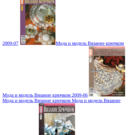
2009-07
Мода и модель Вязание крючком
Мода и модель Вязание крючком 2009-06
Мода и модель Вязание крючком Мода и модель Вязание