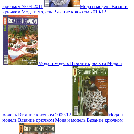
крючком № 04-2011
Мода и модель Вязание
крючком Мода и модель.Вязание крючком 2010-12
Мода и модель Вязание крючком Мода и
модель Вязание крючком 2009-12
Мода и
модель Вязание крючком Мода и модель Вязание крючком