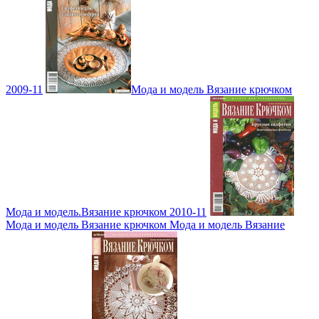
2009-11
Мода и модель Вязание крючком
Мода и модель.Вязание крючком 2010-11
Мода и модель Вязание крючком Мода и модель Вязание