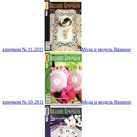
крючком № 11-2011
Мода и модель Вязание
крючком № 10-2011
Мода и модель Вязание