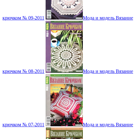
крючком № 09-2011
Мода и модель Вязание
крючком № 08-2011
Мода и модель Вязание
крючком № 07-2011
Мода и модель Вязание