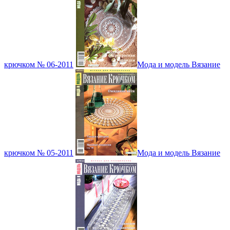
крючком № 06-2011
Мода и модель Вязание
крючком № 05-2011
Мода и модель Вязание