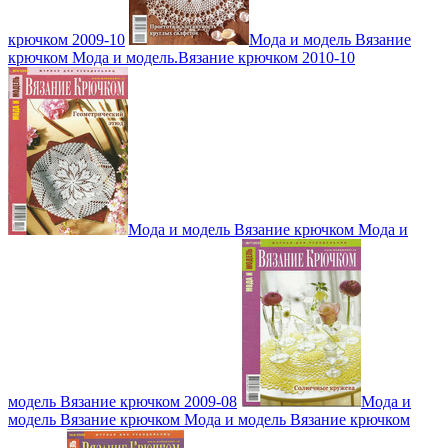
крючком 2009-10
Мода и модель Вязание
крючком Мода и модель.Вязание крючком 2010-10
Мода и модель Вязание крючком Мода и
модель Вязание крючком 2009-08
Мода и
модель Вязание крючком Мода и модель Вязание крючком