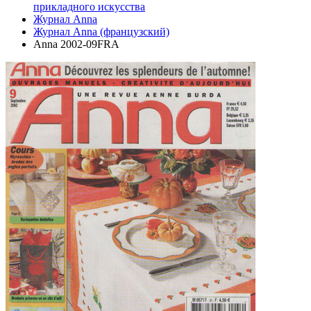
прикладного искусства
Журнал Anna
Журнал Anna (французский)
Anna 2002-09FRA