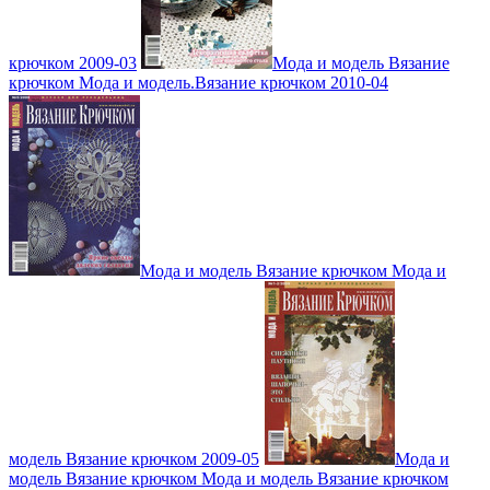
крючком 2009-03
Мода и модель Вязание
крючком Мода и модель.Вязание крючком 2010-04
Мода и модель Вязание крючком Мода и
модель Вязание крючком 2009-05
Мода и
модель Вязание крючком Мода и модель Вязание крючком