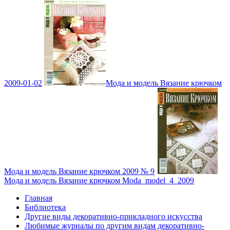
2009-01-02
Мода и модель Вязание крючком
Мода и модель Вязание крючком 2009 № 9
Мода и модель Вязание крючком Moda_model_4_2009
Главная
Библиотека
Другие виды декоративно-прикладного искусства
Любимые журналы по другим видам декоративно-