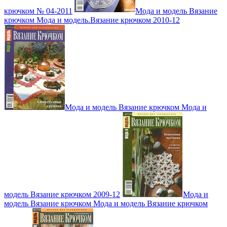
крючком № 04-2011
Мода и модель Вязание
крючком Мода и модель.Вязание крючком 2010-12
Мода и модель Вязание крючком Мода и
модель Вязание крючком 2009-12
Мода и
модель Вязание крючком Мода и модель Вязание крючком