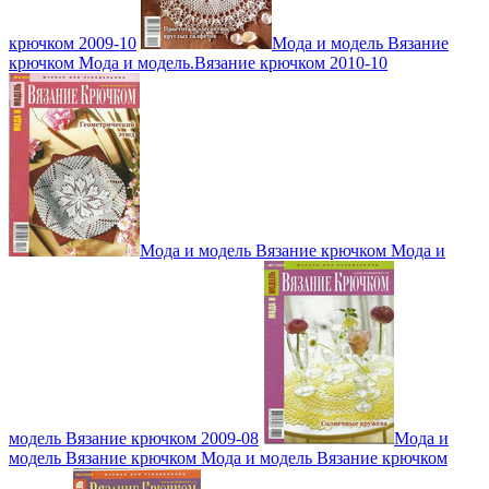
крючком 2009-10
Мода и модель Вязание
крючком Мода и модель.Вязание крючком 2010-10
Мода и модель Вязание крючком Мода и
модель Вязание крючком 2009-08
Мода и
модель Вязание крючком Мода и модель Вязание крючком