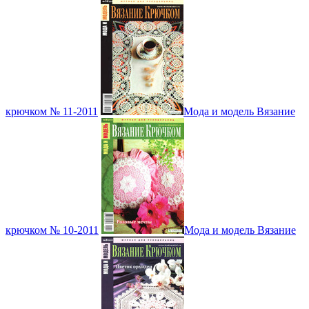
крючком № 11-2011
Мода и модель Вязание
крючком № 10-2011
Мода и модель Вязание