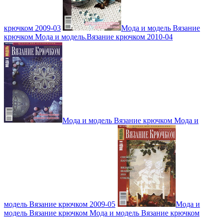
крючком 2009-03
Мода и модель Вязание
крючком Мода и модель.Вязание крючком 2010-04
Мода и модель Вязание крючком Мода и
модель Вязание крючком 2009-05
Мода и
модель Вязание крючком Мода и модель Вязание крючком