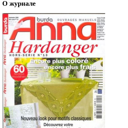
О журнале