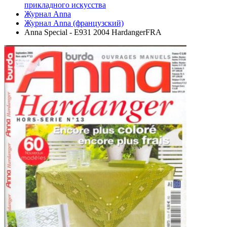
прикладного искусства
Журнал Anna
Журнал Anna (французский)
Anna Special - E931 2004 HardangerFRA