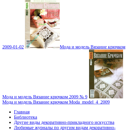
2009-01-02
Мода и модель Вязание крючком
Мода и модель Вязание крючком 2009 № 9
Мода и модель Вязание крючком Moda_model_4_2009
Главная
Библиотека
Другие виды декоративно-прикладного искусства
Любимые журналы по другим видам декоративно-