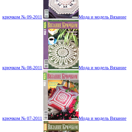
крючком № 09-2011
Мода и модель Вязание
крючком № 08-2011
Мода и модель Вязание
крючком № 07-2011
Мода и модель Вязание