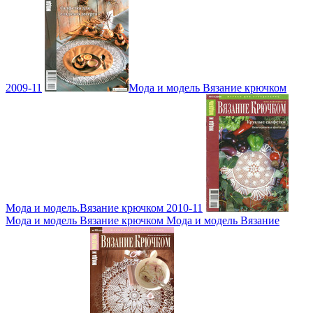
2009-11
Мода и модель Вязание крючком
Мода и модель.Вязание крючком 2010-11
Мода и модель Вязание крючком Мода и модель Вязание