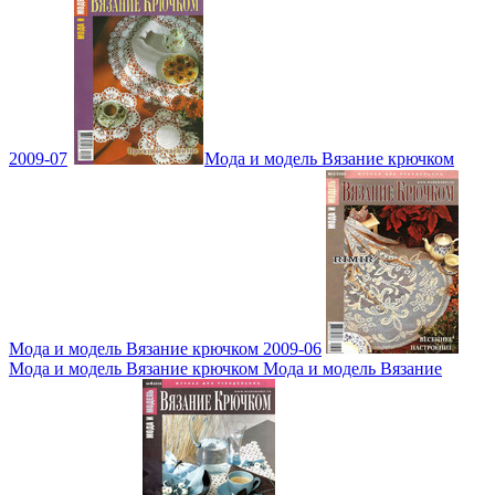
2009-07
Мода и модель Вязание крючком
Мода и модель Вязание крючком 2009-06
Мода и модель Вязание крючком Мода и модель Вязание