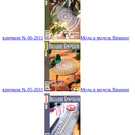
крючком № 06-2011
Мода и модель Вязание
крючком № 05-2011
Мода и модель Вязание