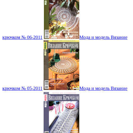
крючком № 06-2011
Мода и модель Вязание
крючком № 05-2011
Мода и модель Вязание