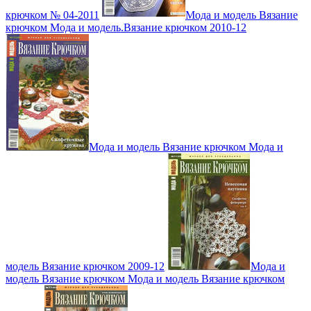
крючком № 04-2011
Мода и модель Вязание
крючком Мода и модель.Вязание крючком 2010-12
Мода и модель Вязание крючком Мода и
модель Вязание крючком 2009-12
Мода и
модель Вязание крючком Мода и модель Вязание крючком