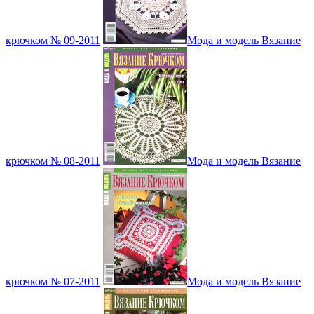
крючком № 09-2011
Мода и модель Вязание
крючком № 08-2011
Мода и модель Вязание
крючком № 07-2011
Мода и модель Вязание