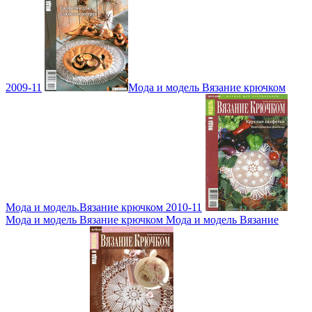
2009-11
Мода и модель Вязание крючком
Мода и модель.Вязание крючком 2010-11
Мода и модель Вязание крючком Мода и модель Вязание