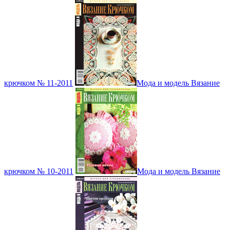
крючком № 11-2011
Мода и модель Вязание
крючком № 10-2011
Мода и модель Вязание