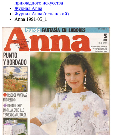
прикладного искусства
Журнал Anna
Журнал Anna (испанский)
Anna 1991-05_1