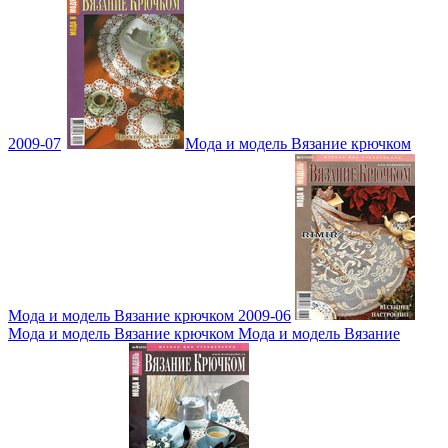
2009-07
Мода и модель Вязание крючком
Мода и модель Вязание крючком 2009-06
Мода и модель Вязание крючком Мода и модель Вязание