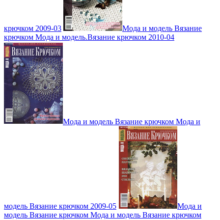
крючком 2009-03
Мода и модель Вязание
крючком Мода и модель.Вязание крючком 2010-04
Мода и модель Вязание крючком Мода и
модель Вязание крючком 2009-05
Мода и
модель Вязание крючком Мода и модель Вязание крючком