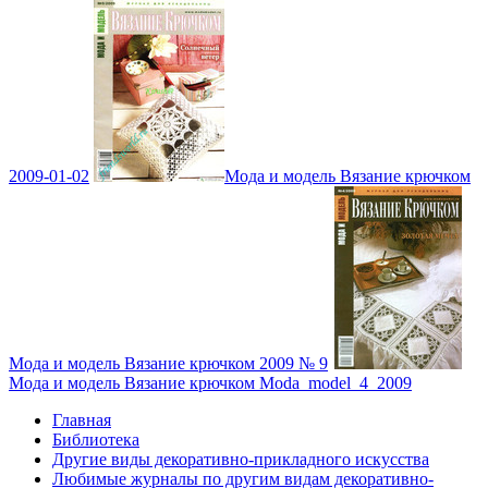
2009-01-02
Мода и модель Вязание крючком
Мода и модель Вязание крючком 2009 № 9
Мода и модель Вязание крючком Moda_model_4_2009
Главная
Библиотека
Другие виды декоративно-прикладного искусства
Любимые журналы по другим видам декоративно-