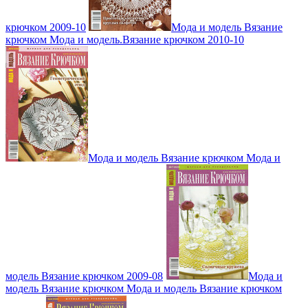
крючком 2009-10
Мода и модель Вязание
крючком Мода и модель.Вязание крючком 2010-10
Мода и модель Вязание крючком Мода и
модель Вязание крючком 2009-08
Мода и
модель Вязание крючком Мода и модель Вязание крючком