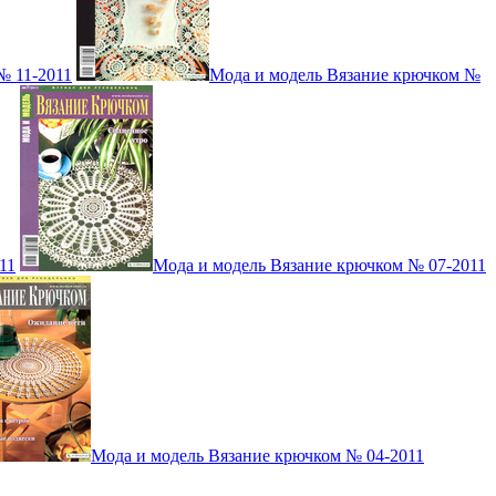
№ 11-2011
Мода и модель Вязание крючком №
11
Мода и модель Вязание крючком № 07-2011
Мода и модель Вязание крючком № 04-2011