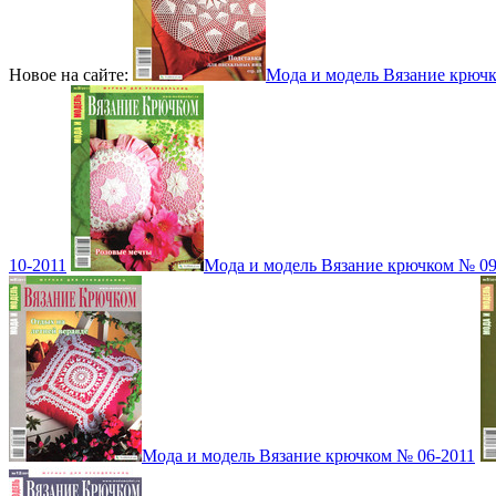
Новое на сайте:
Мода и модель Вязание крюч
10-2011
Мода и модель Вязание крючком № 09
Мода и модель Вязание крючком № 06-2011