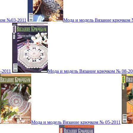
ком №03-2011
Мода и модель Вязание крючком 
-2011
Мода и модель Вязание крючком № 08-20
Мода и модель Вязание крючком № 05-2011