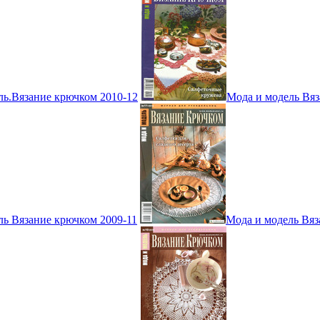
ль.Вязание крючком 2010-12
Мода и модель Вяз
ль Вязание крючком 2009-11
Мода и модель Вяз