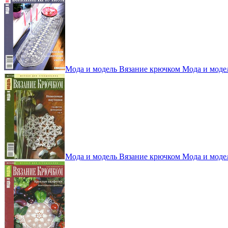
Мода и модель Вязание крючком Мода и моде
Мода и модель Вязание крючком Мода и моде