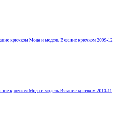
ание крючком Мода и модель Вязание крючком 2009-12
ание крючком Мода и модель.Вязание крючком 2010-11