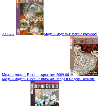
2009-07
Мода и модель Вязание крючком
Мода и модель Вязание крючком 2009-06
Мода и модель Вязание крючком Мода и модель Вязание