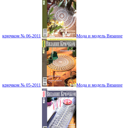
крючком № 06-2011
Мода и модель Вязание
крючком № 05-2011
Мода и модель Вязание