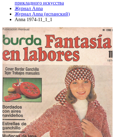
прикладного искусства
Журнал Anna
Журнал Anna (испанский)
Anna 1974-11_1_1