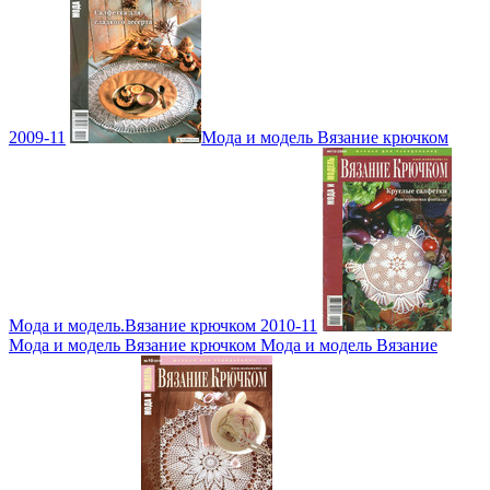
2009-11
Мода и модель Вязание крючком
Мода и модель.Вязание крючком 2010-11
Мода и модель Вязание крючком Мода и модель Вязание