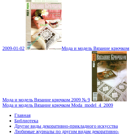
2009-01-02
Мода и модель Вязание крючком
Мода и модель Вязание крючком 2009 № 9
Мода и модель Вязание крючком Moda_model_4_2009
Главная
Библиотека
Другие виды декоративно-прикладного искусства
Любимые журналы по другим видам декоративно-