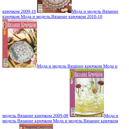
крючком 2009-10
Мода и модель Вязание
крючком Мода и модель.Вязание крючком 2010-10
Мода и модель Вязание крючком Мода и
модель Вязание крючком 2009-08
Мода и
модель Вязание крючком Мода и модель Вязание крючком