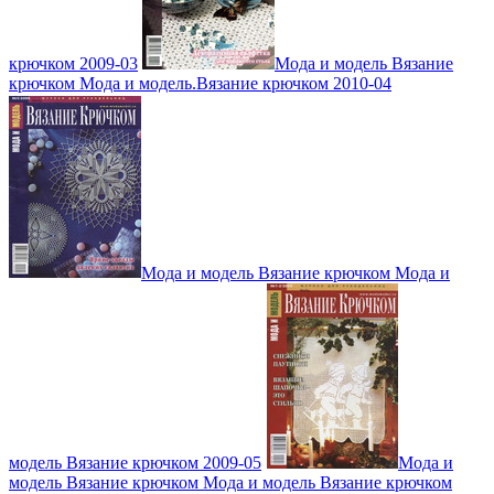
крючком 2009-03
Мода и модель Вязание
крючком Мода и модель.Вязание крючком 2010-04
Мода и модель Вязание крючком Мода и
модель Вязание крючком 2009-05
Мода и
модель Вязание крючком Мода и модель Вязание крючком