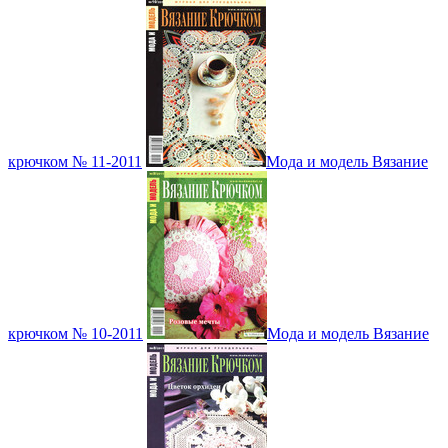
крючком № 11-2011
Мода и модель Вязание
крючком № 10-2011
Мода и модель Вязание