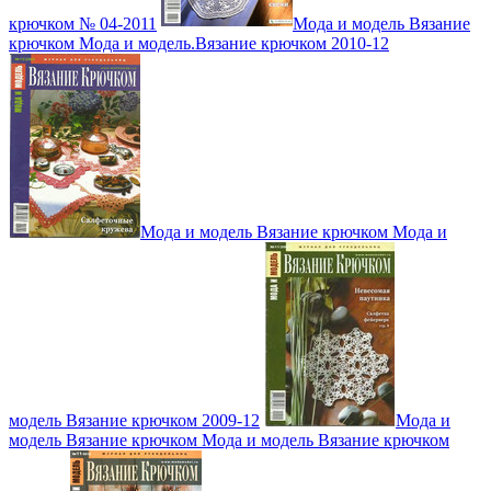
крючком № 04-2011
Мода и модель Вязание
крючком Мода и модель.Вязание крючком 2010-12
Мода и модель Вязание крючком Мода и
модель Вязание крючком 2009-12
Мода и
модель Вязание крючком Мода и модель Вязание крючком