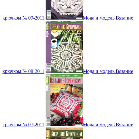
крючком № 09-2011
Мода и модель Вязание
крючком № 08-2011
Мода и модель Вязание
крючком № 07-2011
Мода и модель Вязание